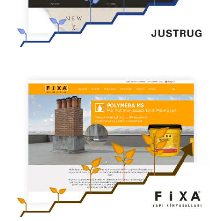
INTERNI – DIJITAL REKLAMCILIK