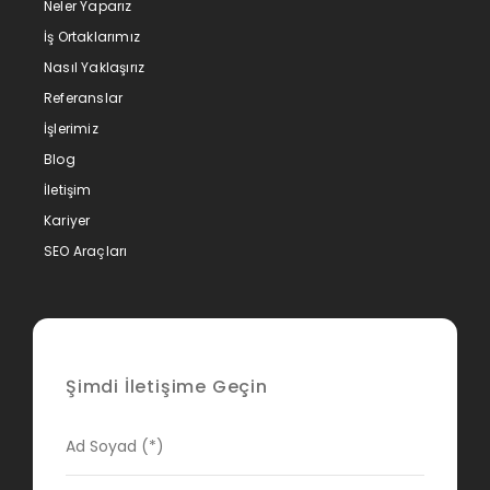
Neler Yaparız
İş Ortaklarımız
Nasıl Yaklaşırız
Referanslar
İşlerimiz
Blog
İletişim
Kariyer
SEO Araçları
Şimdi İletişime Geçin