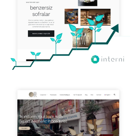
HIZMETI | MAGNA DIJITAL