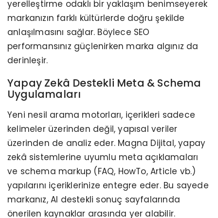
yerelleştirme odaklı bir yaklaşım benimseyerek
markanızın farklı kültürlerde doğru şekilde
anlaşılmasını sağlar. Böylece SEO
performansınız güçlenirken marka algınız da
derinleşir.
Yapay Zekâ Destekli Meta & Schema
Uygulamaları
Yeni nesil arama motorları, içerikleri sadece
kelimeler üzerinden değil, yapısal veriler
üzerinden de analiz eder. Magna Dijital, yapay
zekâ sistemlerine uyumlu meta açıklamaları
ve schema markup (FAQ, HowTo, Article vb.)
yapılarını içeriklerinize entegre eder. Bu sayede
markanız, AI destekli sonuç sayfalarında
önerilen kaynaklar arasında yer alabilir.