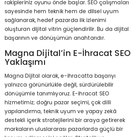
rakipleriniz oyunu önde başlar. SEO çalışmaları
sayesinde hem teknik hem de dilsel uyum
sağlanarak, hedef pazarda ilk izlenimi
oluşturan dijital vitrin güçlendirilir. Bu da dijital
başarının ve dönüşümün anahtarıdır.
Magna Dijital’in E-İhracat SEO
Yaklaşımı
Magna Dijital olarak, e-ihracatta başarıyı
yalnızca görünürlükle değil, sürdürülebilir
dönüşümle tanımlıyoruz. E-ihracat SEO
hizmetimiz; doğru pazar seçimi, çok dilli
yapılandırma, teknik uyum ve yapay zekâ
destekli içerik stratejilerini bir araya getirerek
markaların uluslararası pazarlarda güçlü bir