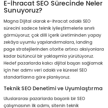
E-İhracat SEO Sürecinde Neler
Sunuyoruz?
Magna Dijital olarak e-ihracat odaklı SEO
sürecini sadece teknik iyileştirmelerle sınırlı
görmüyoruz; çok dilli içerik üretiminden yapay
zekâya uyumlu yapılandırmalara, landing
page stratejilerinden otorite artırıcı aksiyonlara
kadar bütüncül bir yaklaşımla yürütüyoruz.
Hedef pazarlarda kalıcı dijital başarı sağlamak
için her adımı veri odaklı ve küresel SEO
standartlarına göre planlıyoruz.
Teknik SEO Denetimi ve Uyumlaştırma
Uluslararası pazarlarda başarılı bir SEO
çalışmasının ilk adımı, sitenin teknik