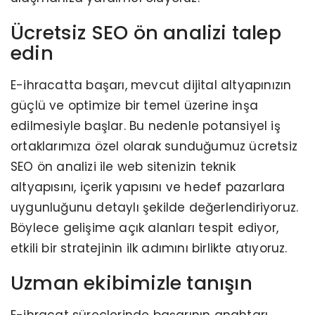
Ücretsiz SEO ön analizi talep
edin
E-ihracatta başarı, mevcut dijital altyapınızın
güçlü ve optimize bir temel üzerine inşa
edilmesiyle başlar. Bu nedenle potansiyel iş
ortaklarımıza özel olarak sunduğumuz ücretsiz
SEO ön analizi ile web sitenizin teknik
altyapısını, içerik yapısını ve hedef pazarlara
uygunluğunu detaylı şekilde değerlendiriyoruz.
Böylece gelişime açık alanları tespit ediyor,
etkili bir stratejinin ilk adımını birlikte atıyoruz.
Uzman ekibimizle tanışın
E-ihracat süreçlerinde başarının anahtarı,