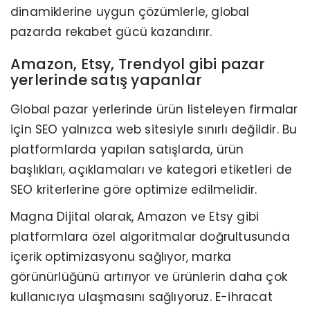
dinamiklerine uygun çözümlerle, global
pazarda rekabet gücü kazandırır.
Amazon, Etsy, Trendyol gibi pazar
yerlerinde satış yapanlar
Global pazar yerlerinde ürün listeleyen firmalar
için SEO yalnızca web sitesiyle sınırlı değildir. Bu
platformlarda yapılan satışlarda, ürün
başlıkları, açıklamaları ve kategori etiketleri de
SEO kriterlerine göre optimize edilmelidir.
Magna Dijital olarak, Amazon ve Etsy gibi
platformlara özel algoritmalar doğrultusunda
içerik optimizasyonu sağlıyor, marka
görünürlüğünü artırıyor ve ürünlerin daha çok
kullanıcıya ulaşmasını sağlıyoruz. E-ihracat