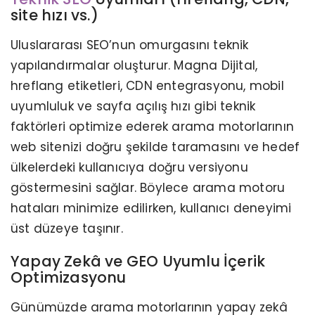
site hızı vs.)
Uluslararası SEO’nun omurgasını teknik
yapılandırmalar oluşturur. Magna Dijital,
hreflang etiketleri, CDN entegrasyonu, mobil
uyumluluk ve sayfa açılış hızı gibi teknik
faktörleri optimize ederek arama motorlarının
web sitenizi doğru şekilde taramasını ve hedef
ülkelerdeki kullanıcıya doğru versiyonu
göstermesini sağlar. Böylece arama motoru
hataları minimize edilirken, kullanıcı deneyimi
üst düzeye taşınır.
Yapay Zekâ ve GEO Uyumlu İçerik
Optimizasyonu
Günümüzde arama motorlarının yapay zekâ