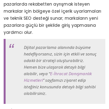
pazarlarda rekabetten ayrışmak isteyen
markalar için bölgeye özel içerik uyarlamaları
ve teknik SEO desteği sunar; markaların yeni
pazarlara güçlü bir şekilde giriş yapmasına
yardımcı olur.
Dijital pazarlama alanında büyüme
hedefliyorsanız, sizin için etkili ve sonuç
odaklı bir strateji oluşturabiliriz.
Hemen bize ulaşarak detaylı bilgi
alabilir, veya “
E-İhracat Danışmanlık
Hizmetleri
” sayfamızı ziyaret edip
isteğiniz konusunda detaylı bilgi sahibi
olabilirsiniz.