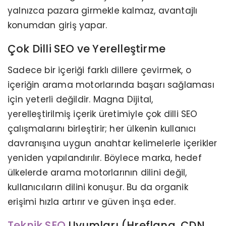
yalnızca pazara girmekle kalmaz, avantajlı
konumdan giriş yapar.
Çok Dilli SEO ve Yerelleştirme
Sadece bir içeriği farklı dillere çevirmek, o
içeriğin arama motorlarında başarı sağlaması
için yeterli değildir. Magna Dijital,
yerelleştirilmiş içerik üretimiyle çok dilli SEO
çalışmalarını birleştirir; her ülkenin kullanıcı
davranışına uygun anahtar kelimelerle içerikler
yeniden yapılandırılır. Böylece marka, hedef
ülkelerde arama motorlarının dilini değil,
kullanıcıların dilini konuşur. Bu da organik
erişimi hızla artırır ve güven inşa eder.
Teknik SEO
Uyumları (Hreflang, CDN,