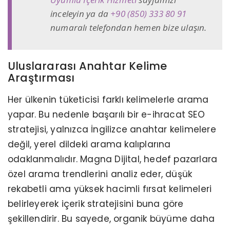
inceleyin ya da
+90 (850) 333 80 91
numaralı telefondan hemen bize ulaşın.
Uluslararası Anahtar Kelime
Araştırması
Her ülkenin tüketicisi farklı kelimelerle arama
yapar. Bu nedenle başarılı bir e-ihracat SEO
stratejisi, yalnızca İngilizce anahtar kelimelere
değil, yerel dildeki arama kalıplarına
odaklanmalıdır. Magna Dijital, hedef pazarlara
özel arama trendlerini analiz eder, düşük
rekabetli ama yüksek hacimli fırsat kelimeleri
belirleyerek içerik stratejisini buna göre
şekillendirir. Bu sayede, organik büyüme daha