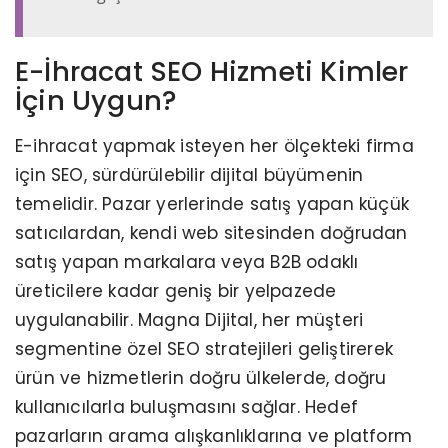
E-İhracat SEO Hizmeti Kimler
İçin Uygun?
E-ihracat yapmak isteyen her ölçekteki firma
için SEO, sürdürülebilir dijital büyümenin
temelidir. Pazar yerlerinde satış yapan küçük
satıcılardan, kendi web sitesinden doğrudan
satış yapan markalara veya B2B odaklı
üreticilere kadar geniş bir yelpazede
uygulanabilir. Magna Dijital, her müşteri
segmentine özel SEO stratejileri geliştirerek
ürün ve hizmetlerin doğru ülkelerde, doğru
kullanıcılarla buluşmasını sağlar. Hedef
pazarların arama alışkanlıklarına ve platform