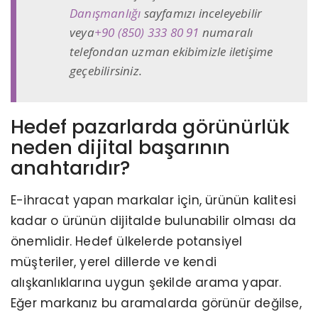
Danışmanlığı
sayfamızı inceleyebilir
veya
+90 (850) 333 80 91
numaralı
telefondan uzman ekibimizle iletişime
geçebilirsiniz.
Hedef pazarlarda görünürlük
neden dijital başarının
anahtarıdır?
E-ihracat yapan markalar için, ürünün kalitesi
kadar o ürünün dijitalde bulunabilir olması da
önemlidir. Hedef ülkelerde potansiyel
müşteriler, yerel dillerde ve kendi
alışkanlıklarına uygun şekilde arama yapar.
Eğer markanız bu aramalarda görünür değilse,