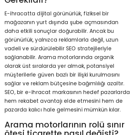
E-ihracatta dijital görünürlük, fiziksel bir
mağazanın yurt dışında şube açmasından
daha etkili sonuçlar doğurabilir. Ancak bu
görünürlük, yalnızca reklamlarla değil, uzun
vadeli ve sürdürülebilir SEO stratejileriyle
sağlanabilir. Arama motorlarında organik
olarak üst sıralarda yer almak, potansiyel
müşterilerle güven bazlı bir ilişki kurulmasını
sağlar ve reklam bütçesine bağımlılığı azaltır.
SEO, bir e-ihracat markasının hedef pazarlarda
hem rekabet avantajı elde etmesini hem de
pazarda kalıcı hale gelmesini mümkün kılar.
Arama motorlarının rolü sınır
ötesi ticarette nasıl değişti?