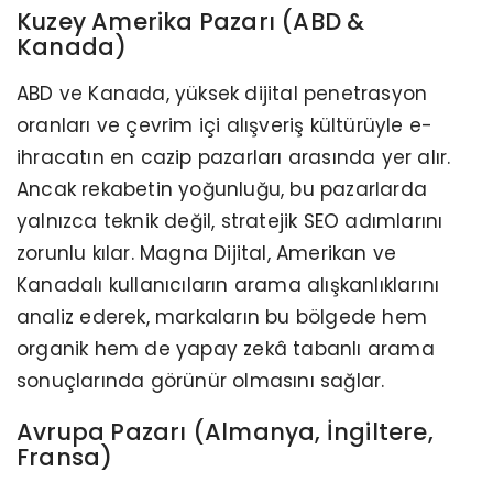
Kuzey Amerika Pazarı (ABD &
Kanada)
ABD ve Kanada, yüksek dijital penetrasyon
oranları ve çevrim içi alışveriş kültürüyle e-
ihracatın en cazip pazarları arasında yer alır.
Ancak rekabetin yoğunluğu, bu pazarlarda
yalnızca teknik değil, stratejik SEO adımlarını
zorunlu kılar. Magna Dijital, Amerikan ve
Kanadalı kullanıcıların arama alışkanlıklarını
analiz ederek, markaların bu bölgede hem
organik hem de yapay zekâ tabanlı arama
sonuçlarında görünür olmasını sağlar.
Avrupa Pazarı (Almanya, İngiltere,
Fransa)