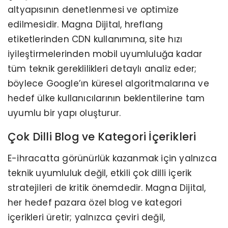
altyapısının denetlenmesi ve optimize
edilmesidir. Magna Dijital, hreflang
etiketlerinden CDN kullanımına, site hızı
iyileştirmelerinden mobil uyumluluğa kadar
tüm teknik gereklilikleri detaylı analiz eder;
böylece Google’ın küresel algoritmalarına ve
hedef ülke kullanıcılarının beklentilerine tam
uyumlu bir yapı oluşturur.
Çok Dilli Blog ve Kategori İçerikleri
E-ihracatta görünürlük kazanmak için yalnızca
teknik uyumluluk değil, etkili çok dilli içerik
stratejileri de kritik önemdedir. Magna Dijital,
her hedef pazara özel blog ve kategori
içerikleri üretir; yalnızca çeviri değil,