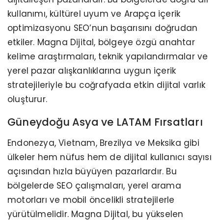
kullanımı, kültürel uyum ve Arapça içerik
optimizasyonu SEO’nun başarısını doğrudan
etkiler. Magna Dijital, bölgeye özgü anahtar
kelime araştırmaları, teknik yapılandırmalar ve
yerel pazar alışkanlıklarına uygun içerik
stratejileriyle bu coğrafyada etkin dijital varlık
oluşturur.
Güneydoğu Asya ve LATAM Fırsatları
Endonezya, Vietnam, Brezilya ve Meksika gibi
ülkeler hem nüfus hem de dijital kullanıcı sayısı
açısından hızla büyüyen pazarlardır. Bu
bölgelerde SEO çalışmaları, yerel arama
motorları ve mobil öncelikli stratejilerle
yürütülmelidir. Magna Dijital, bu yükselen