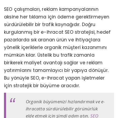
SEO çalışmaları, reklam kampanyalarının
aksine her tıklama için ödeme gerektirmeyen
sürdürülebilir bir trafik kaynağıdır. Doğru
kurgulanmış bir e-ihracat SEO stratejisi, hedef
pazarlarda sık aranan ürün ve ihtiyaçlara
yönelik içeriklerle organik müşteri kazanımını
mümkün kılar. Üstelik bu trafik zamanla
birikerek maliyet avantajı sağlar ve reklam
yatırımlarını tamamlayıcı bir yapıya dönüşür.
Bu yönüyle SEO, e-ihracat yapan işletmeler
için stratejik bir büyüme aracıdır.
Organik büyümenizi hızlandırmak ve e-
ihracatta sürdürülebilir görünürlük
elde etmek için şimdi adım atın.
SEO