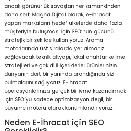
ancak görünürlük savaşları her zamankinden
daha sert. Magna Dijital olarak, e-ihracat
yapan markaların hedef ülkelerde daha fazla
müşteriyle buluşması için SEO’nun gücünü
stratejik bir şekilde kullanıyoruz. Arama
motorlarında üst sıralarda yer almanızı
sağlayacak teknik altyapı, lokal anahtar kelime
stratejileri ve çok dilli içeriklerle; ürünlerinizin
dünyanın dört bir yanında arandığında sizi
bulmalarını sağlıyoruz. E-ihracat
operasyonlarınıza gerçek bir ivme kazandırmak
için SEO’yu sadece optimizasyon değil, bir
büyüme motoru olarak konumlandırıyoruz.
Neden E-İhracat için SEO
Gereklidir?