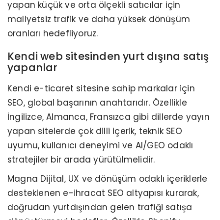
yapan küçük ve orta ölçekli satıcılar için
maliyetsiz trafik ve daha yüksek dönüşüm
oranları hedefliyoruz.
Kendi web sitesinden yurt dışına satış
yapanlar
Kendi e-ticaret sitesine sahip markalar için
SEO, global başarının anahtarıdır. Özellikle
İngilizce, Almanca, Fransızca gibi dillerde yayın
yapan sitelerde çok dilli içerik, teknik SEO
uyumu, kullanıcı deneyimi ve AI/GEO odaklı
stratejiler bir arada yürütülmelidir.
Magna Dijital, UX ve dönüşüm odaklı içeriklerle
desteklenen e-ihracat SEO altyapısı kurarak,
doğrudan yurtdışından gelen trafiği satışa