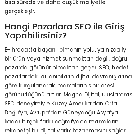
kısa sürede ve daha düşük maliyetle
gerçekleşir.
Hangi Pazarlara SEO ile Giriş
Yapabilirsiniz?
E-ihracatta başarılı olmanın yolu, yalnızca iyi
bir ürün veya hizmet sunmaktan değil, doğru
pazarda görünür olmaktan geçer. SEO; hedef
pazarlardaki kullanıcıların dijital davranışlarına
göre kurgulanarak, markaların sınır ötesi
görünürlüğünü artırır. Magna Dijital, uluslararası
SEO deneyimiyle Kuzey Amerika’dan Orta
Doğu’ya, Avrupa’dan Güneydoğu Asya’ya
kadar birçok farklı coğrafyada markaların
rekabetçi bir dijital varlık kazanmasını sağlar.