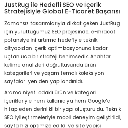
JustRug ile Hedefli SEO ve İçerik
Stratejisiyle Global E-Ticaret Başarısı
Zamansız tasarımlarıyla dikkat çeken JustRug
için yürüttüğümüz SEO projesinde, e-ihracat
potansiyelini artırma hedefiyle teknik
altyapıdan içerik optimizasyonuna kadar
uçtan uca bir strateji benimsedik. Anahtar
kelime analizleri doğrultusunda ürün
kategorileri ve yaşam temalı koleksiyon
sayfaları yeniden yapılandırıldı.
Arama niyeti odaklı ürün ve kategori
içerikleriyle hem kullanıcıya hem Google’a
hitap eden derinlikli bir yapı oluşturuldu. Teknik
SEO iyileştirmeleriyle mobil deneyim geliştirildi,
sayfa hızı optimize edildi ve site yapısı