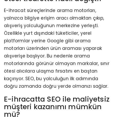
E-ihracat süreçlerinde arama motorları,
yalnızca bilgiye erişim aracı olmaktan çıkıp,
alışveriş yolculuğunun merkezine yerleşti.
Özellikle yurt dışındaki tüketiciler, yerel
platformlar yerine Google gibi arama
motorları üzerinden ürün araması yaparak
alışverişe başlıyor. Bu nedenle arama
motorlarında görünür olmayan markalar, sınır
ötesi alıcılara ulaşma fırsatını en baştan
kaçırıyor. SEO, bu yolculuğun ilk adımında
doğru zamanda doğru yerde olmanızı sağlar.
E-ihracatta SEO ile maliyetsiz
müşteri kazanımı mümkün
mü?