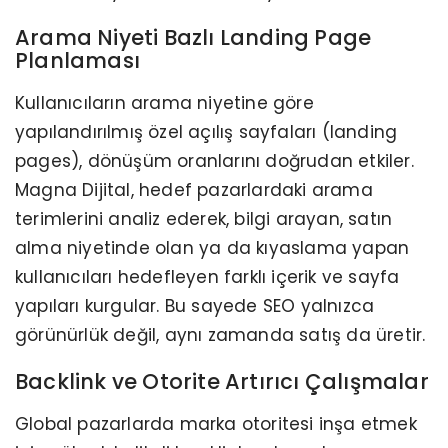
Arama Niyeti Bazlı Landing Page
Planlaması
Kullanıcıların arama niyetine göre
yapılandırılmış özel açılış sayfaları (landing
pages), dönüşüm oranlarını doğrudan etkiler.
Magna Dijital, hedef pazarlardaki arama
terimlerini analiz ederek, bilgi arayan, satın
alma niyetinde olan ya da kıyaslama yapan
kullanıcıları hedefleyen farklı içerik ve sayfa
yapıları kurgular. Bu sayede SEO yalnızca
görünürlük değil, aynı zamanda satış da üretir.
Backlink ve Otorite Artırıcı Çalışmalar
Global pazarlarda marka otoritesi inşa etmek