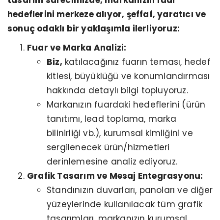
hedeflerini merkeze alıyor, şeffaf, yaratıcı ve
sonuç odaklı bir yaklaşımla ilerliyoruz:
Fuar ve Marka Analizi:
Biz,
katılacağınız fuarın teması, hedef
kitlesi, büyüklüğü ve konumlandırması
hakkında detaylı bilgi topluyoruz.
Markanızın fuardaki hedeflerini (ürün
tanıtımı, lead toplama, marka
bilinirliği vb.), kurumsal kimliğini ve
sergilenecek ürün/hizmetleri
derinlemesine analiz ediyoruz.
Grafik Tasarım ve Mesaj Entegrasyonu:
Standınızın duvarları, panoları ve diğer
yüzeylerinde kullanılacak tüm grafik
tasarımları, markanızın kurumsal