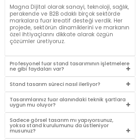
Magna Dijital olarak sanayi, teknoloji, sağlık,
perakende ve B2B odaklı birçok sektörde
markalara fuar kreatif desteği verdik. Her
projede, sektörün dinamiklerini ve markanın
özel ihtiyaçlarını dikkate alarak özgün
çözümler üretiyoruz.
Profesyonel fuar stand tasarımının işletmelere
ne gibi faydaları var?
Stand tasarım süreci nasıl ilerliyor?
Tasarımlarınız fuar alanındaki teknik şartlara
uygun mu oluyor?
Sadece görsel tasarım mı yapıyorsunuz,
yoksa stand kurulumunu da üstleniyor
musunuz?