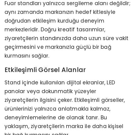
Fuar standları yalnızca sergileme alanı değildir;
aynı zamanda markanızın hedef kitlesiyle
doğrudan etkileşim kurduğu deneyim
merkezleridir. Doğru kreatif tasarımlar,
ziyaretçilerin standınızda daha uzun süre vakit
geçirmesini ve markanızla güçlü bir bağ
kurmasını sağlar.
Etkileşimli Görsel Alanlar
Stand içinde kullanılan dijital ekranlar, LED
panolar veya dokunmatik yüzeyler
ziyaretçilerin ilgisini çeker. Etkileşimli görseller,
ürünlerinizi yalnızca anlatmakla kalmaz,
deneyimlemelerine de olanak tanır. Bu
yaklaşım, ziyaretçilerin marka ile daha kişisel