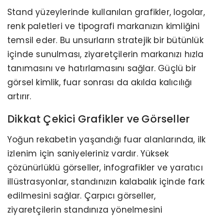
Stand yüzeylerinde kullanılan grafikler, logolar,
renk paletleri ve tipografi markanızın kimliğini
temsil eder. Bu unsurların stratejik bir bütünlük
içinde sunulması, ziyaretçilerin markanızı hızla
tanımasını ve hatırlamasını sağlar. Güçlü bir
görsel kimlik, fuar sonrası da akılda kalıcılığı
artırır.
Dikkat Çekici Grafikler ve Görseller
Yoğun rekabetin yaşandığı fuar alanlarında, ilk
izlenim için saniyeleriniz vardır. Yüksek
çözünürlüklü görseller, infografikler ve yaratıcı
illüstrasyonlar, standınızın kalabalık içinde fark
edilmesini sağlar. Çarpıcı görseller,
ziyaretçilerin standınıza yönelmesini