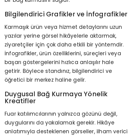
bir bağ kurmasını sağlar.
Bilgilendirici Grafikler ve İnfografikler
Karmaşık ürün veya hizmet detaylarını uzun
yazılar yerine görsel hikâyelerle aktarmak,
ziyaretçiler için çok daha etkili bir yöntemdir.
İnfografikler, ürün özelliklerini, süreçleri veya
başarı göstergelerini hızlıca anlaşılır hale
getirir. Böylece standınız, bilgilendirici ve
öğretici bir merkez haline gelir.
Duygusal Bağ Kurmaya Yönelik
Kreatifler
Fuar katılımcılarının yalnızca gözünü değil,
duygularını da yakalamak gerekir. Hikâye
anlatımıyla desteklenen görseller, ilham verici