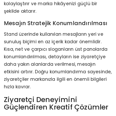
kolaylaştırır ve marka hikâyenizi güçlü bir
şekilde aktarır.
Mesajın Stratejik Konumlandırılması
Stand üzerinde kullanılan mesajların yeri ve
sunuluş biçimi en az içerik kadar önemlidir.
Kısa, net ve çarpıcı sloganların üst panolarda
konumlandırılması, detayların ise ziyaretçiye
daha yakın alanlarda verilmesi, mesajın
etkisini artırır. Doğru konumlandırma sayesinde,
ziyaretçiler markanızla ilgili en önemli bilgileri
hızla kavrar.
Ziyaretçi Deneyimini
Güçlendiren Kreatif Çözümler