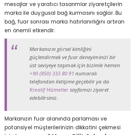
mesajlar ve yaratıcı tasarımlar ziyaretçilerin
marka ile duygusal bağ kurmasını sağlar. Bu
bağ, fuar sonrası marka hatırlanırlığını artıran
en önemli etkendir.
Markanızın görsel kimliğini
güçlendirmek ve fuar deneyiminizi bir
üst seviyeye taşımak için bizimle hemen
+90 (850) 333 80 91
numaralı
telefondan iletişime geçebilir ya da
Kreatif Hizmetler
sayfamızı ziyaret
edebilirsiniz.
​​​​​​​Markanızın fuar alanında parlaması ve
potansiyel müşterilerinizin dikkatini çekmesi