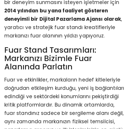
bir deneyim sunmasını isteyen işletmeler için
2014 yılından bu yana faaliyet gösteren
deneyimli bir Dijital Pazarlama Ajansı olarak
,
yaratıcı ve stratejik fuar standı kreatifleriyle
markanızı fuar alanının yıldızı yapıyoruz.
Fuar Stand Tasarımları:
Markanızı Bizimle Fuar
Alanında Parlatın
Fuar ve etkinlikler, markaların hedef kitleleriyle
doğrudan etkileşim kurduğu, yeni iş bağlantıları
edindiği ve sektördeki konumlarını pekiştirdiği
kritik platformlardır. Bu dinamik ortamlarda,
fuar standınız sadece bir sergileme alanı değil,
aynı zamanda markanızın fiziksel temsilcisi,