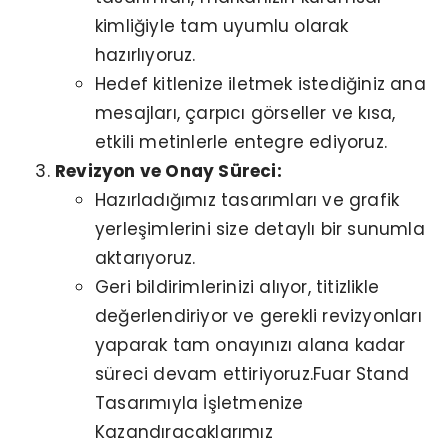
kimliğiyle tam uyumlu olarak
hazırlıyoruz.
Hedef kitlenize iletmek istediğiniz ana
mesajları, çarpıcı görseller ve kısa,
etkili metinlerle entegre ediyoruz.
Revizyon ve Onay Süreci:
Hazırladığımız tasarımları ve grafik
yerleşimlerini size detaylı bir sunumla
aktarıyoruz.
Geri bildirimlerinizi alıyor, titizlikle
değerlendiriyor ve gerekli revizyonları
yaparak tam onayınızı alana kadar
süreci devam ettiriyoruz.Fuar Stand
Tasarımıyla İşletmenize
Kazandıracaklarımız