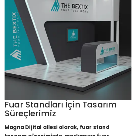
Fuar Standları İçin Tasarım
Süreçlerimiz
Magna Dijital ailesi olarak, fuar stand
tasarım sürecimizde, markanızın fuar