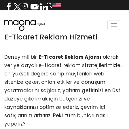
Toggle
navigat
E-Ticaret Reklam Hizmeti
Deneyimli bir
E-Ticaret Reklam Ajansı
olarak
veriye dayalı e-ticaret reklam stratejilerimizle,
en yüksek değere sahip müşterileri web
sitenize çeker, onları etkiler ve dönüşüm
yaratmalarını sağlarız, yatırım getirinizi en üst
düzeye çıkarmak için bütçenizi ve
kaynaklarınızı optimize ederiz, çevrim içi
satışlarınızı artırırız. Peki, tüm bunları nasıl
yaparız?