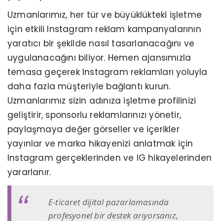
Uzmanlarımız, her tür ve büyüklükteki işletme
için etkili Instagram reklam kampanyalarının
yaratıcı bir şekilde nasıl tasarlanacağını ve
uygulanacağını biliyor. Hemen ajansımızla
temasa geçerek Instagram reklamları yoluyla
daha fazla müşteriyle bağlantı kurun.
Uzmanlarımız sizin adınıza işletme profilinizi
geliştirir, sponsorlu reklamlarınızı yönetir,
paylaşmaya değer görseller ve içerikler
yayınlar ve marka hikayenizi anlatmak için
Instagram gerçeklerinden ve IG hikayelerinden
yararlanır.
E-ticaret dijital pazarlamasında
profesyonel bir destek arıyorsanız,