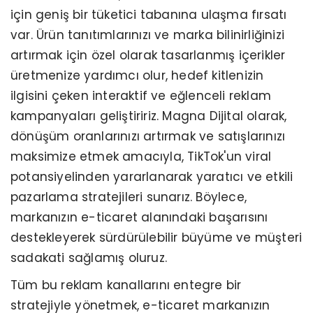
için geniş bir tüketici tabanına ulaşma fırsatı
var. Ürün tanıtımlarınızı ve marka bilinirliğinizi
artırmak için özel olarak tasarlanmış içerikler
üretmenize yardımcı olur, hedef kitlenizin
ilgisini çeken interaktif ve eğlenceli reklam
kampanyaları geliştiririz. Magna Dijital olarak,
dönüşüm oranlarınızı artırmak ve satışlarınızı
maksimize etmek amacıyla, TikTok'un viral
potansiyelinden yararlanarak yaratıcı ve etkili
pazarlama stratejileri sunarız. Böylece,
markanızın e-ticaret alanındaki başarısını
destekleyerek sürdürülebilir büyüme ve müşteri
sadakati sağlamış oluruz.
Tüm bu reklam kanallarını entegre bir
stratejiyle yönetmek, e-ticaret markanızın