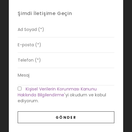
Şimdi İletişime Geçin
Kişisel Verilerin Korunması Kanunu
Hakkında Bilgilendirme
'yi okudum ve kabul
ediyorum.