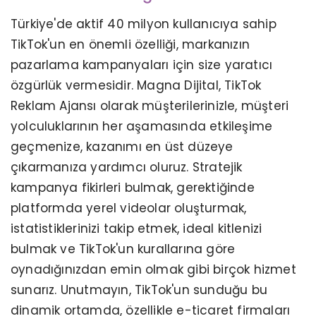
Türkiye'de aktif 40 milyon kullanıcıya sahip
TikTok'un en önemli özelliği, markanızın
pazarlama kampanyaları için size yaratıcı
özgürlük vermesidir. Magna Dijital, TikTok
Reklam Ajansı olarak müşterilerinizle, müşteri
yolculuklarının her aşamasında etkileşime
geçmenize, kazanımı en üst düzeye
çıkarmanıza yardımcı oluruz. Stratejik
kampanya fikirleri bulmak, gerektiğinde
platformda yerel videolar oluşturmak,
istatistiklerinizi takip etmek, ideal kitlenizi
bulmak ve TikTok'un kurallarına göre
oynadığınızdan emin olmak gibi birçok hizmet
sunarız. Unutmayın, TikTok'un sunduğu bu
dinamik ortamda, özellikle e-ticaret firmaları