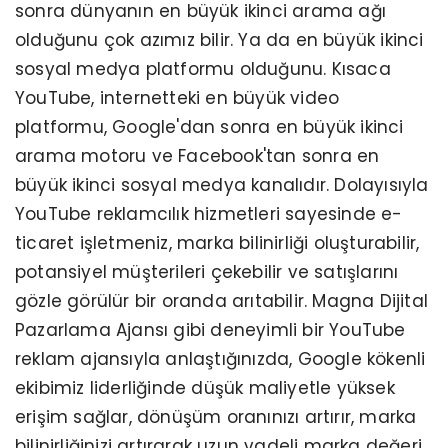
sonra dünyanın en büyük ikinci arama ağı
olduğunu çok azımız bilir. Ya da en büyük ikinci
sosyal medya platformu olduğunu. Kısaca
YouTube, internetteki en büyük video
platformu, Google'dan sonra en büyük ikinci
arama motoru ve Facebook'tan sonra en
büyük ikinci sosyal medya kanalıdır. Dolayısıyla
YouTube reklamcılık hizmetleri sayesinde e-
ticaret işletmeniz, marka bilinirliği oluşturabilir,
potansiyel müşterileri çekebilir ve satışlarını
gözle görülür bir oranda arıtabilir. Magna Dijital
Pazarlama Ajansı gibi deneyimli bir YouTube
reklam ajansıyla anlaştığınızda, Google kökenli
ekibimiz liderliğinde düşük maliyetle yüksek
erişim sağlar, dönüşüm oranınızı artırır, marka
bilinirliğinizi artırarak uzun vadeli marka değeri