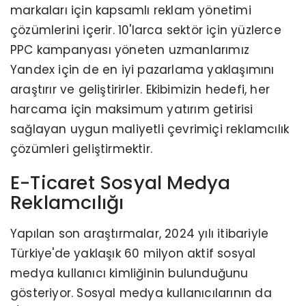
markaları için kapsamlı reklam yönetimi
çözümlerini içerir. 10'larca sektör için yüzlerce
PPC kampanyası yöneten uzmanlarımız
Yandex için de en iyi pazarlama yaklaşımını
araştırır ve geliştirirler. Ekibimizin hedefi, her
harcama için maksimum yatırım getirisi
sağlayan uygun maliyetli çevrimiçi reklamcılık
çözümleri geliştirmektir.
E-Ticaret Sosyal Medya
Reklamcılığı
Yapılan son araştırmalar, 2024 yılı itibariyle
Türkiye'de yaklaşık 60 milyon aktif sosyal
medya kullanıcı kimliğinin bulunduğunu
gösteriyor. Sosyal medya kullanıcılarının da