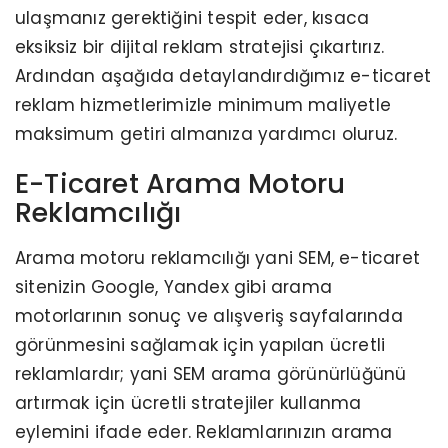
ulaşmanız gerektiğini tespit eder, kısaca
eksiksiz bir dijital reklam stratejisi çıkartırız.
Ardından aşağıda detaylandırdığımız e-ticaret
reklam hizmetlerimizle minimum maliyetle
maksimum getiri almanıza yardımcı oluruz.
E-Ticaret Arama Motoru
Reklamcılığı
Arama motoru reklamcılığı yani SEM, e-ticaret
sitenizin Google, Yandex gibi arama
motorlarının sonuç ve alışveriş sayfalarında
görünmesini sağlamak için yapılan ücretli
reklamlardır; yani SEM arama görünürlüğünü
artırmak için ücretli stratejiler kullanma
eylemini ifade eder. Reklamlarınızın arama