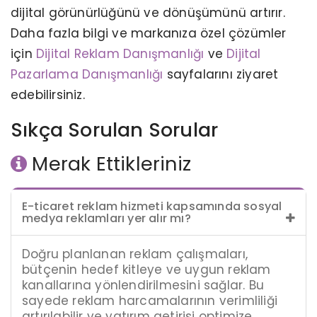
dijital görünürlüğünü ve dönüşümünü artırır.
Daha fazla bilgi ve markanıza özel çözümler
için
Dijital Reklam Danışmanlığı
ve
Dijital
Pazarlama Danışmanlığı
sayfalarını ziyaret
edebilirsiniz.
Sıkça Sorulan Sorular
Merak Ettikleriniz
E-ticaret reklam hizmeti kapsamında sosyal
medya reklamları yer alır mı?
Doğru planlanan reklam çalışmaları,
bütçenin hedef kitleye ve uygun reklam
kanallarına yönlendirilmesini sağlar. Bu
sayede reklam harcamalarının verimliliği
artırılabilir ve yatırım getirisi optimize