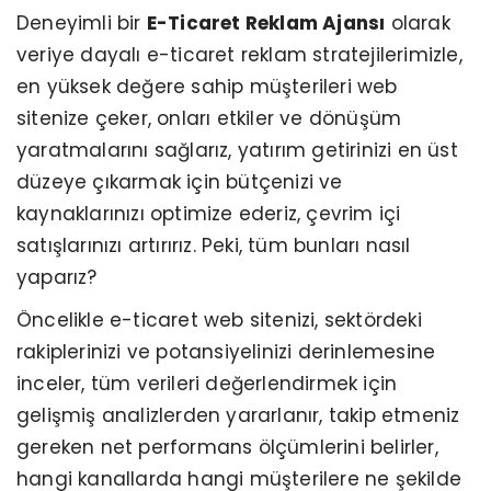
Deneyimli bir
E-Ticaret Reklam Ajansı
olarak
veriye dayalı e-ticaret reklam stratejilerimizle,
en yüksek değere sahip müşterileri web
sitenize çeker, onları etkiler ve dönüşüm
yaratmalarını sağlarız, yatırım getirinizi en üst
düzeye çıkarmak için bütçenizi ve
kaynaklarınızı optimize ederiz, çevrim içi
satışlarınızı artırırız. Peki, tüm bunları nasıl
yaparız?
Öncelikle e-ticaret web sitenizi, sektördeki
rakiplerinizi ve potansiyelinizi derinlemesine
inceler, tüm verileri değerlendirmek için
gelişmiş analizlerden yararlanır, takip etmeniz
gereken net performans ölçümlerini belirler,
hangi kanallarda hangi müşterilere ne şekilde