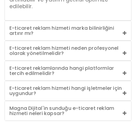
edilebilir.
E-ticaret reklam hizmeti marka bilinirliğini
artırır mı?
E-ticaret reklam hizmeti neden profesyonel
olarak yönetilmelidir?
E-ticaret reklamlarında hangi platformlar
tercih edilmelidir?
E-ticaret reklam hizmeti hangi işletmeler için
uygundur?
Magna Dijital'in sunduğu e-ticaret reklam
hizmeti neleri kapsar?