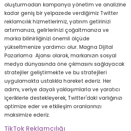
oluşturmadan kampanya yönetim ve analizine
kadar geniş bir yelpazede verdiğimiz Twitter
reklamcılık hizmetlerimiz, yatırım getirinizi
artırmanıza, gelirlerinizi çoğaltmanıza ve
marka bilinirliğinizi önemli ölçüde
yükseltmenize yardımcı olur. Magna Dijital
Pazarlama Ajansı olarak, markanızın sosyal
medya dünyasında öne çıkmasını sağlayacak
stratejiler geliştirmekte ve bu stratejileri
uygulamakta ustalıkla hareket ederiz. Her
adımı, veriye dayalı yaklaşımlarla ve yaratıcı
içeriklerle destekleyerek, Twitter'daki varlığınızı
optimize eder ve etkileşim oranlarınızı
maksimize ederiz.
TikTok Reklamcılığı