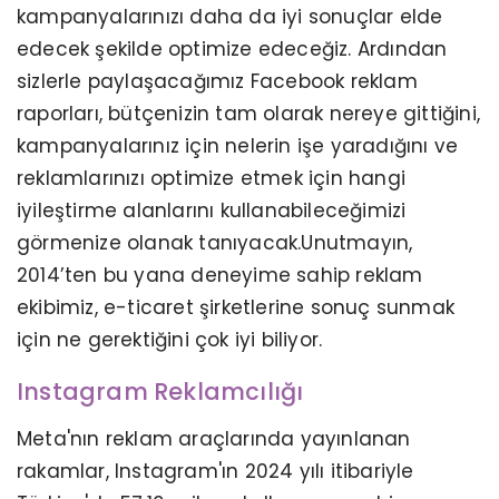
kampanyalarınızı daha da iyi sonuçlar elde
edecek şekilde optimize edeceğiz. Ardından
sizlerle paylaşacağımız Facebook reklam
raporları, bütçenizin tam olarak nereye gittiğini,
kampanyalarınız için nelerin işe yaradığını ve
reklamlarınızı optimize etmek için hangi
iyileştirme alanlarını kullanabileceğimizi
görmenize olanak tanıyacak.Unutmayın,
2014’ten bu yana deneyime sahip reklam
ekibimiz, e-ticaret şirketlerine sonuç sunmak
için ne gerektiğini çok iyi biliyor.
Instagram Reklamcılığı
Meta'nın reklam araçlarında yayınlanan
rakamlar, Instagram'ın 2024 yılı itibariyle