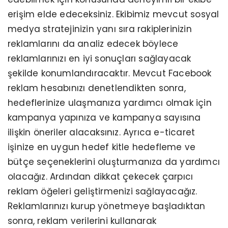
erişim elde edeceksiniz. Ekibimiz mevcut sosyal
medya stratejinizin yanı sıra rakiplerinizin
reklamlarını da analiz edecek böylece
reklamlarınızı en iyi sonuçları sağlayacak
şekilde konumlandıracaktır. Mevcut Facebook
reklam hesabınızı denetlendikten sonra,
hedeflerinize ulaşmanıza yardımcı olmak için
kampanya yapınıza ve kampanya sayısına
ilişkin öneriler alacaksınız. Ayrıca e-ticaret
işinize en uygun hedef kitle hedefleme ve
bütçe seçeneklerini oluşturmanıza da yardımcı
olacağız. Ardından dikkat çekecek çarpıcı
reklam öğeleri geliştirmenizi sağlayacağız.
Reklamlarınızı kurup yönetmeye başladıktan
sonra, reklam verilerini kullanarak