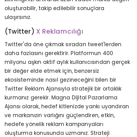
oluşturabilir, takip edilebilir sonuçlara
ulaşırsınız.
(Twitter)
X Reklamcılığı
Twitter'da öne çıkmak sıradan tweet'lerden
daha fazlasını gerektirir. Platformun 400
milyonu aşkın aktif aylık kullanıcısından gerçek
bir değer elde etmek için, benzersiz
ekosisteminde nasıl gezineceğini bilen bir
Twitter Reklam Ajansıyla stratejik bir ortaklık
kurmanız gerekir. Magna Dijital Pazarlama
Ajansı olarak, hedef kitlenizde yankı uyandıran
ve markanızın varlığını güçlendiren, etkin,
hedefe yönelik reklam kampanyaları
oluşturma konusunda uzmanız. Strateji