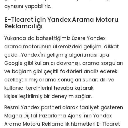
aynısını yapabiliriz.
E-Ticaret İçin Yandex Arama Motoru
Reklamcılığı
Yukarıda da bahsettiğimiz üzere Yandex
arama motorunun ülkemizdeki gelişimi dikkat
çekici. Yandex'in gelişmiş algoritması tıpkı
Google gibi kullanıcı davranışı, arama sorguları
ve bağlam gibi çeşitli faktörleri analiz ederek
özelleştirilmiş arama sonuçları sunar; dili ve
kullanıcı tercihlerini hesaba katarak
kişiselleştirilmiş bir deneyim sağlar.
Resmi Yandex partneri olarak faaliyet gösteren
Magna Dijital Pazarlama Ajansı`nın Yandex
Arama Motoru Reklamcılık hizmetleri E-Ticaret