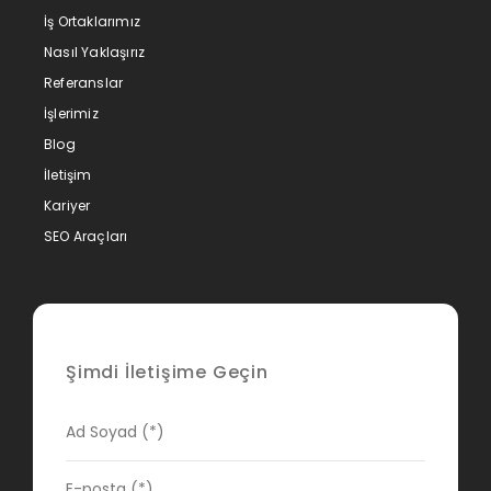
İş Ortaklarımız
Nasıl Yaklaşırız
Referanslar
İşlerimiz
Blog
İletişim
Kariyer
SEO Araçları
Şimdi İletişime Geçin