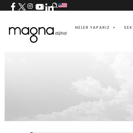
NELER YAPARIZ
SEK