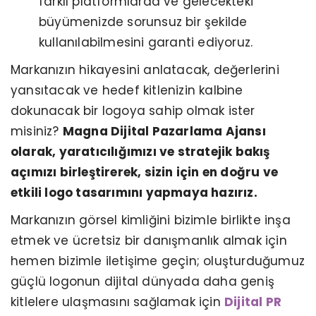
farklı platformlarda ve gelecekteki
büyümenizde sorunsuz bir şekilde
kullanılabilmesini garanti ediyoruz.
Markanızın hikayesini anlatacak, değerlerini
yansıtacak ve hedef kitlenizin kalbine
dokunacak bir logoya sahip olmak ister
misiniz?
Magna Dijital Pazarlama Ajansı
olarak, yaratıcılığımızı ve stratejik bakış
açımızı birleştirerek, sizin için en doğru ve
etkili logo tasarımını yapmaya hazırız.
Markanızın görsel kimliğini bizimle birlikte inşa
etmek ve ücretsiz bir danışmanlık almak için
hemen bizimle iletişime geçin; oluşturduğumuz
güçlü logonun dijital dünyada daha geniş
kitlelere ulaşmasını sağlamak için
Dijital PR