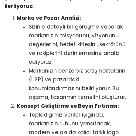
ilerliyoruz:
Marka ve Pazar Analizi:
Sizinle detaylı bir görüşme yaparak
markanızın misyonunu, vizyonunu,
değerlerini, hedef kitlesini, sektörünü
ve rakiplerini derinlemesine analiz
ediyoruz.
Markanızın benzersiz satış noktalarını
(USP) ve pazardaki
konumlandırmasını belirliyoruz. Bu
aşama, tasarımın temelini oluşturur.
Konsept Geliştirme ve Beyin Fırtınası:
Topladığımız veriler ışığında,
markanızın ruhunu yansıtacak,
modern ve akılda kalıcı farklı logo