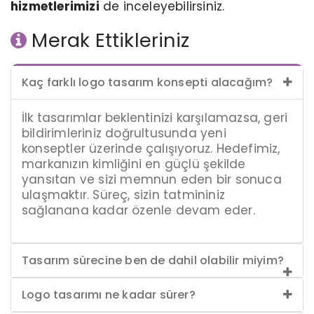
hizmetlerimizi
de inceleyebilirsiniz.​​​​​​​
Merak Ettikleriniz
Kaç farklı logo tasarım konsepti alacağım?
İlk tasarımlar beklentinizi karşılamazsa, geri
bildirimleriniz doğrultusunda yeni
konseptler üzerinde çalışıyoruz. Hedefimiz,
markanızın kimliğini en güçlü şekilde
yansıtan ve sizi memnun eden bir sonuca
ulaşmaktır. Süreç, sizin tatmininiz
sağlanana kadar özenle devam eder.
Tasarım sürecine ben de dahil olabilir miyim?
Logo tasarımı ne kadar sürer?