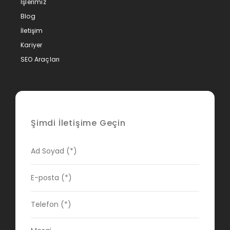
İşlerimiz
Blog
İletişim
Kariyer
SEO Araçları
Şimdi İletişime Geçin