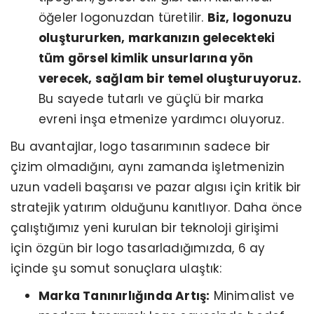
öğeler logonuzdan türetilir.
Biz, logonuzu
oluştururken, markanızın gelecekteki
tüm görsel kimlik unsurlarına yön
verecek, sağlam bir temel oluşturuyoruz.
Bu sayede tutarlı ve güçlü bir marka
evreni inşa etmenize yardımcı oluyoruz.
Bu avantajlar, logo tasarımının sadece bir
çizim olmadığını, aynı zamanda işletmenizin
uzun vadeli başarısı ve pazar algısı için kritik bir
stratejik yatırım olduğunu kanıtlıyor. Daha önce
çalıştığımız yeni kurulan bir teknoloji girişimi
için özgün bir logo tasarladığımızda, 6 ay
içinde şu somut sonuçlara ulaştık:
Marka Tanınırlığında Artış:
Minimalist ve