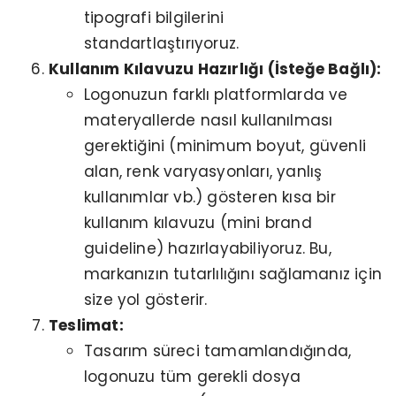
tipografi bilgilerini
standartlaştırıyoruz.
Kullanım Kılavuzu Hazırlığı (İsteğe Bağlı):
Logonuzun farklı platformlarda ve
materyallerde nasıl kullanılması
gerektiğini (minimum boyut, güvenli
alan, renk varyasyonları, yanlış
kullanımlar vb.) gösteren kısa bir
kullanım kılavuzu (mini brand
guideline) hazırlayabiliyoruz. Bu,
markanızın tutarlılığını sağlamanız için
size yol gösterir.
Teslimat:
Tasarım süreci tamamlandığında,
logonuzu tüm gerekli dosya