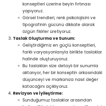
konseptleri üzerine beyin fırtınası
yapıyoruz.
Görsel trendleri, renk psikolojisini ve
tipografinin gücünü dikkate alarak
özgün fikirler üretiyoruz.
Taslak Oluşturma ve Sunum:
Geliştirdiğimiz en güçlü konseptleri,
farklı varyasyonlarıyla birlikte taslaklar
halinde oluşturuyoruz.
Bu taslakları size detaylı bir sunumla
aktarıyor, her bir konseptin arkasındaki
düşünceyi ve markanıza nasıl değer
katacağını açıklıyoruz.
Revizyon ve İyileştirme:
Sunduğumuz taslaklar arasından