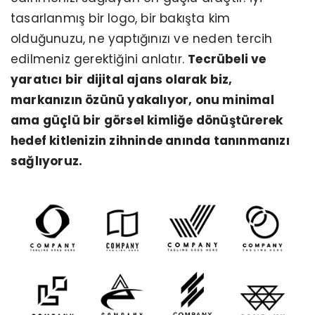
tasarlanmış bir logo, bir bakışta kim
olduğunuzu, ne yaptığınızı ve neden tercih
edilmeniz gerektiğini anlatır.
Tecrübeli ve
yaratıcı bir dijital ajans olarak biz,
markanızın özünü yakalıyor, onu minimal
ama güçlü bir görsel kimliğe dönüştürerek
hedef kitlenizin zihninde anında tanınmanızı
sağlıyoruz.