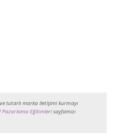
 ve tutarlı marka iletişimi kurmayı
al Pazarlama Eğitimleri
sayfamızı