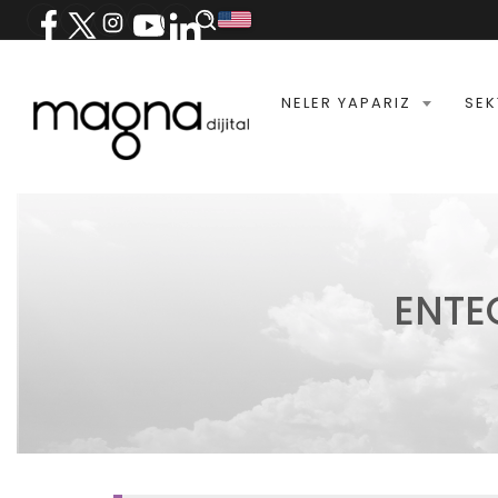
NELER YAPARIZ
SEK
ENTE