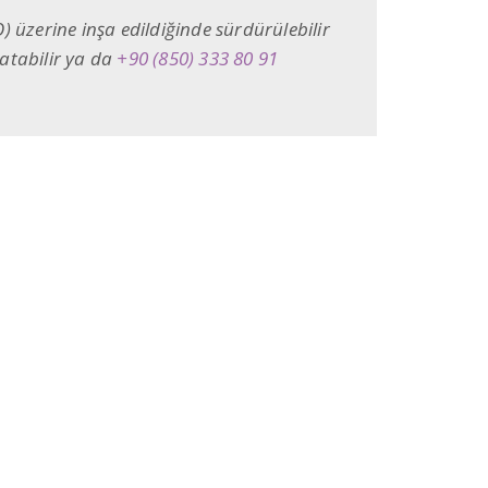
) üzerine inşa edildiğinde sürdürülebilir
atabilir ya da
+90 (850) 333 80 91