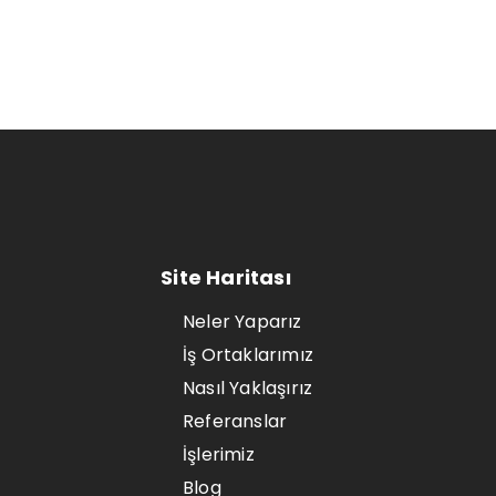
Site Haritası
Neler Yaparız
İş Ortaklarımız
Nasıl Yaklaşırız
Referanslar
İşlerimiz
Blog