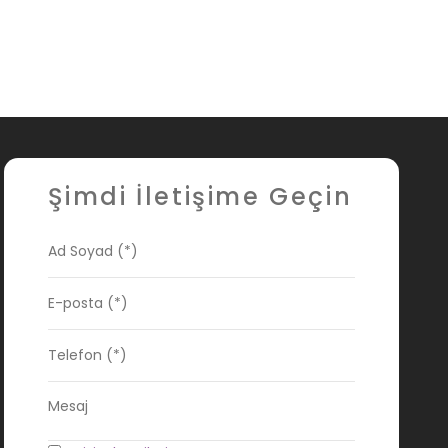
Şimdi İletişime Geçin