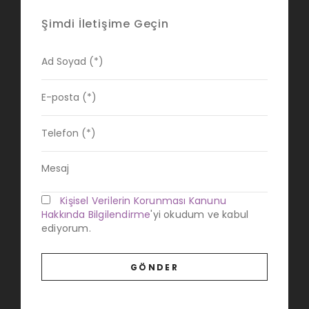
Şimdi İletişime Geçin
Kişisel Verilerin Korunması Kanunu
Hakkında Bilgilendirme
'yi okudum ve kabul
ediyorum.