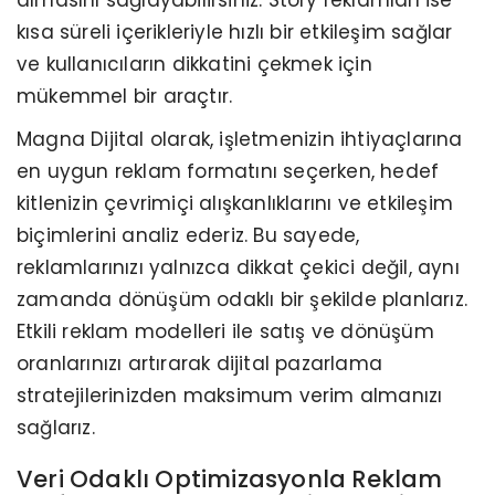
kısa süreli içerikleriyle hızlı bir etkileşim sağlar
ve kullanıcıların dikkatini çekmek için
mükemmel bir araçtır.
Magna Dijital olarak, işletmenizin ihtiyaçlarına
en uygun reklam formatını seçerken, hedef
kitlenizin çevrimiçi alışkanlıklarını ve etkileşim
biçimlerini analiz ederiz. Bu sayede,
reklamlarınızı yalnızca dikkat çekici değil, aynı
zamanda dönüşüm odaklı bir şekilde planlarız.
Etkili reklam modelleri ile satış ve dönüşüm
oranlarınızı artırarak dijital pazarlama
stratejilerinizden maksimum verim almanızı
sağlarız.
Veri Odaklı Optimizasyonla Reklam