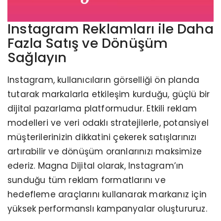
Instagram Reklamları ile Daha
Fazla Satış ve Dönüşüm
Sağlayın
Instagram, kullanıcıların görselliği ön planda
tutarak markalarla etkileşim kurduğu, güçlü bir
dijital pazarlama platformudur. Etkili reklam
modelleri ve veri odaklı stratejilerle, potansiyel
müşterilerinizin dikkatini çekerek satışlarınızı
artırabilir ve dönüşüm oranlarınızı maksimize
ederiz. Magna Dijital olarak, Instagram’ın
sunduğu tüm reklam formatlarını ve
hedefleme araçlarını kullanarak markanız için
yüksek performanslı kampanyalar oluştururuz.