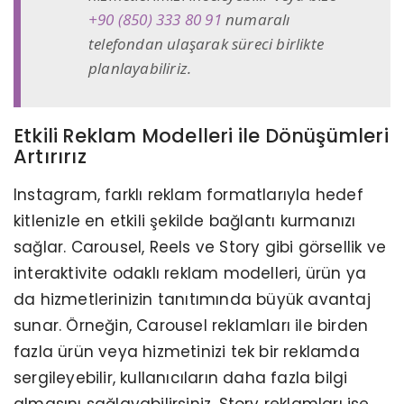
+90 (850) 333 80 91
numaralı
telefondan ulaşarak süreci birlikte
planlayabiliriz.
Etkili Reklam Modelleri ile Dönüşümleri
Artırırız
Instagram, farklı reklam formatlarıyla hedef
kitlenizle en etkili şekilde bağlantı kurmanızı
sağlar. Carousel, Reels ve Story gibi görsellik ve
interaktivite odaklı reklam modelleri, ürün ya
da hizmetlerinizin tanıtımında büyük avantaj
sunar. Örneğin, Carousel reklamları ile birden
fazla ürün veya hizmetinizi tek bir reklamda
sergileyebilir, kullanıcıların daha fazla bilgi
almasını sağlayabilirsiniz. Story reklamları ise