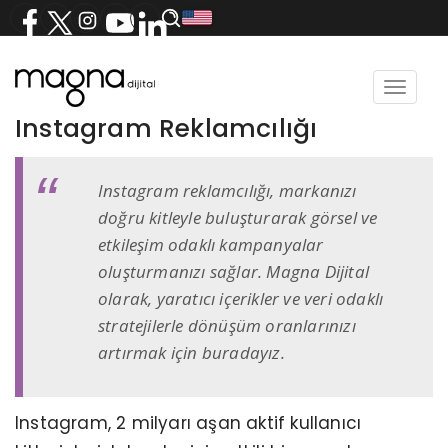
Toggle
navigat
Instagram Reklamcılığı
Instagram reklamcılığı, markanızı
doğru kitleyle buluşturarak görsel ve
etkileşim odaklı kampanyalar
oluşturmanızı sağlar. Magna Dijital
olarak, yaratıcı içerikler ve veri odaklı
stratejilerle dönüşüm oranlarınızı
artırmak için buradayız.
Instagram, 2 milyarı aşan aktif kullanıcı