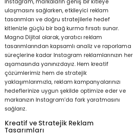
Instagram, markaların geniş bir kitleye
ulaşmasını sağlarken, etkileyici reklam
tasarımları ve doğru stratejilerle hedef
kitlenizle güçlü bir bağ kurma fırsatı sunar.
Magna Dijital olarak, yaratıcı reklam
tasarımlarından kapsamlı analiz ve raporlama
süreçlerine kadar Instagram reklamlarınızın her
aşamasında yanınızdayız. Hem kreatif
çözümlerimiz hem de stratejik
yaklaşımlarımızla, reklam kampanyalarınızı
hedeflerinize uygun şekilde optimize eder ve
markanızın Instagram’da fark yaratmasını
sağlarız.
Kreatif ve Stratejik Reklam
Tasarımları