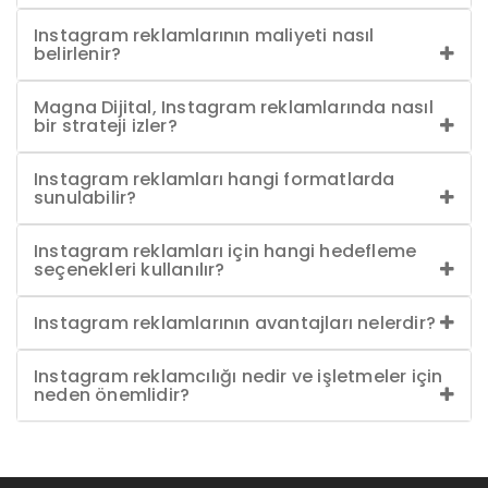
Instagram reklamlarının maliyeti nasıl
belirlenir?
Magna Dijital, Instagram reklamlarında nasıl
bir strateji izler?
Instagram reklamları hangi formatlarda
sunulabilir?
Instagram reklamları için hangi hedefleme
seçenekleri kullanılır?
Instagram reklamlarının avantajları nelerdir?
Instagram reklamcılığı nedir ve işletmeler için
neden önemlidir?