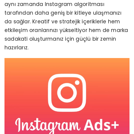
aynı zamanda Instagram algoritması
tarafından daha geniş bir kitleye ulaşmanızı
da sağlar. Kreatif ve stratejik içeriklerle hem
etkileşim oranlarınızı yükseltiyor hem de marka
sadakati oluşturmanız için güçlü bir zemin
hazırlarız.