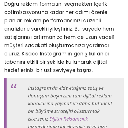
Doğru reklam formatını seçmekten içerik
optimizasyonuna kadar her adımı özenle
planlar, reklam performansınızı düzenli
analizlerle sürekli iyileştiririz. Bu sayede hem
satışlarınızı artırmanıza hem de uzun vadeli
müşteri sadakati oluşturmanıza yardımcı
oluruz. Kısaca Instagram’ın geniş kullanıcı
tabanını etkili bir şekilde kullanarak dijital
hedeflerinizi bir üst seviyeye taşırız.
Instagram’da elde ettiğiniz satış ve
dönüşüm başarısını tüm dijital reklam
kanallarına yaymak ve daha bütüncül
bir büyüme stratejisi oluşturmak
isterseniz
Dijital Reklamcılık
hizmetlerimizi inceleyebilir veya bize