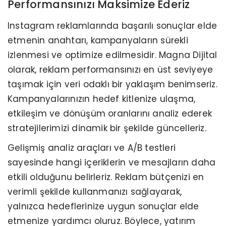
Performansınızı Maksimize Ederiz
Instagram reklamlarında başarılı sonuçlar elde
etmenin anahtarı, kampanyaların sürekli
izlenmesi ve optimize edilmesidir. Magna Dijital
olarak, reklam performansınızı en üst seviyeye
taşımak için veri odaklı bir yaklaşım benimseriz.
Kampanyalarınızın hedef kitlenize ulaşma,
etkileşim ve dönüşüm oranlarını analiz ederek
stratejilerimizi dinamik bir şekilde güncelleriz.
Gelişmiş analiz araçları ve A/B testleri
sayesinde hangi içeriklerin ve mesajların daha
etkili olduğunu belirleriz. Reklam bütçenizi en
verimli şekilde kullanmanızı sağlayarak,
yalnızca hedeflerinize uygun sonuçlar elde
etmenize yardımcı oluruz. Böylece, yatırım