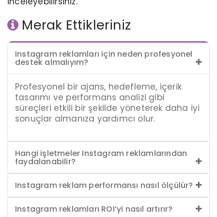
inceleyebilirsiniz.
Merak Ettikleriniz
Instagram reklamları için neden profesyonel
destek almalıyım?
Profesyonel bir ajans, hedefleme, içerik
tasarımı ve performans analizi gibi
süreçleri etkili bir şekilde yöneterek daha iyi
sonuçlar almanıza yardımcı olur.
Hangi işletmeler Instagram reklamlarından
faydalanabilir?
Instagram reklam performansı nasıl ölçülür?
Instagram reklamları ROI’yi nasıl artırır?