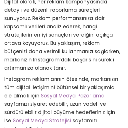
Dijital olarak, her reklam kampanyasında
detaylı ve düzenli raporlama süreçleri
sunuyoruz. Reklam performansınıza dair
kapsamlı verileri analiz ederek, hangi
stratejilerin en iyi sonuçları verdiğini açıkça
ortaya koyuyoruz. Bu yaklaşım, reklam
bütçenizi daha verimli kullanmanızı sağlarken,
markanızın Instagram’daki başarısını sürekli
artırmanıza olanak tanır.
Instagram reklamlarının ötesinde, markanızın
tüm dijital iletişimini bütünsel bir yaklaşımla
ele almak için
Sosyal Medya Pazarlama
sayfamızı ziyaret edebilir, uzun vadeli ve
sürdürülebilir dijital büyüme hedefleriniz için
ise
Sosyal Medya Stratejisi
sayfamızı