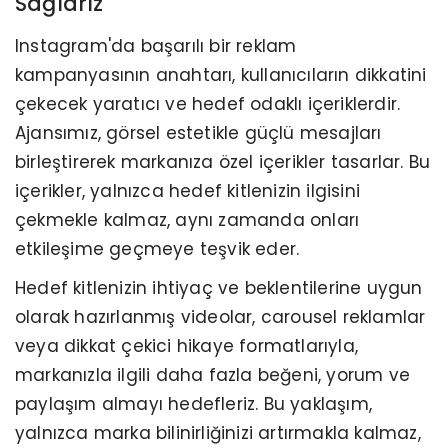
Sağlarız
Instagram'da başarılı bir reklam
kampanyasının anahtarı, kullanıcıların dikkatini
çekecek yaratıcı ve hedef odaklı içeriklerdir.
Ajansımız, görsel estetikle güçlü mesajları
birleştirerek markanıza özel içerikler tasarlar. Bu
içerikler, yalnızca hedef kitlenizin ilgisini
çekmekle kalmaz, aynı zamanda onları
etkileşime geçmeye teşvik eder.
Hedef kitlenizin ihtiyaç ve beklentilerine uygun
olarak hazırlanmış videolar, carousel reklamlar
veya dikkat çekici hikaye formatlarıyla,
markanızla ilgili daha fazla beğeni, yorum ve
paylaşım almayı hedefleriz. Bu yaklaşım,
yalnızca marka bilinirliğinizi artırmakla kalmaz,