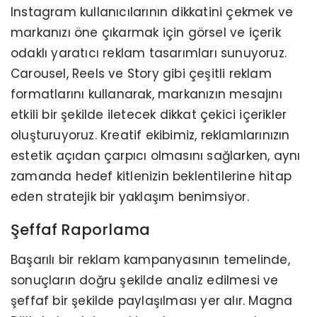
Instagram kullanıcılarının dikkatini çekmek ve
markanızı öne çıkarmak için görsel ve içerik
odaklı yaratıcı reklam tasarımları sunuyoruz.
Carousel, Reels ve Story gibi çeşitli reklam
formatlarını kullanarak, markanızın mesajını
etkili bir şekilde iletecek dikkat çekici içerikler
oluşturuyoruz. Kreatif ekibimiz, reklamlarınızın
estetik açıdan çarpıcı olmasını sağlarken, aynı
zamanda hedef kitlenizin beklentilerine hitap
eden stratejik bir yaklaşım benimsiyor.
Şeffaf Raporlama
Başarılı bir reklam kampanyasının temelinde,
sonuçların doğru şekilde analiz edilmesi ve
şeffaf bir şekilde paylaşılması yer alır. Magna