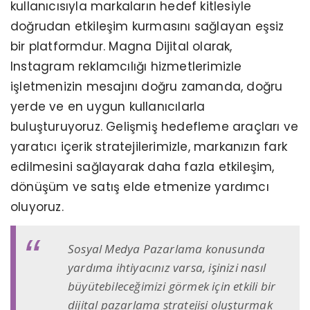
kullanıcısıyla markaların hedef kitlesiyle
doğrudan etkileşim kurmasını sağlayan eşsiz
bir platformdur. Magna Dijital olarak,
Instagram reklamcılığı hizmetlerimizle
işletmenizin mesajını doğru zamanda, doğru
yerde ve en uygun kullanıcılarla
buluşturuyoruz. Gelişmiş hedefleme araçları ve
yaratıcı içerik stratejilerimizle, markanızın fark
edilmesini sağlayarak daha fazla etkileşim,
dönüşüm ve satış elde etmenize yardımcı
oluyoruz.
Sosyal Medya Pazarlama konusunda
yardıma ihtiyacınız varsa, işinizi nasıl
büyütebileceğimizi görmek için etkili bir
dijital pazarlama stratejisi oluşturmak