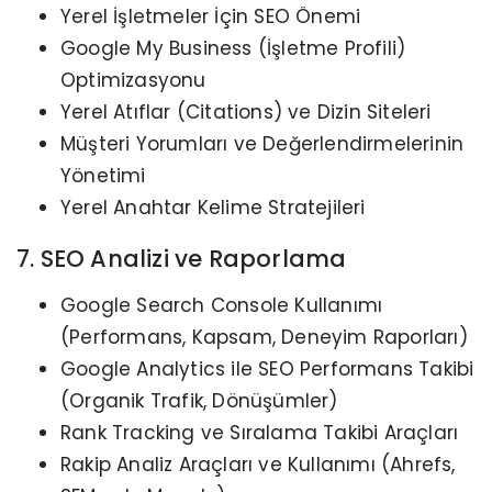
Yerel İşletmeler İçin SEO Önemi
Google My Business (İşletme Profili)
Optimizasyonu
Yerel Atıflar (Citations) ve Dizin Siteleri
Müşteri Yorumları ve Değerlendirmelerinin
Yönetimi
Yerel Anahtar Kelime Stratejileri
7. SEO Analizi ve Raporlama
Google Search Console Kullanımı
(Performans, Kapsam, Deneyim Raporları)
Google Analytics ile SEO Performans Takibi
(Organik Trafik, Dönüşümler)
Rank Tracking ve Sıralama Takibi Araçları
Rakip Analiz Araçları ve Kullanımı (Ahrefs,