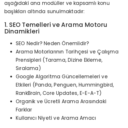
aşağıdaki ana modüller ve kapsamlı konu
başlıkları altında sunulmaktadır:
1. SEO Temelleri ve Arama Motoru
Dinamikleri
SEO Nedir? Neden Önemlidir?
Arama Motorlarının Tarihçesi ve Çalışma
Prensipleri (Tarama, Dizine Ekleme,
Sıralama)
Google Algoritma Güncellemeleri ve
Etkileri (Panda, Penguen, Hummingbird,
RankBrain, Core Updates, E-E-A-T)
Organik ve Ücretli Arama Arasındaki
Farklar
Kullanıcı Niyeti ve Arama Amacı