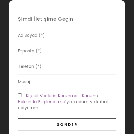
Şimdi İletişime Geçin
Kişisel Verilerin Korunması Kanunu
Hakkında Bilgilendirme
'yi okudum ve kabul
ediyorum.