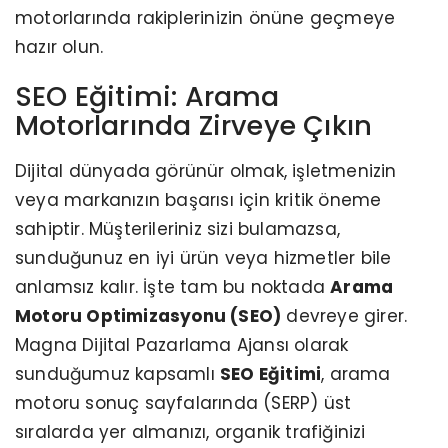
motorlarında rakiplerinizin önüne geçmeye
hazır olun.
SEO Eğitimi: Arama
Motorlarında Zirveye Çıkın
Dijital dünyada görünür olmak, işletmenizin
veya markanızın başarısı için kritik öneme
sahiptir. Müşterileriniz sizi bulamazsa,
sunduğunuz en iyi ürün veya hizmetler bile
anlamsız kalır. İşte tam bu noktada
Arama
Motoru Optimizasyonu (SEO)
devreye girer.
Magna Dijital Pazarlama Ajansı olarak
sunduğumuz kapsamlı
SEO Eğitimi
, arama
motoru sonuç sayfalarında (SERP) üst
sıralarda yer almanızı, organik trafiğinizi