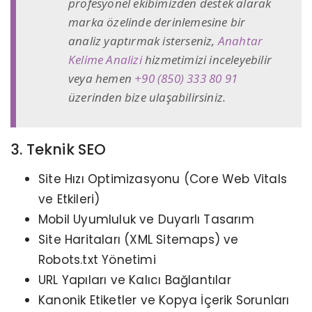
profesyonel ekibimizden destek alarak
marka özelinde derinlemesine bir
analiz yaptırmak isterseniz,
Anahtar
Kelime Analizi
hizmetimizi inceleyebilir
veya hemen
+90 (850) 333 80 91
üzerinden bize ulaşabilirsiniz.
3. Teknik SEO
Site Hızı Optimizasyonu (Core Web Vitals
ve Etkileri)
Mobil Uyumluluk ve Duyarlı Tasarım
Site Haritaları (XML Sitemaps) ve
Robots.txt Yönetimi
URL Yapıları ve Kalıcı Bağlantılar
Kanonik Etiketler ve Kopya İçerik Sorunları