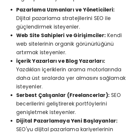
Pazarlama Uzmanları ve Yöneticileri:
Dijital pazarlama stratejilerini SEO ile
güçlendirmek isteyenler.
Web Site Sahipleri ve Girişimciler:
Kendi
web sitelerinin organik görünürlüğünü
artırmak isteyenler.
İçerik Yazarları ve Blog Yazarları:
Yazdıkları içeriklerin arama motorlarında
daha üst sıralarda yer almasını sağlamak
isteyenler.
Serbest Çalışanlar (Freelancerlar):
SEO
becerilerini geliştirerek portföylerini
genişletmek isteyenler.
Dijital Pazarlamaya Yeni Başlayanlar:
SEO'yu dijital pazarlama kariyerlerinin