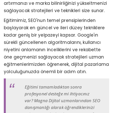
artırmanızı ve marka bilinirliğinizi yükseltmenizi
sağlayacak stratejileri ve teknikleri size sunar.
Eğitimimiz, SEO'nun temel prensiplerinden
başlayarak en güncel ve ileri düzey tekniklere
kadar geniş bir yelpazeyi kapsar. Google'ın
sürekli güncellenen algoritmalarını, kullanıcı
niyetini anlamanın inceliklerini ve rekabette
öne geçmenizi sağlayacak stratejileri uzman
eğitmenlerimizden öğrenerek, dijital pazarlama
yolculuğunuzda önemli bir adım atın.
Eğitimi tamamladıktan sonra
profesyonel desteğe mi ihtiyacınız
var? Magna Dijital uzmanlarından SEO
danışmanlığı alarak öğrendiklerinizi