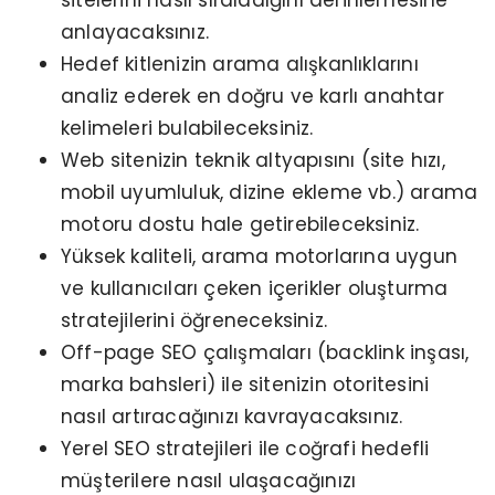
anlayacaksınız.
Hedef kitlenizin arama alışkanlıklarını
analiz ederek en doğru ve karlı anahtar
kelimeleri bulabileceksiniz.
Web sitenizin teknik altyapısını (site hızı,
mobil uyumluluk, dizine ekleme vb.) arama
motoru dostu hale getirebileceksiniz.
Yüksek kaliteli, arama motorlarına uygun
ve kullanıcıları çeken içerikler oluşturma
stratejilerini öğreneceksiniz.
Off-page SEO çalışmaları (backlink inşası,
marka bahsleri) ile sitenizin otoritesini
nasıl artıracağınızı kavrayacaksınız.
Yerel SEO stratejileri ile coğrafi hedefli
müşterilere nasıl ulaşacağınızı