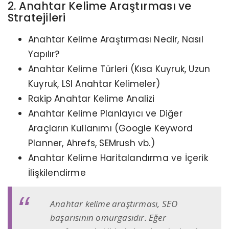
2. Anahtar Kelime Araştırması ve
Stratejileri
Anahtar Kelime Araştırması Nedir, Nasıl
Yapılır?
Anahtar Kelime Türleri (Kısa Kuyruk, Uzun
Kuyruk, LSI Anahtar Kelimeler)
Rakip Anahtar Kelime Analizi
Anahtar Kelime Planlayıcı ve Diğer
Araçların Kullanımı (Google Keyword
Planner, Ahrefs, SEMrush vb.)
Anahtar Kelime Haritalandırma ve İçerik
İlişkilendirme
Anahtar kelime araştırması, SEO
başarısının omurgasıdır. Eğer