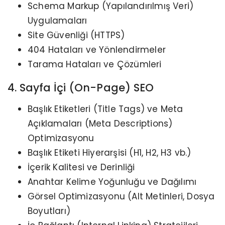
Schema Markup (Yapılandırılmış Veri)
Uygulamaları
Site Güvenliği (HTTPS)
404 Hataları ve Yönlendirmeler
Tarama Hataları ve Çözümleri
4. Sayfa İçi (On-Page) SEO
Başlık Etiketleri (Title Tags) ve Meta
Açıklamaları (Meta Descriptions)
Optimizasyonu
Başlık Etiketi Hiyerarşisi (H1, H2, H3 vb.)
İçerik Kalitesi ve Derinliği
Anahtar Kelime Yoğunluğu ve Dağılımı
Görsel Optimizasyonu (Alt Metinleri, Dosya
Boyutları)