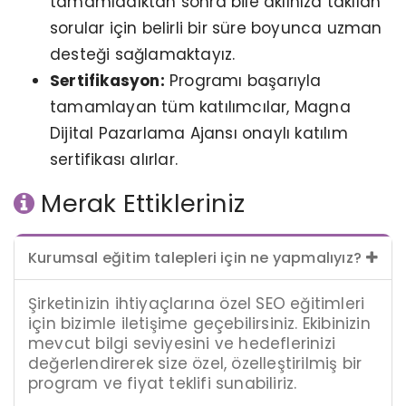
tamamladıktan sonra bile aklınıza takılan
sorular için belirli bir süre boyunca uzman
desteği sağlamaktayız.
Sertifikasyon:
Programı başarıyla
tamamlayan tüm katılımcılar, Magna
Dijital Pazarlama Ajansı onaylı katılım
sertifikası alırlar.
Merak Ettikleriniz
Kurumsal eğitim talepleri için ne yapmalıyız?
Şirketinizin ihtiyaçlarına özel SEO eğitimleri
için bizimle iletişime geçebilirsiniz. Ekibinizin
mevcut bilgi seviyesini ve hedeflerinizi
değerlendirerek size özel, özelleştirilmiş bir
program ve fiyat teklifi sunabiliriz.