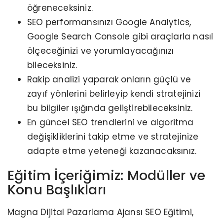
öğreneceksiniz.
SEO performansınızı Google Analytics,
Google Search Console gibi araçlarla nasıl
ölçeceğinizi ve yorumlayacağınızı
bileceksiniz.
Rakip analizi yaparak onların güçlü ve
zayıf yönlerini belirleyip kendi stratejinizi
bu bilgiler ışığında geliştirebileceksiniz.
En güncel SEO trendlerini ve algoritma
değişikliklerini takip etme ve stratejinize
adapte etme yeteneği kazanacaksınız.
Eğitim İçeriğimiz: Modüller ve
Konu Başlıkları
Magna Dijital Pazarlama Ajansı SEO Eğitimi,