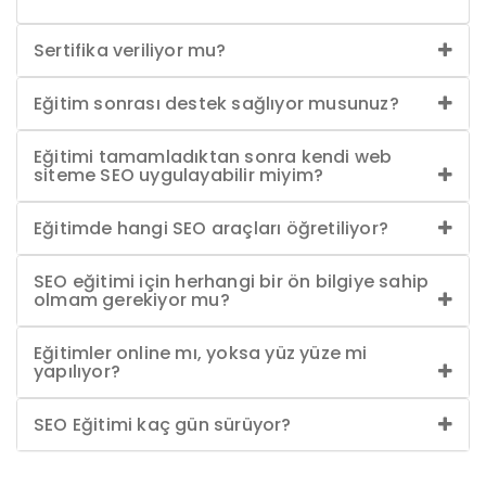
Sertifika veriliyor mu?
Eğitim sonrası destek sağlıyor musunuz?
Eğitimi tamamladıktan sonra kendi web
siteme SEO uygulayabilir miyim?
Eğitimde hangi SEO araçları öğretiliyor?
SEO eğitimi için herhangi bir ön bilgiye sahip
olmam gerekiyor mu?
Eğitimler online mı, yoksa yüz yüze mi
yapılıyor?
SEO Eğitimi kaç gün sürüyor?