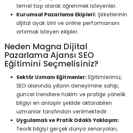
temel taşı olarak öğrenmek isteyenler.
Kurumsal Pazarlama Ekipleri:
Şirketlerinin
dijital ayak izini ve online performansını
artırmak isteyen ekipler.
Neden Magna Dijital
Pazarlama Ajansı SEO
Eğitimini Seçmelisiniz?
Sektör Uzmanı Eğitmenler:
Eğitimlerimiz,
SEO alanında yılların deneyimine sahip,
güncel trendlere hakim ve pratiğe yönelik
bilgiyi en anlaşılır şekilde aktarabilen
uzmanlar tarafından verilmektedir.
Uygulamalı ve Pratik Odaklı Yaklaşım:
Teorik bilgiyi gerçek dünya senaryoları,