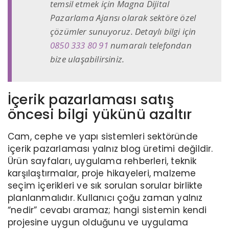
temsil etmek için Magna Dijital
Pazarlama Ajansı olarak sektöre özel
çözümler sunuyoruz. Detaylı bilgi için
0850 333 80 91
numaralı telefondan
bize ulaşabilirsiniz.
İçerik pazarlaması satış
öncesi bilgi yükünü azaltır
Cam, cephe ve yapı sistemleri sektöründe
içerik pazarlaması yalnız blog üretimi değildir.
Ürün sayfaları, uygulama rehberleri, teknik
karşılaştırmalar, proje hikayeleri, malzeme
seçim içerikleri ve sık sorulan sorular birlikte
planlanmalıdır. Kullanıcı çoğu zaman yalnız
“nedir” cevabı aramaz; hangi sistemin kendi
projesine uygun olduğunu ve uygulama