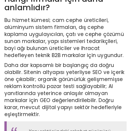
anlamlıdır?
Bu hizmet kümesi; cam cephe üreticileri,
alüminyum sistem firmaları, dış cephe
kaplama uygulayıcıları, çatı ve cephe çözümü
sunan markalar, yapı sistemleri tedarikçileri,
bayi ağı bulunan üreticiler ve ihracat
hedefleyen teknik B2B markalar için uygundur.
Daha dar kapsamlı bir başlangıç da doğru
olabilir. Sitenin altyapısı yeterliyse SEO ve içerik
öne çıkabilir; organik görünürlük gelişmemişse
reklam kontrollü pazar testi sağlayabilir; AI
yanıtlarında yeterince anlaşılır olmayan
markalar için GEO değerlendirilebilir. Doğru
karar, mevcut dijital yapıyı sektör hedefleriyle
eşleştirmektir.