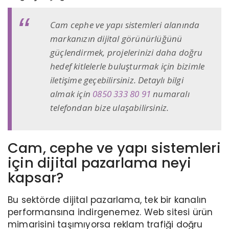
Cam cephe ve yapı sistemleri alanında
markanızın dijital görünürlüğünü
güçlendirmek, projelerinizi daha doğru
hedef kitlelerle buluşturmak için bizimle
iletişime geçebilirsiniz. Detaylı bilgi
almak için
0850 333 80 91
numaralı
telefondan bize ulaşabilirsiniz.
Cam, cephe ve yapı sistemleri
için dijital pazarlama neyi
kapsar?
Bu sektörde dijital pazarlama, tek bir kanalın
performansına indirgenemez. Web sitesi ürün
mimarisini taşımıyorsa reklam trafiği doğru