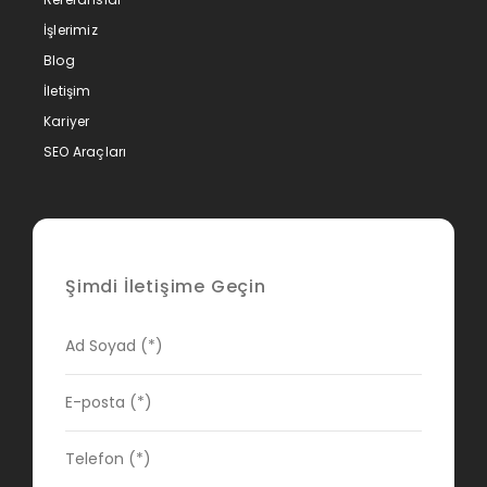
İşlerimiz
Blog
İletişim
Kariyer
SEO Araçları
Şimdi İletişime Geçin