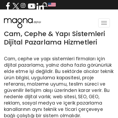
Toggle
navigat
Cam, Cephe & Yapı Sistemleri
Dijital Pazarlama Hizmetleri
Cam, cephe ve yapı sistemleri firmaları için
dijital pazarlama, yalnız daha fazla görünürlük
elde etme işi değildir. Bu sektörde alıcılar teknik
ürün bilgisi, uygulama kapasitesi, proje
referansı, malzeme uyumu, teslim süreci ve
güvenilir iletişim akışı üzerinden karar verir. Bu
nedenle dijital varlık; web sitesi, SEO, GEO,
reklam, sosyal medya ve içerik pazarlama
kanallarının aynı teknik ve ticari çerçeveye
bağlı çalıştığı bir sistem olmalıdır.