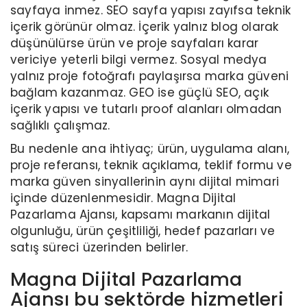
sayfaya inmez. SEO sayfa yapısı zayıfsa teknik
içerik görünür olmaz. İçerik yalnız blog olarak
düşünülürse ürün ve proje sayfaları karar
vericiye yeterli bilgi vermez. Sosyal medya
yalnız proje fotoğrafı paylaşırsa marka güveni
bağlam kazanmaz. GEO ise güçlü SEO, açık
içerik yapısı ve tutarlı proof alanları olmadan
sağlıklı çalışmaz.
Bu nedenle ana ihtiyaç; ürün, uygulama alanı,
proje referansı, teknik açıklama, teklif formu ve
marka güven sinyallerinin aynı dijital mimari
içinde düzenlenmesidir. Magna Dijital
Pazarlama Ajansı, kapsamı markanın dijital
olgunluğu, ürün çeşitliliği, hedef pazarları ve
satış süreci üzerinden belirler.
Magna Dijital Pazarlama
Ajansı bu sektörde hizmetleri