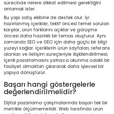
sürecinde nelere dikkat edilmesi gerektiğini
anlamak ister.
Bu yapı satış ekibine de destek olur. İyi
hazırlanmış içerikler, teklif öncesi temel soruları
karşılar, ürün farklarını açıklar ve görüşme
öncesi daha hazırlıklı bir temas oluşturur. Aynı
zamanda SEO ve GEO için daha güçlü bir bilgi
yüzeyi sağlar. İçeriklerin ürün sayfaları, referans
alanları ve iletişim süreçleriyle ilişkilendirilmesi;
içerik pazarlamasını yalnızca okunma odaklı bir
faaliyet olmaktan çıkararak daha işlevsel bir
yapıya dönüştürür.
Başarı hangi göstergelerle
değerlendirilmelidir?
Dijital pazarlama çalışmalarında başarı tek bir
metrikle ölçülmemelidir. Web tarafında ürün