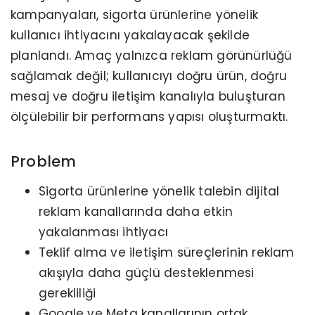
kampanyaları, sigorta ürünlerine yönelik
kullanıcı ihtiyacını yakalayacak şekilde
planlandı. Amaç yalnızca reklam görünürlüğü
sağlamak değil; kullanıcıyı doğru ürün, doğru
mesaj ve doğru iletişim kanalıyla buluşturan
ölçülebilir bir performans yapısı oluşturmaktı.
Problem
Sigorta ürünlerine yönelik talebin dijital
reklam kanallarında daha etkin
yakalanması ihtiyacı
Teklif alma ve iletişim süreçlerinin reklam
akışıyla daha güçlü desteklenmesi
gerekliliği
Google ve Meta kanallarının ortak