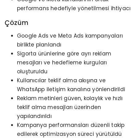
performans hedefiyle yönetilmesi ihtiyacı
Çözüm
Google Ads ve Meta Ads kampanyaları
birlikte planlandı
Sigorta ürünlerine göre ayrı reklam
mesajları ve hedefleme kurguları
oluşturuldu
Kullanıcılar teklif alma akışına ve
WhatsApp iletişim kanalına yönlendirildi
Reklam metinleri güven, kolaylık ve hızlı
teklif alma mesajları üzerinden
yapılandırıldı
Kampanya performansları düzenli takip
edilerek optimizasyon süreci yürütüldü