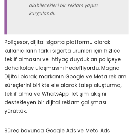
alabilecekleri bir reklam yapısı
kurgulandı.
Poliçesor, dijital sigorta platformu olarak
kullanıcıların farklı sigorta ürünleri için hızlıca
teklif almasını ve ihtiyaç duydukları poliçeye
daha kolay ulaşmasını hedefliyordu. Magna
Dijital olarak, markanın Google ve Meta reklam
süreçlerini birlikte ele alarak talep oluşturma,
teklif alma ve WhatsApp iletişim akışını
destekleyen bir dijital reklam çalışması
yürüttük.
Süreç boyunca Google Ads ve Meta Ads