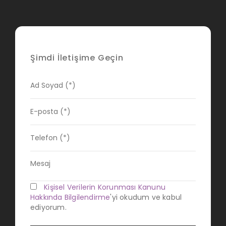
Şimdi İletişime Geçin
Kişisel Verilerin Korunması Kanunu
Hakkında Bilgilendirme
'yi okudum ve kabul
ediyorum.