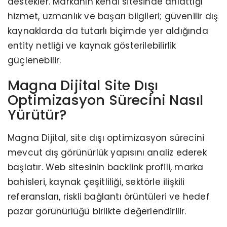
destekler. Markanın kendi sitesinde anlattığı
hizmet, uzmanlık ve başarı bilgileri; güvenilir dış
kaynaklarda da tutarlı biçimde yer aldığında
entity netliği ve kaynak gösterilebilirlik
güçlenebilir.
Magna Dijital Site Dışı
Optimizasyon Sürecini Nasıl
Yürütür?
Magna Dijital, site dışı optimizasyon sürecini
mevcut dış görünürlük yapısını analiz ederek
başlatır. Web sitesinin backlink profili, marka
bahisleri, kaynak çeşitliliği, sektörle ilişkili
referansları, riskli bağlantı örüntüleri ve hedef
pazar görünürlüğü birlikte değerlendirilir.