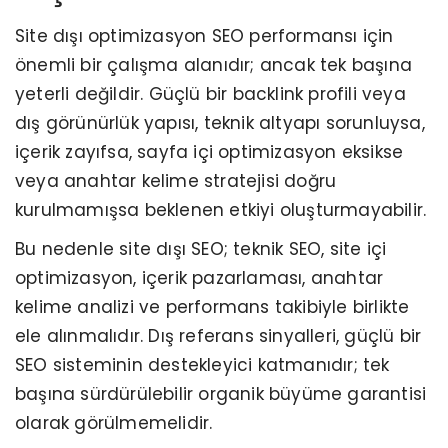
Site dışı optimizasyon SEO performansı için
önemli bir çalışma alanıdır; ancak tek başına
yeterli değildir. Güçlü bir backlink profili veya
dış görünürlük yapısı, teknik altyapı sorunluysa,
içerik zayıfsa, sayfa içi optimizasyon eksikse
veya anahtar kelime stratejisi doğru
kurulmamışsa beklenen etkiyi oluşturmayabilir.
Bu nedenle site dışı SEO; teknik SEO, site içi
optimizasyon, içerik pazarlaması, anahtar
kelime analizi ve performans takibiyle birlikte
ele alınmalıdır. Dış referans sinyalleri, güçlü bir
SEO sisteminin destekleyici katmanıdır; tek
başına sürdürülebilir organik büyüme garantisi
olarak görülmemelidir.