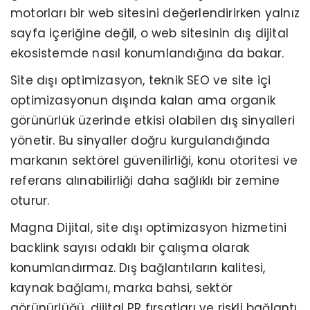
motorları bir web sitesini değerlendirirken yalnız
sayfa içeriğine değil, o web sitesinin dış dijital
ekosistemde nasıl konumlandığına da bakar.
Site dışı optimizasyon, teknik SEO ve site içi
optimizasyonun dışında kalan ama organik
görünürlük üzerinde etkisi olabilen dış sinyalleri
yönetir. Bu sinyaller doğru kurgulandığında
markanın sektörel güvenilirliği, konu otoritesi ve
referans alınabilirliği daha sağlıklı bir zemine
oturur.
Magna Dijital, site dışı optimizasyon hizmetini
backlink sayısı odaklı bir çalışma olarak
konumlandırmaz. Dış bağlantıların kalitesi,
kaynak bağlamı, marka bahsi, sektör
görünürlüğü, dijital PR fırsatları ve riskli bağlantı