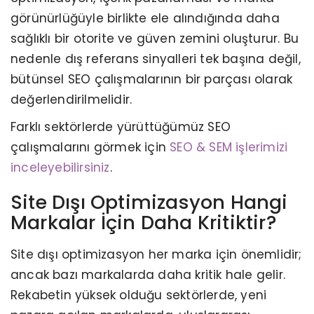
görünürlüğüyle birlikte ele alındığında daha
sağlıklı bir otorite ve güven zemini oluşturur. Bu
nedenle dış referans sinyalleri tek başına değil,
bütünsel SEO çalışmalarının bir parçası olarak
değerlendirilmelidir.
Farklı sektörlerde yürüttüğümüz SEO
çalışmalarını görmek için
SEO & SEM işlerimizi
inceleyebilirsiniz
.
Site Dışı Optimizasyon Hangi
Markalar İçin Daha Kritiktir?
Site dışı optimizasyon her marka için önemlidir;
ancak bazı markalarda daha kritik hale gelir.
Rekabetin yüksek olduğu sektörlerde, yeni