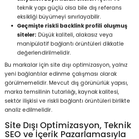
teknik yapı güçlü olsa bile dış referans
eksikliği büyümeyi sınırlayabilir.
Geçmişte riskli backlink profili oluşmuş
siteler:
Düşük kaliteli, alakasız veya
manipülatif bağlantı örüntüleri dikkatle
değerlendirilmelidir.
Bu markalar için site dışı optimizasyon, yalnız
yeni bağlantılar edinme çalışması olarak
görülmemelidir. Mevcut dış görünürlük yapısı,
marka temsilinin tutarlılığı, kaynak kalitesi,
sektör ilişkisi ve riskli bağlantı örüntüleri birlikte
analiz edilmelidir.
Site Dışı Optimizasyon, Teknik
SEO ve İçerik Pazarlamasıyla