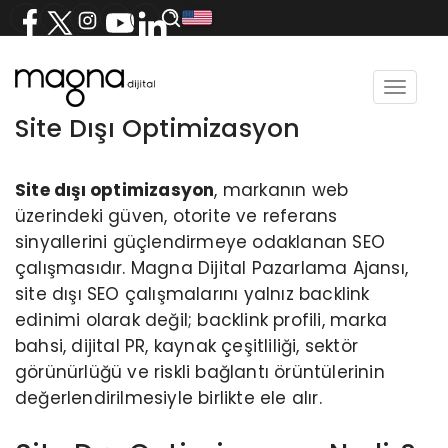
Toggle
navigat
Site Dışı Optimizasyon
Site dışı optimizasyon
, markanın web
üzerindeki güven, otorite ve referans
sinyallerini güçlendirmeye odaklanan SEO
çalışmasıdır. Magna Dijital Pazarlama Ajansı,
site dışı SEO çalışmalarını yalnız backlink
edinimi olarak değil; backlink profili, marka
bahsi, dijital PR, kaynak çeşitliliği, sektör
görünürlüğü ve riskli bağlantı örüntülerinin
değerlendirilmesiyle birlikte ele alır.