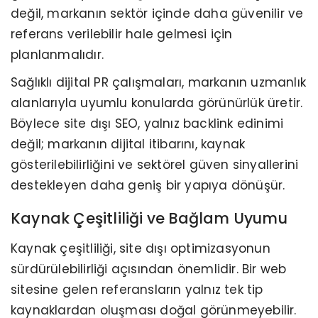
değil, markanın sektör içinde daha güvenilir ve
referans verilebilir hale gelmesi için
planlanmalıdır.
Sağlıklı dijital PR çalışmaları, markanın uzmanlık
alanlarıyla uyumlu konularda görünürlük üretir.
Böylece site dışı SEO, yalnız backlink edinimi
değil; markanın dijital itibarını, kaynak
gösterilebilirliğini ve sektörel güven sinyallerini
destekleyen daha geniş bir yapıya dönüşür.
Kaynak Çeşitliliği ve Bağlam Uyumu
Kaynak çeşitliliği, site dışı optimizasyonun
sürdürülebilirliği açısından önemlidir. Bir web
sitesine gelen referansların yalnız tek tip
kaynaklardan oluşması doğal görünmeyebilir.