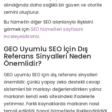
alındığında daha sağlıklı bir güven ve otorite
zemini oluşturur.
Bu hizmetin diğer SEO alanlarıyla ilişkisini
görmek için
SEO hizmetleri sayfasını
inceleyebilirsiniz
.
GEO Uyumlu SEO İçin Dış
Referans Sinyalleri Neden
Önemlidir?
GEO uyumlu SEO için dış referans sinyalleri
önemlidir; çünkü yapay zeka destekli cevap
sistemleri bir markayı değerlendirirken yalnız
markanın kendi web sitesindeki ifadelerle
yetinmez. Farklı kaynaklarda markanın nasıl
temsil edildiği, hangi hizmetlerle ilişkilendirildiği,