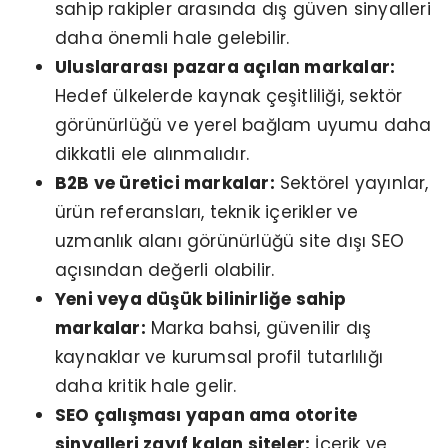
sahip rakipler arasında dış güven sinyalleri
daha önemli hale gelebilir.
Uluslararası pazara açılan markalar:
Hedef ülkelerde kaynak çeşitliliği, sektör
görünürlüğü ve yerel bağlam uyumu daha
dikkatli ele alınmalıdır.
B2B ve üretici markalar:
Sektörel yayınlar,
ürün referansları, teknik içerikler ve
uzmanlık alanı görünürlüğü site dışı SEO
açısından değerli olabilir.
Yeni veya düşük bilinirliğe sahip
markalar:
Marka bahsi, güvenilir dış
kaynaklar ve kurumsal profil tutarlılığı
daha kritik hale gelir.
SEO çalışması yapan ama otorite
sinyalleri zayıf kalan siteler:
İçerik ve