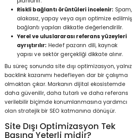
planlanır.
Riskli bağlantı örüntüleri incelenir:
Spam,
alakasız, yapay veya aşırı optimize edilmiş
bağlantı yapıları dikkatle değerlendirilir.
Yerel ve uluslararası referans yüzeyleri
ayrıştırılır:
Hedef pazarın dili, kaynak
yapısı ve sektör gerçekliği dikkate alınır.
Bu süreç sonunda site dışı optimizasyon, yalnız
backlink kazanımı hedefleyen dar bir çalışma
olmaktan çıkar. Markanın dijital ekosistemde
daha güvenilir, daha tutarlı ve daha referans
verilebilir biçimde konumlanmasına yardımcı
olan stratejik bir SEO katmanına dönüşür.
Site Dışı Optimizasyon Tek
Başına Yeterli midir?