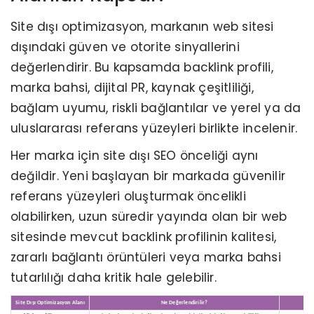
Site dışı optimizasyon, markanın web sitesi
dışındaki güven ve otorite sinyallerini
değerlendirir. Bu kapsamda backlink profili,
marka bahsi, dijital PR, kaynak çeşitliliği,
bağlam uyumu, riskli bağlantılar ve yerel ya da
uluslararası referans yüzeyleri birlikte incelenir.
Her marka için site dışı SEO önceliği aynı
değildir. Yeni başlayan bir markada güvenilir
referans yüzeyleri oluşturmak öncelikli
olabilirken, uzun süredir yayında olan bir web
sitesinde mevcut backlink profilinin kalitesi,
zararlı bağlantı örüntüleri veya marka bahsi
tutarlılığı daha kritik hale gelebilir.
Site Dışı Optimizasyon Alanı
Ne Değerlendirilir?