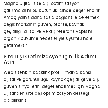
Magna Dijital, site dışı optimizasyon
çalışmalarını bu bütünlük içinde değerlendirir.
Amaç yalnız daha fazla bağlantı elde etmek
değil; markanın güven, otorite, kaynak
çeşitliliği, dijital PR ve dış referans yapısını
organik büyüme hedefleriyle uyumlu hale
getirmektir.
Site Dışı Optimizasyon İçin İlk Adımı
Atın
Web sitenizin backlink profili, marka bahsi,
dijital PR görünürlüğü, kaynak çeşitliliği ve dış
güven sinyallerini değerlendirmek için Magna
Dijital’den site dışı optimizasyon desteği
alabilirsiniz.