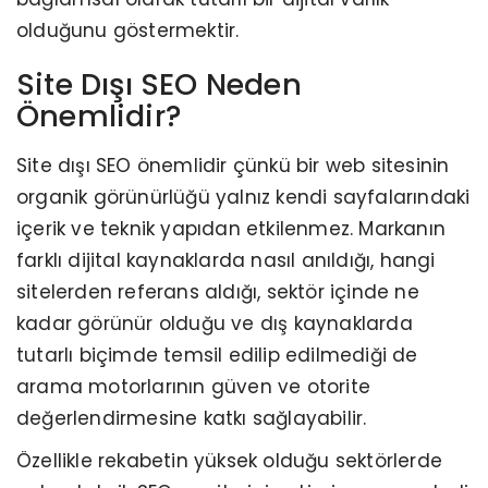
olduğunu göstermektir.
Site Dışı SEO Neden
Önemlidir?
Site dışı SEO önemlidir çünkü bir web sitesinin
organik görünürlüğü yalnız kendi sayfalarındaki
içerik ve teknik yapıdan etkilenmez. Markanın
farklı dijital kaynaklarda nasıl anıldığı, hangi
sitelerden referans aldığı, sektör içinde ne
kadar görünür olduğu ve dış kaynaklarda
tutarlı biçimde temsil edilip edilmediği de
arama motorlarının güven ve otorite
değerlendirmesine katkı sağlayabilir.
Özellikle rekabetin yüksek olduğu sektörlerde