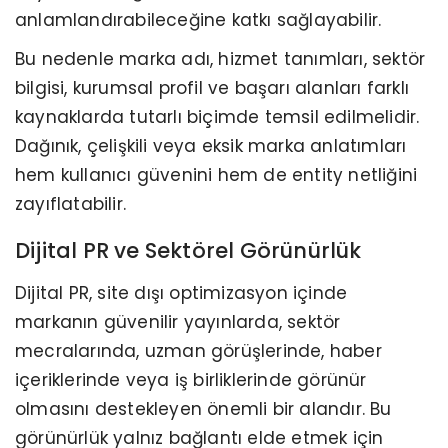
anlamlandırabileceğine katkı sağlayabilir.
Bu nedenle marka adı, hizmet tanımları, sektör
bilgisi, kurumsal profil ve başarı alanları farklı
kaynaklarda tutarlı biçimde temsil edilmelidir.
Dağınık, çelişkili veya eksik marka anlatımları
hem kullanıcı güvenini hem de entity netliğini
zayıflatabilir.
Dijital PR ve Sektörel Görünürlük
Dijital PR, site dışı optimizasyon içinde
markanın güvenilir yayınlarda, sektör
mecralarında, uzman görüşlerinde, haber
içeriklerinde veya iş birliklerinde görünür
olmasını destekleyen önemli bir alandır. Bu
görünürlük yalnız bağlantı elde etmek için