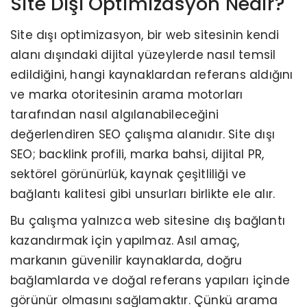
Site Dışı Optimizasyon Nedir?
Site dışı optimizasyon, bir web sitesinin kendi
alanı dışındaki dijital yüzeylerde nasıl temsil
edildiğini, hangi kaynaklardan referans aldığını
ve marka otoritesinin arama motorları
tarafından nasıl algılanabileceğini
değerlendiren SEO çalışma alanıdır. Site dışı
SEO; backlink profili, marka bahsi, dijital PR,
sektörel görünürlük, kaynak çeşitliliği ve
bağlantı kalitesi gibi unsurları birlikte ele alır.
Bu çalışma yalnızca web sitesine dış bağlantı
kazandırmak için yapılmaz. Asıl amaç,
markanın güvenilir kaynaklarda, doğru
bağlamlarda ve doğal referans yapıları içinde
görünür olmasını sağlamaktır. Çünkü arama