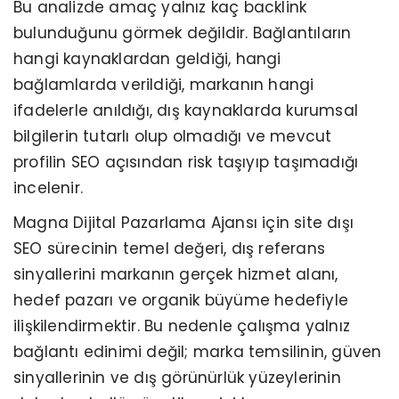
Bu analizde amaç yalnız kaç backlink
bulunduğunu görmek değildir. Bağlantıların
hangi kaynaklardan geldiği, hangi
bağlamlarda verildiği, markanın hangi
ifadelerle anıldığı, dış kaynaklarda kurumsal
bilgilerin tutarlı olup olmadığı ve mevcut
profilin SEO açısından risk taşıyıp taşımadığı
incelenir.
Magna Dijital Pazarlama Ajansı için site dışı
SEO sürecinin temel değeri, dış referans
sinyallerini markanın gerçek hizmet alanı,
hedef pazarı ve organik büyüme hedefiyle
ilişkilendirmektir. Bu nedenle çalışma yalnız
bağlantı edinimi değil; marka temsilinin, güven
sinyallerinin ve dış görünürlük yüzeylerinin