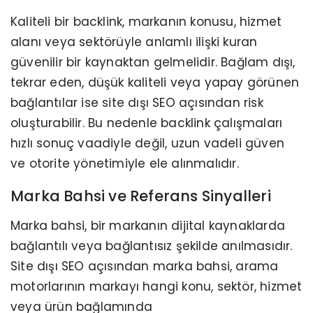
Kaliteli bir backlink, markanın konusu, hizmet
alanı veya sektörüyle anlamlı ilişki kuran
güvenilir bir kaynaktan gelmelidir. Bağlam dışı,
tekrar eden, düşük kaliteli veya yapay görünen
bağlantılar ise site dışı SEO açısından risk
oluşturabilir. Bu nedenle backlink çalışmaları
hızlı sonuç vaadiyle değil, uzun vadeli güven
ve otorite yönetimiyle ele alınmalıdır.
Marka Bahsi ve Referans Sinyalleri
Marka bahsi, bir markanın dijital kaynaklarda
bağlantılı veya bağlantısız şekilde anılmasıdır.
Site dışı SEO açısından marka bahsi, arama
motorlarının markayı hangi konu, sektör, hizmet
veya ürün bağlamında