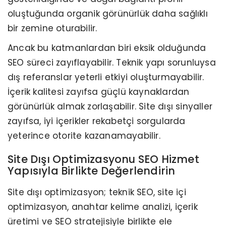
oluştuğunda organik görünürlük daha sağlıklı
bir zemine oturabilir.
Ancak bu katmanlardan biri eksik olduğunda
SEO süreci zayıflayabilir. Teknik yapı sorunluysa
dış referanslar yeterli etkiyi oluşturmayabilir.
İçerik kalitesi zayıfsa güçlü kaynaklardan
görünürlük almak zorlaşabilir. Site dışı sinyaller
zayıfsa, iyi içerikler rekabetçi sorgularda
yeterince otorite kazanamayabilir.
Site Dışı Optimizasyonu SEO Hizmet
Yapısıyla Birlikte Değerlendirin
Site dışı optimizasyon; teknik SEO, site içi
optimizasyon, anahtar kelime analizi, içerik
üretimi ve SEO stratejisiyle birlikte ele