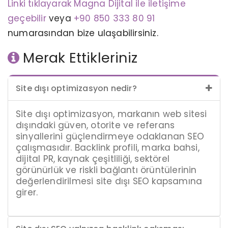
Linki tıklayarak Magna Dijital ile iletişime
geçebilir
veya
+90 850 333 80 91
numarasından bize ulaşabilirsiniz.
Merak Ettikleriniz
Site dışı optimizasyon nedir?
Site dışı optimizasyon, markanın web sitesi
dışındaki güven, otorite ve referans
sinyallerini güçlendirmeye odaklanan SEO
çalışmasıdır. Backlink profili, marka bahsi,
dijital PR, kaynak çeşitliliği, sektörel
görünürlük ve riskli bağlantı örüntülerinin
değerlendirilmesi site dışı SEO kapsamına
girer.