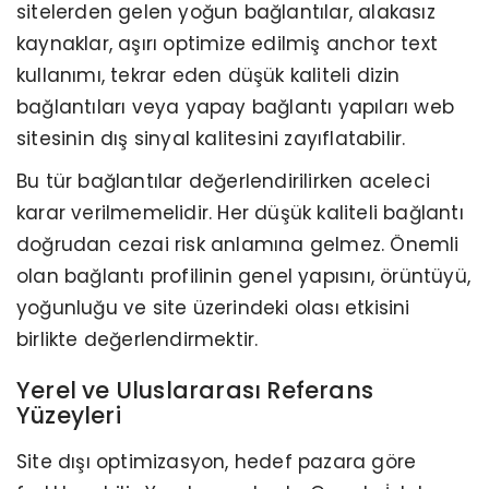
sitelerden gelen yoğun bağlantılar, alakasız
kaynaklar, aşırı optimize edilmiş anchor text
kullanımı, tekrar eden düşük kaliteli dizin
bağlantıları veya yapay bağlantı yapıları web
sitesinin dış sinyal kalitesini zayıflatabilir.
Bu tür bağlantılar değerlendirilirken aceleci
karar verilmemelidir. Her düşük kaliteli bağlantı
doğrudan cezai risk anlamına gelmez. Önemli
olan bağlantı profilinin genel yapısını, örüntüyü,
yoğunluğu ve site üzerindeki olası etkisini
birlikte değerlendirmektir.
Yerel ve Uluslararası Referans
Yüzeyleri
Site dışı optimizasyon, hedef pazara göre