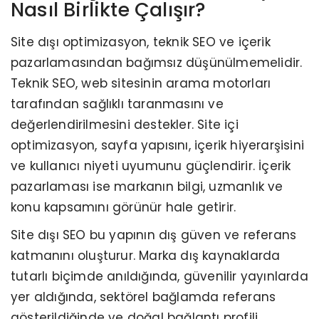
Nasıl Birlikte Çalışır?
Site dışı optimizasyon, teknik SEO ve içerik
pazarlamasından bağımsız düşünülmemelidir.
Teknik SEO, web sitesinin arama motorları
tarafından sağlıklı taranmasını ve
değerlendirilmesini destekler. Site içi
optimizasyon, sayfa yapısını, içerik hiyerarşisini
ve kullanıcı niyeti uyumunu güçlendirir. İçerik
pazarlaması ise markanın bilgi, uzmanlık ve
konu kapsamını görünür hale getirir.
Site dışı SEO bu yapının dış güven ve referans
katmanını oluşturur. Marka dış kaynaklarda
tutarlı biçimde anıldığında, güvenilir yayınlarda
yer aldığında, sektörel bağlamda referans
gösterildiğinde ve doğal bağlantı profili