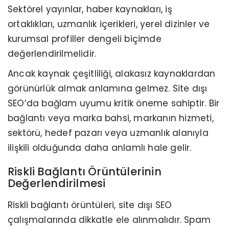
Sektörel yayınlar, haber kaynakları, iş
ortaklıkları, uzmanlık içerikleri, yerel dizinler ve
kurumsal profiller dengeli biçimde
değerlendirilmelidir.
Ancak kaynak çeşitliliği, alakasız kaynaklardan
görünürlük almak anlamına gelmez. Site dışı
SEO’da bağlam uyumu kritik öneme sahiptir. Bir
bağlantı veya marka bahsi, markanın hizmeti,
sektörü, hedef pazarı veya uzmanlık alanıyla
ilişkili olduğunda daha anlamlı hale gelir.
Riskli Bağlantı Örüntülerinin
Değerlendirilmesi
Riskli bağlantı örüntüleri, site dışı SEO
çalışmalarında dikkatle ele alınmalıdır. Spam