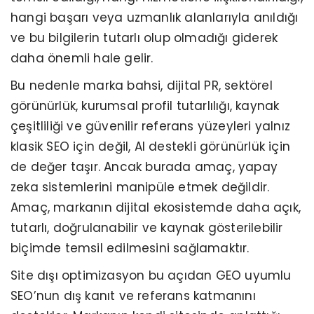
hangi başarı veya uzmanlık alanlarıyla anıldığı
ve bu bilgilerin tutarlı olup olmadığı giderek
daha önemli hale gelir.
Bu nedenle marka bahsi, dijital PR, sektörel
görünürlük, kurumsal profil tutarlılığı, kaynak
çeşitliliği ve güvenilir referans yüzeyleri yalnız
klasik SEO için değil, AI destekli görünürlük için
de değer taşır. Ancak burada amaç, yapay
zeka sistemlerini manipüle etmek değildir.
Amaç, markanın dijital ekosistemde daha açık,
tutarlı, doğrulanabilir ve kaynak gösterilebilir
biçimde temsil edilmesini sağlamaktır.
Site dışı optimizasyon bu açıdan GEO uyumlu
SEO’nun dış kanıt ve referans katmanını