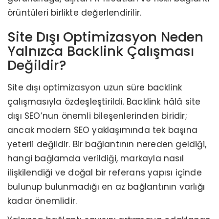
örüntüleri birlikte değerlendirilir.
Site Dışı Optimizasyon Neden
Yalnızca Backlink Çalışması
Değildir?
Site dışı optimizasyon uzun süre backlink
çalışmasıyla özdeşleştirildi. Backlink hâlâ site
dışı SEO’nun önemli bileşenlerinden biridir;
ancak modern SEO yaklaşımında tek başına
yeterli değildir. Bir bağlantının nereden geldiği,
hangi bağlamda verildiği, markayla nasıl
ilişkilendiği ve doğal bir referans yapısı içinde
bulunup bulunmadığı en az bağlantının varlığı
kadar önemlidir.