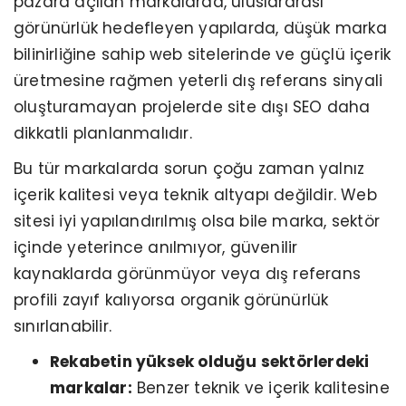
pazara açılan markalarda, uluslararası
görünürlük hedefleyen yapılarda, düşük marka
bilinirliğine sahip web sitelerinde ve güçlü içerik
üretmesine rağmen yeterli dış referans sinyali
oluşturamayan projelerde site dışı SEO daha
dikkatli planlanmalıdır.
Bu tür markalarda sorun çoğu zaman yalnız
içerik kalitesi veya teknik altyapı değildir. Web
sitesi iyi yapılandırılmış olsa bile marka, sektör
içinde yeterince anılmıyor, güvenilir
kaynaklarda görünmüyor veya dış referans
profili zayıf kalıyorsa organik görünürlük
sınırlanabilir.
Rekabetin yüksek olduğu sektörlerdeki
markalar:
Benzer teknik ve içerik kalitesine