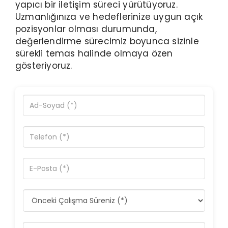
yapıcı bir iletişim süreci yürütüyoruz.
Uzmanlığınıza ve hedeflerinize uygun açık
pozisyonlar olması durumunda,
değerlendirme sürecimiz boyunca sizinle
sürekli temas halinde olmaya özen
gösteriyoruz.