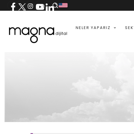
NELER YAPARIZ
SEK