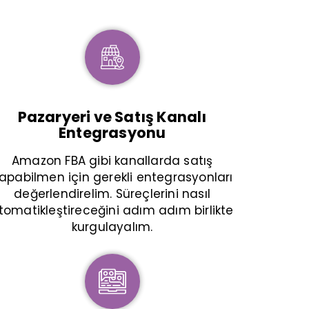
Pazaryeri ve Satış Kanalı
Entegrasyonu
Amazon FBA gibi kanallarda satış
apabilmen için gerekli entegrasyonları
değerlendirelim. Süreçlerini nasıl
tomatikleştireceğini adım adım birlikte
kurgulayalım.