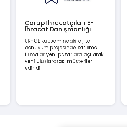
Çorap İhracatçıları E-
İhracat Danışmanlığı
UR-GE kapsamındaki dijital
dönüşüm projesinde katılımcı
firmalar yeni pazarlara açılarak
yeni uluslararası müşteriler
edindi.