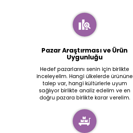
Pazar Araştırması ve Ürün
Uygunluğu
Hedef pazarlarını senin için birlikte
inceleyelim. Hangi ülkelerde ürününe
talep var, hangi kültürlerle uyum
sağlıyor birlikte analiz edelim ve en
doğru pazara birlikte karar verelim.