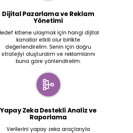
Dijital Pazarlama ve Reklam
Yönetimi
Hedef kitlene ulaşmak için hangi dijital
kanallar etkili olur birlikte
değerlendirelim. Senin için doğru
stratejiyi oluşturalım ve reklamlarını
buna göre yönlendirelim.
Yapay Zeka Destekli Analiz ve
Raporlama
Verilerini yapay zeka araçlarıyla