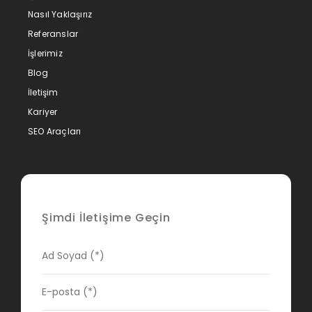
Nasıl Yaklaşırız
Referanslar
İşlerimiz
Blog
İletişim
Kariyer
SEO Araçları
Şimdi İletişime Geçin