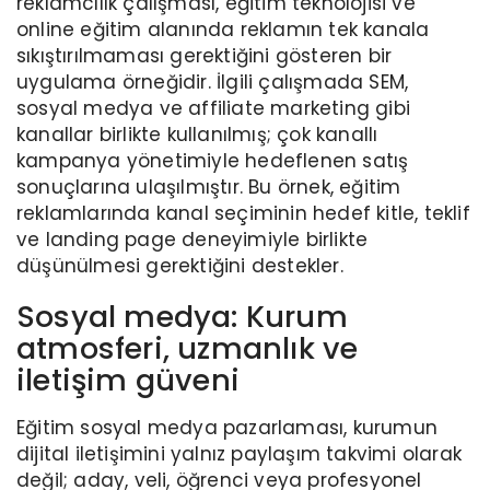
reklamcılık çalışması, eğitim teknolojisi ve
online eğitim alanında reklamın tek kanala
sıkıştırılmaması gerektiğini gösteren bir
uygulama örneğidir. İlgili çalışmada SEM,
sosyal medya ve affiliate marketing gibi
kanallar birlikte kullanılmış; çok kanallı
kampanya yönetimiyle hedeflenen satış
sonuçlarına ulaşılmıştır. Bu örnek, eğitim
reklamlarında kanal seçiminin hedef kitle, teklif
ve landing page deneyimiyle birlikte
düşünülmesi gerektiğini destekler.
Sosyal medya: Kurum
atmosferi, uzmanlık ve
iletişim güveni
Eğitim sosyal medya pazarlaması, kurumun
dijital iletişimini yalnız paylaşım takvimi olarak
değil; aday, veli, öğrenci veya profesyonel