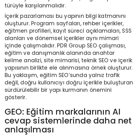
türüyle karşılanmalıdır.
İçerik pazarlaması bu yapının bilgi katmanını
oluşturur. Program sayfaları, rehber içerikler,
eğitmen profilleri, kayıt süreci açıklamaları, SSS
alanları ve dönemsel içerikler aynı mimari
içinde çalışmalıdır. PDR Group SEO çalışması,
eğitim ve danışmanlık alanında anahtar
kelime analizi, site mimarisi, teknik SEO ve içerik
yapısının birlikte ele alınmasına örnek oluşturur.
Bu yaklaşım, eğitim SEO’sunda yalnız trafik
değil, doğru kullanıcıyı doğru içerikle buluşturan
sürdürülebilir bir yapı kurmanın önemini
gösterir.
GEO: Eğitim markalarının AI
cevap sistemlerinde daha net
anlaşılması