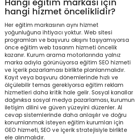
Hangi eğitim markası için
hangi hizmet önceliklidir?
Her eğitim markasının aynı hizmet
yoğunluğuna ihtiyacı yoktur. Web sitesi
programları ve başvuru akışını taşıyamıyorsa
önce eğitim web tasarım hizmeti öncelik
kazanır. Kurum arama motorlarında yalnız
marka adıyla görünüyorsa eğitim SEO hizmeti
ve içerik pazarlaması birlikte planlanmalıdır.
Kayıt veya başvuru dönemlerinde hızlı ve
ölçülebilir temas gerekiyorsa eğitim reklam
hizmetleri daha kritik hale gelir. Sosyal kanallar
dağınıksa sosyal medya pazarlaması, kurumun
iletişim dilini ve güven yüzeyini düzenler. AI
cevap sistemlerinde daha anlaşılır ve doğru
konumlanmak isteyen eğitim kurumları için
GEO hizmeti, SEO ve içerik stratejisiyle birlikte
ele alınmalıdır.