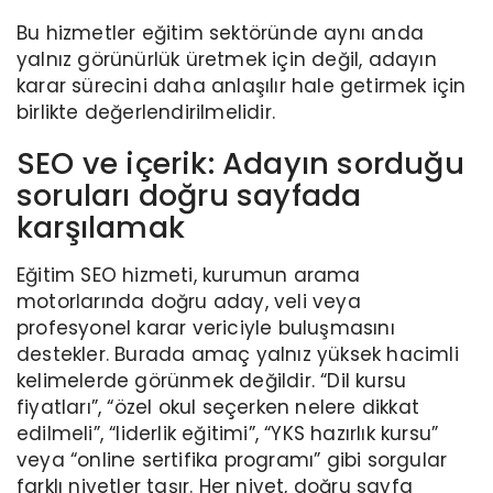
Bu hizmetler eğitim sektöründe aynı anda
yalnız görünürlük üretmek için değil, adayın
karar sürecini daha anlaşılır hale getirmek için
birlikte değerlendirilmelidir.
SEO ve içerik: Adayın sorduğu
soruları doğru sayfada
karşılamak
Eğitim SEO hizmeti, kurumun arama
motorlarında doğru aday, veli veya
profesyonel karar vericiyle buluşmasını
destekler. Burada amaç yalnız yüksek hacimli
kelimelerde görünmek değildir. “Dil kursu
fiyatları”, “özel okul seçerken nelere dikkat
edilmeli”, “liderlik eğitimi”, “YKS hazırlık kursu”
veya “online sertifika programı” gibi sorgular
farklı niyetler taşır. Her niyet, doğru sayfa