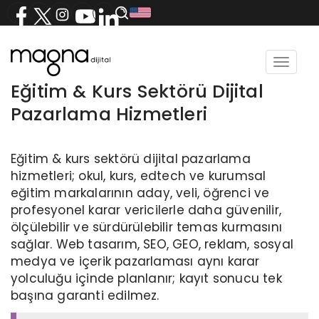
Toggle
navigat
Eğitim & Kurs Sektörü Dijital
Pazarlama Hizmetleri
Eğitim & kurs sektörü dijital pazarlama
hizmetleri; okul, kurs, edtech ve kurumsal
eğitim markalarının aday, veli, öğrenci ve
profesyonel karar vericilerle daha güvenilir,
ölçülebilir ve sürdürülebilir temas kurmasını
sağlar. Web tasarım, SEO, GEO, reklam, sosyal
medya ve içerik pazarlaması aynı karar
yolculuğu içinde planlanır; kayıt sonucu tek
başına garanti edilmez.