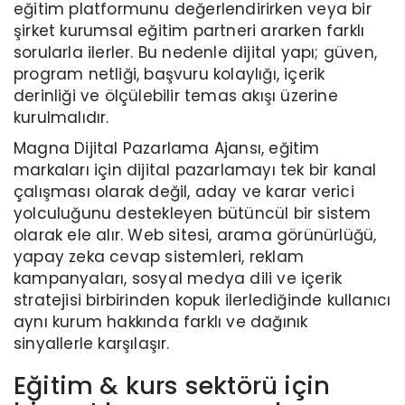
eğitim platformunu değerlendirirken veya bir
şirket kurumsal eğitim partneri ararken farklı
sorularla ilerler. Bu nedenle dijital yapı; güven,
program netliği, başvuru kolaylığı, içerik
derinliği ve ölçülebilir temas akışı üzerine
kurulmalıdır.
Magna Dijital Pazarlama Ajansı, eğitim
markaları için dijital pazarlamayı tek bir kanal
çalışması olarak değil, aday ve karar verici
yolculuğunu destekleyen bütüncül bir sistem
olarak ele alır. Web sitesi, arama görünürlüğü,
yapay zeka cevap sistemleri, reklam
kampanyaları, sosyal medya dili ve içerik
stratejisi birbirinden kopuk ilerlediğinde kullanıcı
aynı kurum hakkında farklı ve dağınık
sinyallerle karşılaşır.
Eğitim & kurs sektörü için