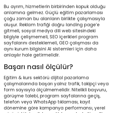
Bu ayrım, hizmetlerin birbirinden kopuk olduğu
anlamına gelmez. Güçlü eğitim pazarlaması
çoğu zaman bu alanların birlikte çalışmasıyla
oluşur. Reklam trafiği doğru landing page’e
gitmeli, sosyal medya dili web sitesindeki
bilgiyle çelişmemeli, SEO içerikleri program
sayfalarını desteklemeli, GEO çalışması da
aynı kurum bilgisini AI sistemleri için daha
anlaşılır hale getirmelidir.
Başarı nasıl ölçülür?
Eğitim & kurs sektörü dijital pazarlama
çalışmalarında başarı yalnız trafik, takipçi veya
form sayısıyla ölçülmemelidir. Nitelikli başvuru,
görüşme talebi, program sayfalarına geçiş,
telefon veya WhatsApp tıklaması, kayıt
dönemine göre kampanya performansı, yerel