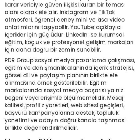
karar vericiyle güven ilişkisi kuran bir temas
alanı olarak ele alır. Instagram ve TikTok
atmosferi, öğrenci deneyimini ve kısa video
anlatımlarını taşıyabilir. YouTube açıklayıcı
içerikler için güçlüdür. LinkedIn ise kurumsal
eğitim, koçluk ve profesyonel gelişim markaları
için daha doğru bir zemin sunabilir.
PDR Group sosyal medya pazarlama çalışması,
eğitim ve danışmanlık alanında içerik stratejisi,
görsel dil ve paylaşım planının birlikte ele
alınmasına örnek gösterilebilir. Eğitim
markalarında sosyal medya başarısı yalnız
beğeni veya erişimle ölçülmemelidir. Mesaj
kalitesi, profil ziyaretleri, web sitesi geçişleri,
başvuru kampanyalarına destek, topluluk
yönetimi ve adayın doğru kanala taşınması
birlikte değerlendirilmelidir.