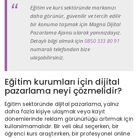
Eğitim ve kurs sektöründe markanızı
daha görünür, güvenilir ve tercih edilir
bir konuma taşımak için Magna Dijital
Pazarlama Ajansı olarak yanınızdayız.
Detaylı bilgi almak için
0850 333 80 91
numaralı telefondan bize
ulaşabilirsiniz.
Eğitim kurumları için dijital
pazarlama neyi çözmelidir?
Eğitim sektöründe dijital pazarlama, yalnız
daha fazla kişiye ulaşmak veya kayıt
dönemlerinde reklam görünürlüğü artırmak için
kullanılmamalıdır. Bir veli okul seçerken, bir
öğrenci kurs araştırırken, bir profesyonel online