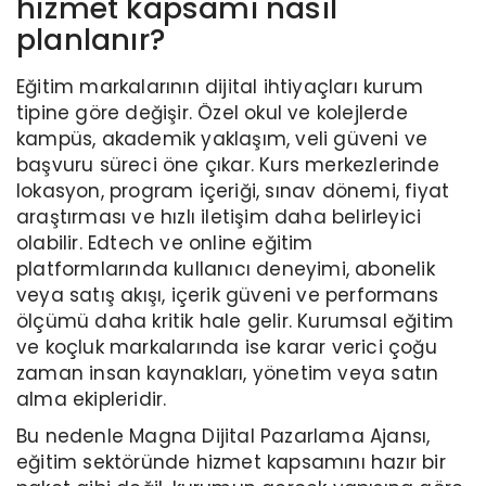
hizmet kapsamı nasıl
planlanır?
Eğitim markalarının dijital ihtiyaçları kurum
tipine göre değişir. Özel okul ve kolejlerde
kampüs, akademik yaklaşım, veli güveni ve
başvuru süreci öne çıkar. Kurs merkezlerinde
lokasyon, program içeriği, sınav dönemi, fiyat
araştırması ve hızlı iletişim daha belirleyici
olabilir. Edtech ve online eğitim
platformlarında kullanıcı deneyimi, abonelik
veya satış akışı, içerik güveni ve performans
ölçümü daha kritik hale gelir. Kurumsal eğitim
ve koçluk markalarında ise karar verici çoğu
zaman insan kaynakları, yönetim veya satın
alma ekipleridir.
Bu nedenle Magna Dijital Pazarlama Ajansı,
eğitim sektöründe hizmet kapsamını hazır bir