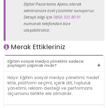
Dijital Pazarlama Ajansı olarak
sektörünüze özel çözümler sunuyoruz.
Detaylı bilgi için
0850 333 80 91
numaralı telefondan bize
ulaşabilirsiniz.
Merak Ettikleriniz
Eğitim sosyal medya yönetimi sadece
paylaşım yapmak mıdır?
Hayır. Eğitim sosyal medya yönetimi; hedef
kitle, platform seçimi, içerik dili, topluluk
yönetimi, reklam desteği ve performans
ölçümünü birlikte ele almalıdır.