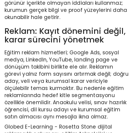
görünür içerikte olmayan iddiaları kullanmaz;
kurumun gerçek bilgi ve proof yüzeylerini daha
okunabilir hale getirir.
Reklam: Kayıt dönemini değil,
karar sürecini yönetmek
Eğitim reklam hizmetleri; Google Ads, sosyal
medya, LinkedIn, YouTube, landing page ve
dönüşüm takibini birlikte ele alır. Reklamın
görevi yalnız form sayısını artırmak değil; doğru
aday, veli veya kurumsal karar vericiyle
ölçülebilir temas kurmaktır. Bu nedenle eğitim
reklamlarında hedef kitle segmentasyonu
özellikle önemlidir. Anaokulu velisi, sınav hazırlık
öğrencisi, dil kursu adayı ve kurumsal eğitim
satın almacısı aynı mesajla ikna olmaz.
Globed E-Learning - Rosetta Stone dijital