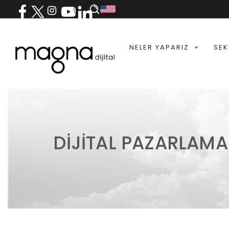
NELER YAPARIZ
SEK
DIJITAL PAZARLAMA 