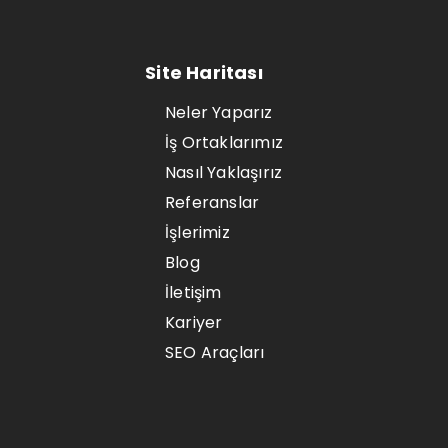
Site Haritası
Neler Yaparız
İş Ortaklarımız
Nasıl Yaklaşırız
Referanslar
İşlerimiz
Blog
İletişim
Kariyer
SEO Araçları