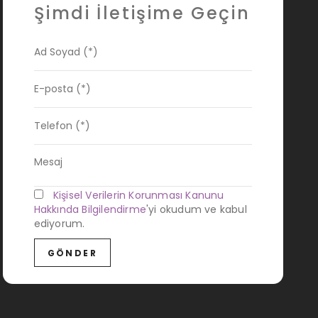
Şimdi İletişime Geçin
Kişisel Verilerin Korunması Kanunu
Hakkında Bilgilendirme
'yi okudum ve kabul
ediyorum.