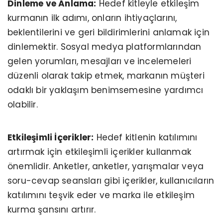
Dinleme ve Anlama:
Hedef kitleyle etkileşim
kurmanın ilk adımı, onların ihtiyaçlarını,
beklentilerini ve geri bildirimlerini anlamak için
dinlemektir. Sosyal medya platformlarından
gelen yorumları, mesajları ve incelemeleri
düzenli olarak takip etmek, markanın müşteri
odaklı bir yaklaşım benimsemesine yardımcı
olabilir.
Etkileşimli İçerikler:
Hedef kitlenin katılımını
artırmak için etkileşimli içerikler kullanmak
önemlidir. Anketler, anketler, yarışmalar veya
soru-cevap seansları gibi içerikler, kullanıcıların
katılımını teşvik eder ve marka ile etkileşim
kurma şansını artırır.