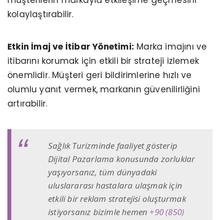
kolaylaştırabilir.
Etkin İmaj ve İtibar Yönetimi:
Marka imajını ve
itibarını korumak için etkili bir strateji izlemek
önemlidir. Müşteri geri bildirimlerine hızlı ve
olumlu yanıt vermek, markanın güvenilirliğini
artırabilir.
Sağlık Turizminde faaliyet gösterip
Dijital Pazarlama konusunda zorluklar
yaşıyorsanız, tüm dünyadaki
uluslararası hastalara ulaşmak için
etkili bir reklam stratejisi oluşturmak
istiyorsanız bizimle hemen
+90 (850)