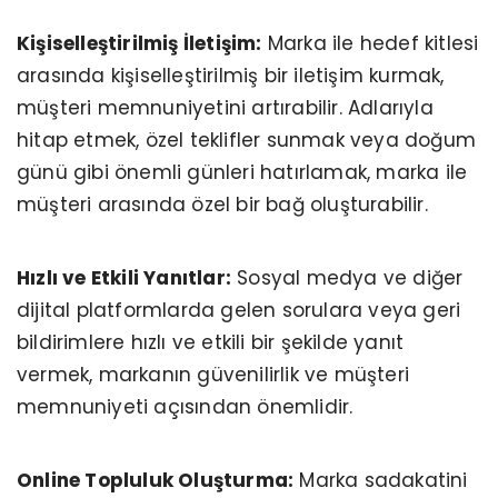
Kişiselleştirilmiş İletişim:
Marka ile hedef kitlesi
arasında kişiselleştirilmiş bir iletişim kurmak,
müşteri memnuniyetini artırabilir. Adlarıyla
hitap etmek, özel teklifler sunmak veya doğum
günü gibi önemli günleri hatırlamak, marka ile
müşteri arasında özel bir bağ oluşturabilir.
Hızlı ve Etkili Yanıtlar:
Sosyal medya ve diğer
dijital platformlarda gelen sorulara veya geri
bildirimlere hızlı ve etkili bir şekilde yanıt
vermek, markanın güvenilirlik ve müşteri
memnuniyeti açısından önemlidir.
Online Topluluk Oluşturma:
Marka sadakatini