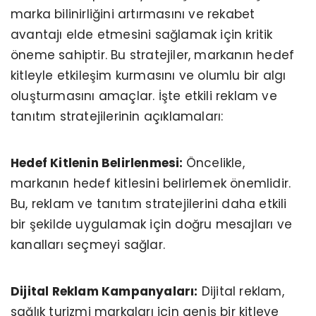
marka bilinirliğini artırmasını ve rekabet
avantajı elde etmesini sağlamak için kritik
öneme sahiptir. Bu stratejiler, markanın hedef
kitleyle etkileşim kurmasını ve olumlu bir algı
oluşturmasını amaçlar. İşte etkili reklam ve
tanıtım stratejilerinin açıklamaları:
Hedef Kitlenin Belirlenmesi:
Öncelikle,
markanın hedef kitlesini belirlemek önemlidir.
Bu, reklam ve tanıtım stratejilerini daha etkili
bir şekilde uygulamak için doğru mesajları ve
kanalları seçmeyi sağlar.
Dijital Reklam Kampanyaları:
Dijital reklam,
sağlık turizmi markaları için geniş bir kitleye