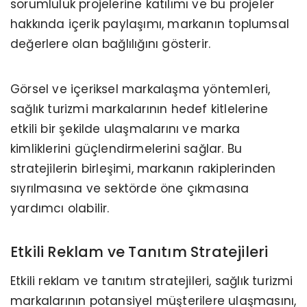
sorumluluk projelerine katılımı ve bu projeler
hakkında içerik paylaşımı, markanın toplumsal
değerlere olan bağlılığını gösterir.
Görsel ve içeriksel markalaşma yöntemleri,
sağlık turizmi markalarının hedef kitlelerine
etkili bir şekilde ulaşmalarını ve marka
kimliklerini güçlendirmelerini sağlar. Bu
stratejilerin birleşimi, markanın rakiplerinden
sıyrılmasına ve sektörde öne çıkmasına
yardımcı olabilir.
Etkili Reklam ve Tanıtım Stratejileri
Etkili reklam ve tanıtım stratejileri, sağlık turizmi
markalarının potansiyel müşterilere ulaşmasını,