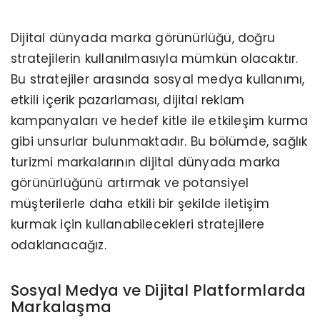
Dijital dünyada marka görünürlüğü, doğru
stratejilerin kullanılmasıyla mümkün olacaktır.
Bu stratejiler arasında sosyal medya kullanımı,
etkili içerik pazarlaması, dijital reklam
kampanyaları ve hedef kitle ile etkileşim kurma
gibi unsurlar bulunmaktadır. Bu bölümde, sağlık
turizmi markalarının dijital dünyada marka
görünürlüğünü artırmak ve potansiyel
müşterilerle daha etkili bir şekilde iletişim
kurmak için kullanabilecekleri stratejilere
odaklanacağız.
Sosyal Medya ve Dijital Platformlarda
Markalaşma