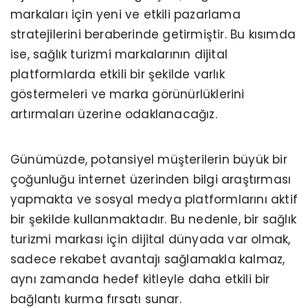
markaları için yeni ve etkili pazarlama
stratejilerini beraberinde getirmiştir. Bu kısımda
ise, sağlık turizmi markalarının dijital
platformlarda etkili bir şekilde varlık
göstermeleri ve marka görünürlüklerini
artırmaları üzerine odaklanacağız.
Günümüzde, potansiyel müşterilerin büyük bir
çoğunluğu internet üzerinden bilgi araştırması
yapmakta ve sosyal medya platformlarını aktif
bir şekilde kullanmaktadır. Bu nedenle, bir sağlık
turizmi markası için dijital dünyada var olmak,
sadece rekabet avantajı sağlamakla kalmaz,
aynı zamanda hedef kitleyle daha etkili bir
bağlantı kurma fırsatı sunar.