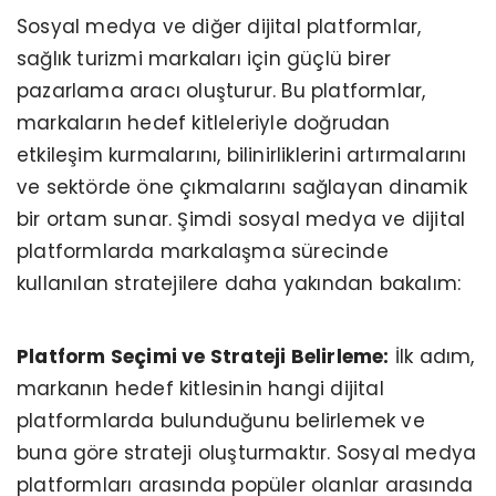
Sosyal medya ve diğer dijital platformlar,
sağlık turizmi markaları için güçlü birer
pazarlama aracı oluşturur. Bu platformlar,
markaların hedef kitleleriyle doğrudan
etkileşim kurmalarını, bilinirliklerini artırmalarını
ve sektörde öne çıkmalarını sağlayan dinamik
bir ortam sunar. Şimdi sosyal medya ve dijital
platformlarda markalaşma sürecinde
kullanılan stratejilere daha yakından bakalım:
Platform Seçimi ve Strateji Belirleme:
İlk adım,
markanın hedef kitlesinin hangi dijital
platformlarda bulunduğunu belirlemek ve
buna göre strateji oluşturmaktır. Sosyal medya
platformları arasında popüler olanlar arasında