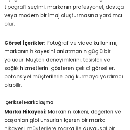
tipografi seçimi, markanın profesyonel, dostça
veya modern bir imaj oluşturmasına yardımcı
olur.
Görsel İçerikler:
Fotoğraf ve video kullanımı,
markanın hikayesini anlatmanın güçlü bir
yoludur. Müşteri deneyimlerini, tesisleri ve
sağlık hizmetlerini gösteren çekici görseller,
potansiyel müşterilerle bağ kurmaya yardımcı
olabilir.
İçeriksel Markalaşma:
Marka Hikayesi:
Markanın kökeni, değerleri ve
başarıları gibi unsurları içeren bir marka
hikayesi, müşterilere marka ile duygusal bir