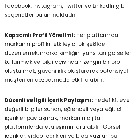
Facebook, Instagram, Twitter ve LinkedIn gibi
seçenekler bulunmaktadır.
Kapsamlı Profil Yönetimi:
Her platformda
markanın profilini etkileyici bir şekilde
düzenlemek, marka kimliğini yansıtan görseller
kullanmak ve bilgi açısından zengin bir profil
oluşturmak, güvenilirlik oluşturarak potansiyel
müşterileri cezbetmede etkili olabilir.
Düzenli ve İlgili İçerik Paylaşımı:
Hedef kitleye
değerli bilgiler sunan, eğlenceli veya eğitici
içerikler paylaşmak, markanın dijital
platformlarda etkileşimini artırabilir. Görsel
içerikler, video içerikleri ve blog yazıları bu