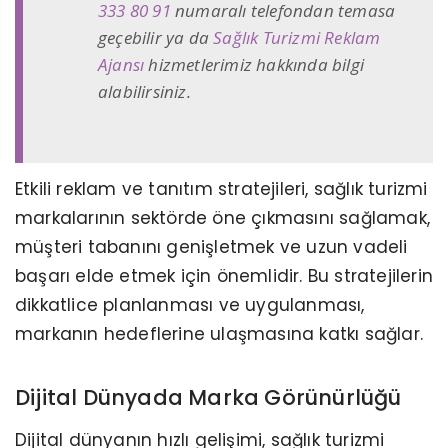
333 80 91
numaralı telefondan temasa
geçebilir ya da
Sağlık Turizmi Reklam
Ajansı
hizmetlerimiz hakkında bilgi
alabilirsiniz.
Etkili reklam ve tanıtım stratejileri, sağlık turizmi
markalarının sektörde öne çıkmasını sağlamak,
müşteri tabanını genişletmek ve uzun vadeli
başarı elde etmek için önemlidir. Bu stratejilerin
dikkatlice planlanması ve uygulanması,
markanın hedeflerine ulaşmasına katkı sağlar.
Dijital Dünyada Marka Görünürlüğü
Dijital dünyanın hızlı gelişimi, sağlık turizmi