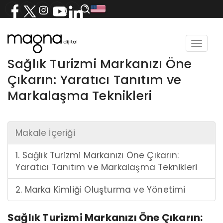
Toggle
navigat
Sağlık Turizmi Markanızı Öne
Çıkarın: Yaratıcı Tanıtım ve
Markalaşma Teknikleri
Makale İçeriği
1. Sağlık Turizmi Markanızı Öne Çıkarın:
Yaratıcı Tanıtım ve Markalaşma Teknikleri
2. Marka Kimliği Oluşturma ve Yönetimi
Sağlık Turizmi Markanızı Öne Çıkarın: