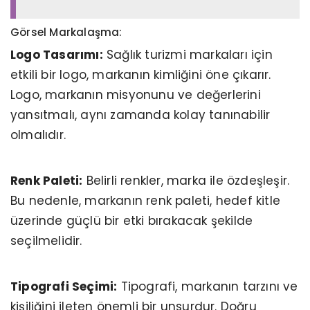
Görsel Markalaşma:
Logo Tasarımı:
Sağlık turizmi markaları için
etkili bir logo, markanın kimliğini öne çıkarır.
Logo, markanın misyonunu ve değerlerini
yansıtmalı, aynı zamanda kolay tanınabilir
olmalıdır.
Renk Paleti:
Belirli renkler, marka ile özdeşleşir.
Bu nedenle, markanın renk paleti, hedef kitle
üzerinde güçlü bir etki bırakacak şekilde
seçilmelidir.
Tipografi Seçimi:
Tipografi, markanın tarzını ve
kişiliğini ileten önemli bir unsurdur. Doğru