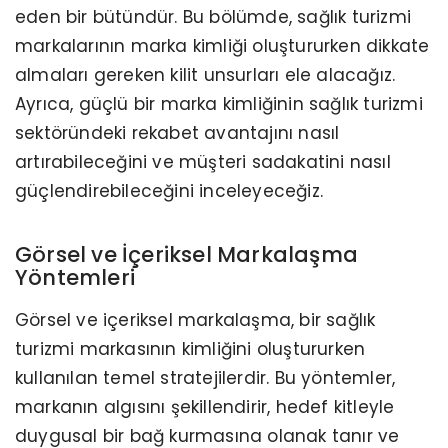
eden bir bütündür. Bu bölümde, sağlık turizmi
markalarının marka kimliği oluştururken dikkate
almaları gereken kilit unsurları ele alacağız.
Ayrıca, güçlü bir marka kimliğinin sağlık turizmi
sektöründeki rekabet avantajını nasıl
artırabileceğini ve müşteri sadakatini nasıl
güçlendirebileceğini inceleyeceğiz.
Görsel ve İçeriksel Markalaşma
Yöntemleri
Görsel ve içeriksel markalaşma, bir sağlık
turizmi markasının kimliğini oluştururken
kullanılan temel stratejilerdir. Bu yöntemler,
markanın algısını şekillendirir, hedef kitleyle
duygusal bir bağ kurmasına olanak tanır ve