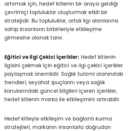
artırmak için, hedef kitlenin bir araya geldiği
çevrimiçi topluluklar oluşturmak etkili bir
stratejidir. Bu topluluklar, ortak ilgi alanlarına
sahip insanların birbirleriyle etkileşime
girmesine olanak tanır.
Eğitici ve İlgi Çekici İçerikler:
Hedef kitlenin
ilgisini çekmek için eğitici ve ilgi çekici içerikler
paylaşmak önemlidir. Sağlık turizmi alanındaki
trendleri, seyahat ipuçlarını veya sağlık
konularındaki güncel bilgileri içeren içerikler,
hedef kitlenin marka ile etkileşimini artırabilir.
Hedef kitleyle etkileşim ve bağlantı kurma
stratejileri, markanın insanlarla doğrudan