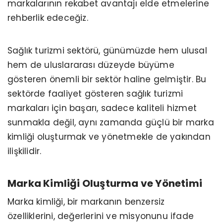
markalarının rekabet avantajı elde etmelerine
rehberlik edeceğiz.
Sağlık turizmi sektörü, günümüzde hem ulusal
hem de uluslararası düzeyde büyüme
gösteren önemli bir sektör haline gelmiştir. Bu
sektörde faaliyet gösteren sağlık turizmi
markaları için başarı, sadece kaliteli hizmet
sunmakla değil, aynı zamanda güçlü bir marka
kimliği oluşturmak ve yönetmekle de yakından
ilişkilidir.
Marka Kimliği Oluşturma ve Yönetimi
Marka kimliği, bir markanın benzersiz
özelliklerini, değerlerini ve misyonunu ifade