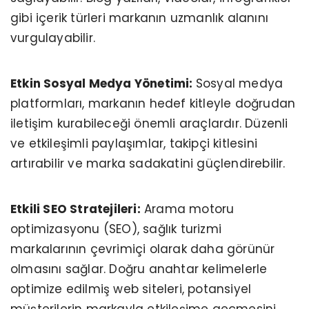
gibi içerik türleri markanın uzmanlık alanını
vurgulayabilir.
Etkin Sosyal Medya Yönetimi:
Sosyal medya
platformları, markanın hedef kitleyle doğrudan
iletişim kurabileceği önemli araçlardır. Düzenli
ve etkileşimli paylaşımlar, takipçi kitlesini
artırabilir ve marka sadakatini güçlendirebilir.
Etkili SEO Stratejileri:
Arama motoru
optimizasyonu (SEO), sağlık turizmi
markalarının çevrimiçi olarak daha görünür
olmasını sağlar. Doğru anahtar kelimelerle
optimize edilmiş web siteleri, potansiyel
müşterilerin markayla etkileşime geçmesini