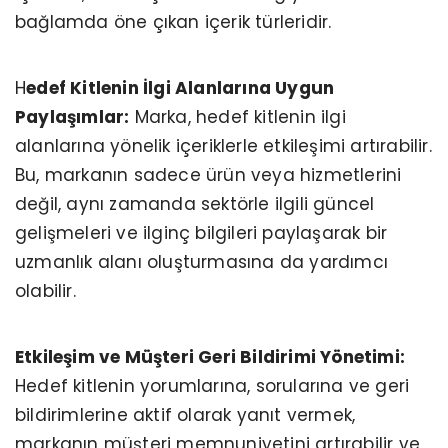
bağlamda öne çıkan içerik türleridir.
H
edef Kitlenin İlgi Alanlarına Uygun
Paylaşımlar:
Marka, hedef kitlenin ilgi
alanlarına yönelik içeriklerle etkileşimi artırabilir.
Bu, markanın sadece ürün veya hizmetlerini
değil, aynı zamanda sektörle ilgili güncel
gelişmeleri ve ilginç bilgileri paylaşarak bir
uzmanlık alanı oluşturmasına da yardımcı
olabilir.
Etkileşim ve Müşteri Geri Bildirimi Yönetimi:
Hedef kitlenin yorumlarına, sorularına ve geri
bildirimlerine aktif olarak yanıt vermek,
markanın müşteri memnuniyetini artırabilir ve