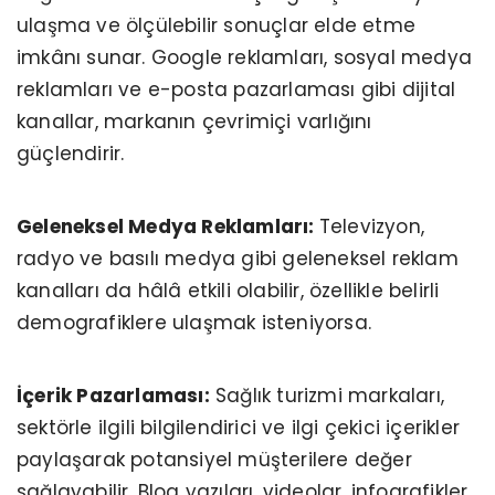
ulaşma ve ölçülebilir sonuçlar elde etme
imkânı sunar. Google reklamları, sosyal medya
reklamları ve e-posta pazarlaması gibi dijital
kanallar, markanın çevrimiçi varlığını
güçlendirir.
Geleneksel Medya Reklamları:
Televizyon,
radyo ve basılı medya gibi geleneksel reklam
kanalları da hâlâ etkili olabilir, özellikle belirli
demografiklere ulaşmak isteniyorsa.
İçerik Pazarlaması:
Sağlık turizmi markaları,
sektörle ilgili bilgilendirici ve ilgi çekici içerikler
paylaşarak potansiyel müşterilere değer
sağlayabilir. Blog yazıları, videolar, infografikler