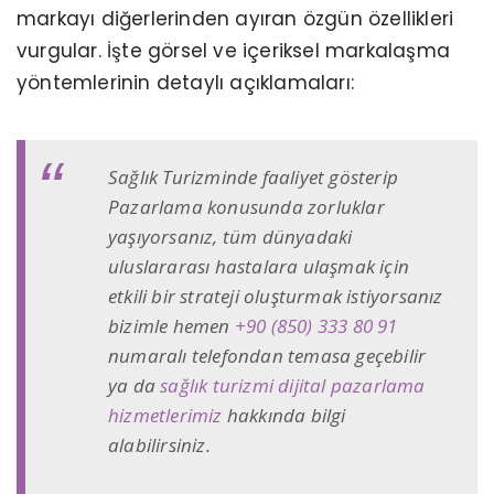
markayı diğerlerinden ayıran özgün özellikleri
vurgular. İşte görsel ve içeriksel markalaşma
yöntemlerinin detaylı açıklamaları:
Sağlık Turizminde faaliyet gösterip
Pazarlama konusunda zorluklar
yaşıyorsanız, tüm dünyadaki
uluslararası hastalara ulaşmak için
etkili bir strateji oluşturmak istiyorsanız
bizimle hemen
+90 (850) 333 80 91
numaralı telefondan temasa geçebilir
ya da
sağlık turizmi dijital pazarlama
hizmetlerimiz
hakkında bilgi
alabilirsiniz.