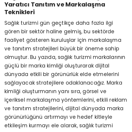
Yaratıcı Tanıtım ve Markalaşma
Teknikleri
Sağlık turizmi gün geçtikçe daha fazla ilgi
gören bir sektör haline gelmiş, bu sektörde
faaliyet gösteren kuruluşlar için markalaşma
ve tanıtım stratejileri büyük bir öneme sahip
olmuştur. Bu yazıda, sağlık turizmi markalarının
güçlü bir marka kimliği oluşturarak dijital
dünyada etkili bir görünürlük elde etmelerini
sağlayacak stratejilere odaklanacağız. Marka
kimliği oluşturmanın yanı sıra, görsel ve
içeriksel markalaşma yöntemlerini, etkili reklam
ve tanıtım stratejilerini, dijital dünyada marka
görünürlüğünü artırmayı ve hedef kitleyle
etkileşim kurmayı ele alarak, sağlık turizmi