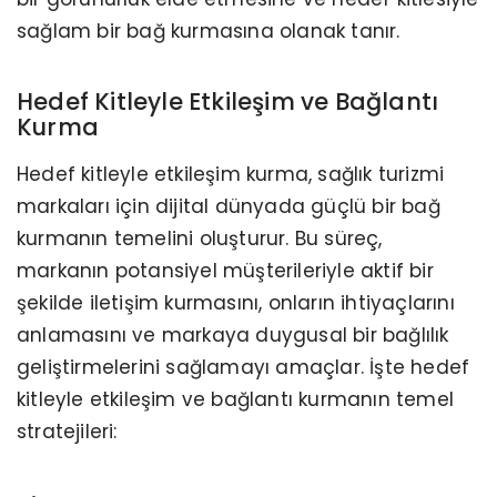
sağlam bir bağ kurmasına olanak tanır.
Hedef Kitleyle Etkileşim ve Bağlantı
Kurma
Hedef kitleyle etkileşim kurma, sağlık turizmi
markaları için dijital dünyada güçlü bir bağ
kurmanın temelini oluşturur. Bu süreç,
markanın potansiyel müşterileriyle aktif bir
şekilde iletişim kurmasını, onların ihtiyaçlarını
anlamasını ve markaya duygusal bir bağlılık
geliştirmelerini sağlamayı amaçlar. İşte hedef
kitleyle etkileşim ve bağlantı kurmanın temel
stratejileri: