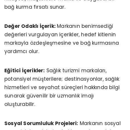
bağ kurma fırsatı sunar.
Değer Odaklı İçerik:
Markanın benimsediği
değerleri vurgulayan içerikler, hedef kitlenin
markayla özdeşleşmesine ve bağ kurmasına
yardımcı olur.
Eğitici İçerikler:
Sağlık turizmi markaları,
potansiyel müşterilere; destinasyonlar, sağlık
hizmetleri ve seyahat süreçleri hakkında bilgi
sunarak güvenilir bir uzmanlık imajı
oluşturabilir.
Sosyal Sorumluluk Projeleri:
Markanın sosyal