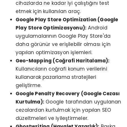
cihazlarda ne kadar iyi çalıştığını test
etmek için kullanılan araç.
Google Play Store Optimization (Google
Play Store Optimizasyonu):
Android
uygulamalarının Google Play Store'da
daha görünür ve erişilebilir olması için
yapılan optimizasyon işlemleri.
Geo-Mapping (Coğrafi Haritalama):
Kullanıcıların coğrafi konum verilerini
kullanarak pazarlama stratejileri
geliştirme.
Google Penalty Recovery (Google Cezası
Kurtulma):
Google tarafından uygulanan
cezalardan kurtulmak için yapılan SEO
düzeltmeleri ve iyileştirmeler.
Ghostwriting (Hayalet Yazarlık):
Başka