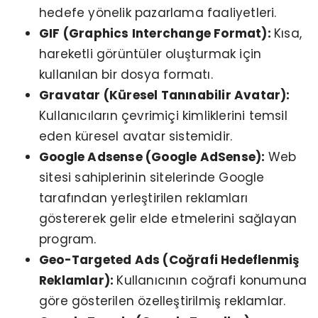
hedefe yönelik pazarlama faaliyetleri.
GIF (Graphics Interchange Format):
Kısa,
hareketli görüntüler oluşturmak için
kullanılan bir dosya formatı.
Gravatar (Küresel Tanınabilir Avatar):
Kullanıcıların çevrimiçi kimliklerini temsil
eden küresel avatar sistemidir.
Google Adsense (Google AdSense):
Web
sitesi sahiplerinin sitelerinde Google
tarafından yerleştirilen reklamları
göstererek gelir elde etmelerini sağlayan
program.
Geo-Targeted Ads (Coğrafi Hedeflenmiş
Reklamlar):
Kullanıcının coğrafi konumuna
göre gösterilen özelleştirilmiş reklamlar.