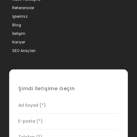
Referanslar
İşlerimiz
Blog
İletişim
Kariyer
SEO Araçları
Şimdi İletişime Geçin