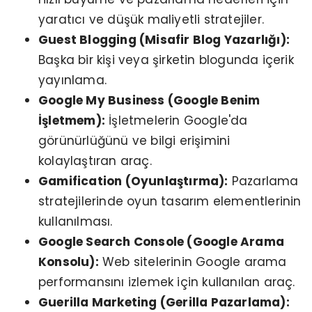
yaratıcı ve düşük maliyetli stratejiler.
Guest Blogging (Misafir Blog Yazarlığı):
Başka bir kişi veya şirketin blogunda içerik
yayınlama.
Google My Business (Google Benim
İşletmem):
İşletmelerin Google'da
görünürlüğünü ve bilgi erişimini
kolaylaştıran araç.
Gamification (Oyunlaştırma):
Pazarlama
stratejilerinde oyun tasarım elementlerinin
kullanılması.
Google Search Console (Google Arama
Konsolu):
Web sitelerinin Google arama
performansını izlemek için kullanılan araç.
Guerilla Marketing (Gerilla Pazarlama):