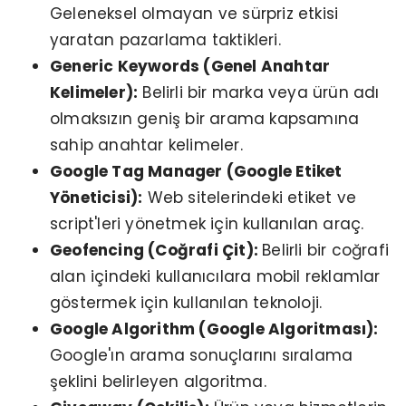
Geleneksel olmayan ve sürpriz etkisi
yaratan pazarlama taktikleri.
Generic Keywords (Genel Anahtar
Kelimeler):
Belirli bir marka veya ürün adı
olmaksızın geniş bir arama kapsamına
sahip anahtar kelimeler.
Google Tag Manager (Google Etiket
Yöneticisi):
Web sitelerindeki etiket ve
script'leri yönetmek için kullanılan araç.
Geofencing (Coğrafi Çit):
Belirli bir coğrafi
alan içindeki kullanıcılara mobil reklamlar
göstermek için kullanılan teknoloji.
Google Algorithm (Google Algoritması):
Google'ın arama sonuçlarını sıralama
şeklini belirleyen algoritma.