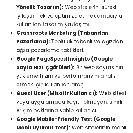
Yönelik Tasarım):
Web sitelerini sürekli
iyileştirmek ve optimize etmek amacıyla
kullanılan tasarım yaklaşımı.
Grassroots Marketing (Tabandan
Pazarlama):
Topluluk tabanlı ve ağızdan
ağza pazarlama taktikleri.
Google PageSpeed Insights (Google
Sayfa Hızı İçgörüleri):
Bir web sayfasının
yükleme hızını ve performansını analiz
etmek için kullanılan araç.
Guest User (Misafir Kullanıcı):
Web sitesi
veya uygulamada kayıtlı olmayan, sınırlı
erişim haklarına sahip kullanıcı.
Google Mobile-Friendly Test (Google
Mobil Uyumlu Test):
Web sitelerinin mobil