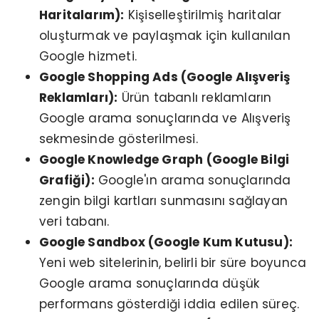
Haritalarım):
Kişiselleştirilmiş haritalar
oluşturmak ve paylaşmak için kullanılan
Google hizmeti.
Google Shopping Ads (Google Alışveriş
Reklamları):
Ürün tabanlı reklamların
Google arama sonuçlarında ve Alışveriş
sekmesinde gösterilmesi.
Google Knowledge Graph (Google Bilgi
Grafiği):
Google'ın arama sonuçlarında
zengin bilgi kartları sunmasını sağlayan
veri tabanı.
Google Sandbox (Google Kum Kutusu):
Yeni web sitelerinin, belirli bir süre boyunca
Google arama sonuçlarında düşük
performans gösterdiği iddia edilen süreç.