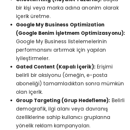
bir kişi veya marka adına anonim olarak
içerik üretme.
Google My Business Optimization
(Google Benim İşletmem Optimizasyonu):
Google My Business listelemelerinin
performansını artırmak için yapılan
iyileştirmeler.
Gated Content (Kapalı İçerik):
Erişimi
belirli bir aksiyonu (örneğin, e-posta
aboneliği) tamamladıktan sonra mümkün
olan içerik.
Group Targeting (Grup Hedefleme):
Belirli
demografik, ilgi alanı veya davranış
özelliklerine sahip kullanıcı gruplarına
yönelik reklam kampanyaları.