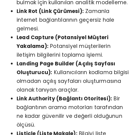
bulmak için kullanılan analitik modelleme.
Link Rot (Link Çürümesi):
Zamanla
internet bağlantılarının geçersiz hale
gelmesi.
Lead Capture (Potansiyel Müşteri
Yakalama):
Potansiyel müşterilerin
iletişim bilgilerini toplama işlemi.
Landing Page Builder (Açılış Sayfası
Oluşturucu):
Kullanıcıların kodlama bilgisi
olmadan açılış sayfaları oluşturmasına
olanak tanıyan araçlar.
Link Authority (Bağlantı Otoritesi):
Bir
bağlantının arama motorları tarafından
ne kadar güvenilir ve değerli olduğunun
ölçüsü.
Listicle (Liste Makale):
Bilgiyi liste