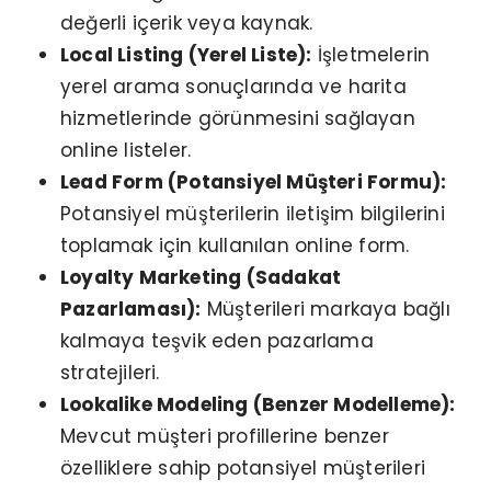
değerli içerik veya kaynak.
Local Listing (Yerel Liste):
İşletmelerin
yerel arama sonuçlarında ve harita
hizmetlerinde görünmesini sağlayan
online listeler.
Lead Form (Potansiyel Müşteri Formu):
Potansiyel müşterilerin iletişim bilgilerini
toplamak için kullanılan online form.
Loyalty Marketing (Sadakat
Pazarlaması):
Müşterileri markaya bağlı
kalmaya teşvik eden pazarlama
stratejileri.
Lookalike Modeling (Benzer Modelleme):
Mevcut müşteri profillerine benzer
özelliklere sahip potansiyel müşterileri