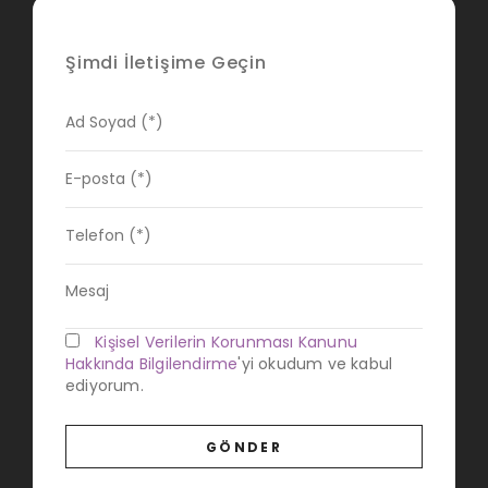
Şimdi İletişime Geçin
Kişisel Verilerin Korunması Kanunu
Hakkında Bilgilendirme
'yi okudum ve kabul
ediyorum.