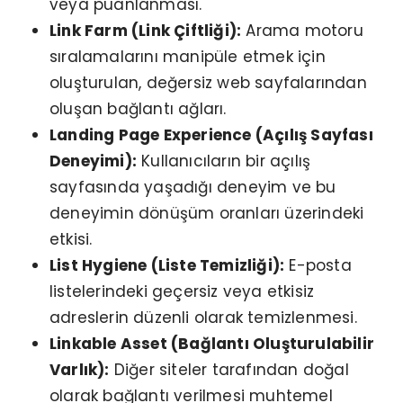
veya puanlanması.
Link Farm (Link Çiftliği):
Arama motoru
sıralamalarını manipüle etmek için
oluşturulan, değersiz web sayfalarından
oluşan bağlantı ağları.
Landing Page Experience (Açılış Sayfası
Deneyimi):
Kullanıcıların bir açılış
sayfasında yaşadığı deneyim ve bu
deneyimin dönüşüm oranları üzerindeki
etkisi.
List Hygiene (Liste Temizliği):
E-posta
listelerindeki geçersiz veya etkisiz
adreslerin düzenli olarak temizlenmesi.
Linkable Asset (Bağlantı Oluşturulabilir
Varlık):
Diğer siteler tarafından doğal
olarak bağlantı verilmesi muhtemel