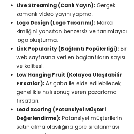
Live Streaming (Canlı Yayın):
Gerçek
zamanlı video yayını yapma.
Logo Design (Logo Tasarımı):
Marka
kimliğini yansıtan benzersiz ve tanımlayıcı
logo oluşturma.
Link Popularity (Bağlantı Popülerliği):
Bir
web sayfasına verilen bağlantıların sayısı
ve kalitesi.
Low Hanging Fruit (Kolayca Ulaşılabilir
Fırsatlar):
Az çaba ile elde edilebilecek,
genellikle hızlı sonuç veren pazarlama
fırsatları.
Lead Scoring (Potansiyel Müşteri
Değerlendirme):
Potansiyel müşterilerin
satın alma olasılığına göre sıralanması