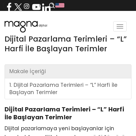
Toggle
navigat
Dijital Pazarlama Terimleri – “L”
Harfi İle Başlayan Terimler
Makale İçeriği
1. Dijital Pazarlama Terimleri – “L” Harfi İle
Başlayan Terimler
Dijital Pazarlama Terimleri – “L” Harfi
İle Başlayan Terimler
Dijital pazarlamaya yeni başlayanlar için