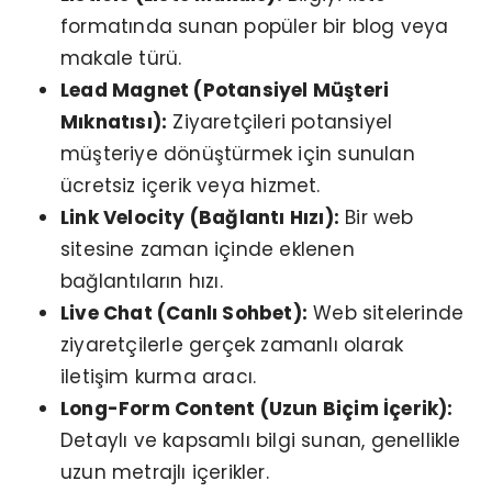
formatında sunan popüler bir blog veya
makale türü.
Lead Magnet (Potansiyel Müşteri
Mıknatısı):
Ziyaretçileri potansiyel
müşteriye dönüştürmek için sunulan
ücretsiz içerik veya hizmet.
Link Velocity (Bağlantı Hızı):
Bir web
sitesine zaman içinde eklenen
bağlantıların hızı.
Live Chat (Canlı Sohbet):
Web sitelerinde
ziyaretçilerle gerçek zamanlı olarak
iletişim kurma aracı.
Long-Form Content (Uzun Biçim İçerik):
Detaylı ve kapsamlı bilgi sunan, genellikle
uzun metrajlı içerikler.