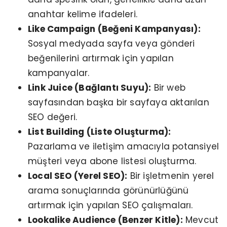
anahtar kelime ifadeleri.
Like Campaign (Beğeni Kampanyası):
Sosyal medyada sayfa veya gönderi
beğenilerini artırmak için yapılan
kampanyalar.
Link Juice (Bağlantı Suyu):
Bir web
sayfasından başka bir sayfaya aktarılan
SEO değeri.
List Building (Liste Oluşturma):
Pazarlama ve iletişim amacıyla potansiyel
müşteri veya abone listesi oluşturma.
Local SEO (Yerel SEO):
Bir işletmenin yerel
arama sonuçlarında görünürlüğünü
artırmak için yapılan SEO çalışmaları.
Lookalike Audience (Benzer Kitle):
Mevcut