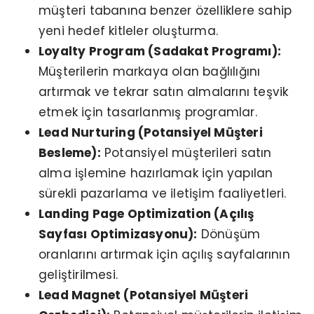
müşteri tabanına benzer özelliklere sahip
yeni hedef kitleler oluşturma.
Loyalty Program (Sadakat Programı):
Müşterilerin markaya olan bağlılığını
artırmak ve tekrar satın almalarını teşvik
etmek için tasarlanmış programlar.
Lead Nurturing (Potansiyel Müşteri
Besleme):
Potansiyel müşterileri satın
alma işlemine hazırlamak için yapılan
sürekli pazarlama ve iletişim faaliyetleri.
Landing Page Optimization (Açılış
Sayfası Optimizasyonu):
Dönüşüm
oranlarını artırmak için açılış sayfalarının
geliştirilmesi.
Lead Magnet (Potansiyel Müşteri