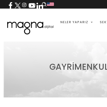
NELER YAPARIZ
SEK
GAYRIMENKUL