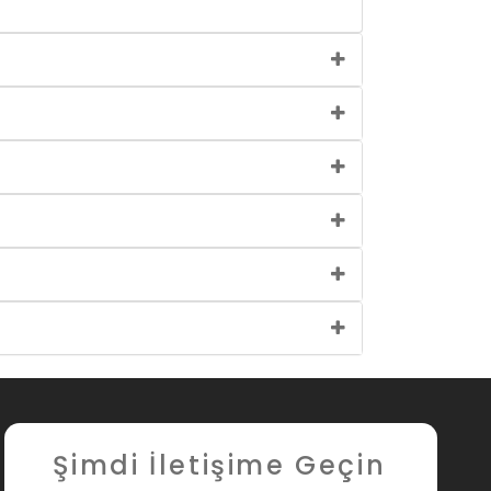
Şimdi İletişime Geçin