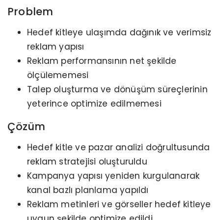
Problem
Hedef kitleye ulaşımda dağınık ve verimsiz
reklam yapısı
Reklam performansının net şekilde
ölçülememesi
Talep oluşturma ve dönüşüm süreçlerinin
yeterince optimize edilmemesi
Çözüm
Hedef kitle ve pazar analizi doğrultusunda
reklam stratejisi oluşturuldu
Kampanya yapısı yeniden kurgulanarak
kanal bazlı planlama yapıldı
Reklam metinleri ve görseller hedef kitleye
uygun şekilde optimize edildi