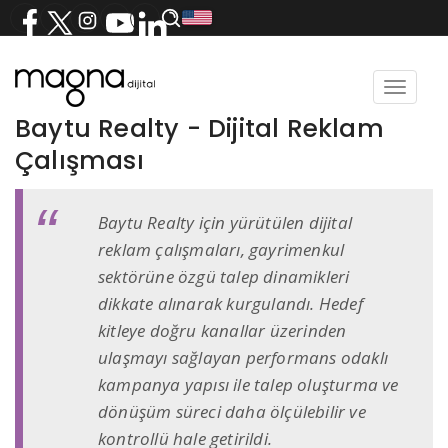
Toggle
navigat
Baytu Realty - Dijital Reklam
Çalışması
Baytu Realty için yürütülen dijital
reklam çalışmaları, gayrimenkul
sektörüne özgü talep dinamikleri
dikkate alınarak kurgulandı. Hedef
kitleye doğru kanallar üzerinden
ulaşmayı sağlayan performans odaklı
kampanya yapısı ile talep oluşturma ve
dönüşüm süreci daha ölçülebilir ve
kontrollü hale getirildi.