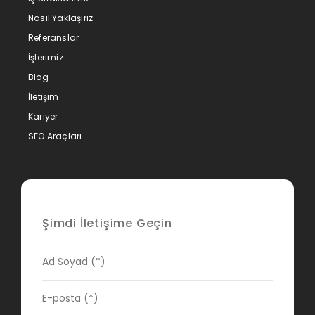
Nasıl Yaklaşırız
Referanslar
İşlerimiz
Blog
İletişim
Kariyer
SEO Araçları
Şimdi İletişime Geçin