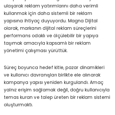
ulaşarak reklam yatırımlarını daha verimli
kullanmak için daha sistemli bir reklam
yapısına ihtiyaç duyuyordu. Magna Dijital
olarak, markanın dijital reklam süreçlerini
performans odaklı ve ölçülebilir bir yapıya
taşımak amacıyla kapsamlı bir reklam
yönetimi çalışması yürüttük.
Süreç boyunca hedef kitle, pazar dinamikleri
ve kullanıcı davranışları birlikte ele alınarak
kampanya yapısı yeniden kurgulandı. Amaç
yalnız erişim sağlamak değil, doğru kullanıcıyla
temas kuran ve talep üreten bir reklam sistemi
oluşturmaktı.