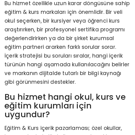
Bu hizmet özellikle uzun karar döngüsüne sahip
eğitim & kurs markaları için önemlidir. Bir veli
okul seçerken, bir kursiyer veya öğrenci kurs
araştırırken, bir profesyonel sertifika programı
değerlendirirken ya da bir şirket kurumsal
eğitim partneri ararken farklı sorular sorar.
İçerik stratejisi bu soruları sıralar, hangi içerik
türünün hangi aşamada kullanılacağını belirler
ve markanın dijitalde tutarlı bir bilgi kaynağı
gibi görünmesini destekler.
Bu hizmet hangi okul, kurs ve
eğitim kurumları için
uygundur?
Eğitim & Kurs içerik pazarlaması; özel okullar,