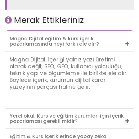
Merak Ettikleriniz
Magna Dijital eğitim & kurs içerik
pazarlamasında neyi farklı ele alır?
Magna Dijital, içeriği yalnız yazı üretimi
olarak değil; SEO, GEO, kullanıcı yolculuğu,
teknik yapı ve ölçümleme ile birlikte ele alır.
Böylece içerik, kurumun dijital karar
yüzeyinin parçası haline gelir.
Yerel okul, Kurs ve eğitim kurumları için içerik
pazarlaması gerekli midir?
Eğitim & Kurs içeriklerinde yapay zeka