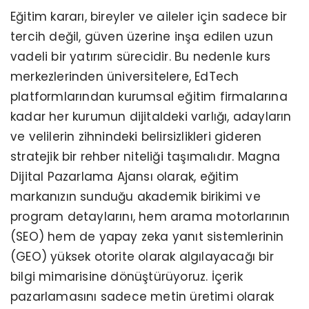
Eğitim kararı, bireyler ve aileler için sadece bir
tercih değil, güven üzerine inşa edilen uzun
vadeli bir yatırım sürecidir. Bu nedenle kurs
merkezlerinden üniversitelere, EdTech
platformlarından kurumsal eğitim firmalarına
kadar her kurumun dijitaldeki varlığı, adayların
ve velilerin zihnindeki belirsizlikleri gideren
stratejik bir rehber niteliği taşımalıdır. Magna
Dijital Pazarlama Ajansı olarak, eğitim
markanızın sunduğu akademik birikimi ve
program detaylarını, hem arama motorlarının
(SEO) hem de yapay zeka yanıt sistemlerinin
(GEO) yüksek otorite olarak algılayacağı bir
bilgi mimarisine dönüştürüyoruz. İçerik
pazarlamasını sadece metin üretimi olarak