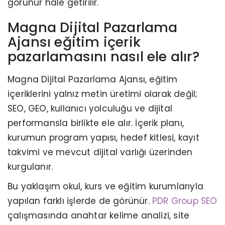
görünür hale getirilir.
Magna Dijital Pazarlama
Ajansı eğitim içerik
pazarlamasını nasıl ele alır?
Magna Dijital Pazarlama Ajansı, eğitim
içeriklerini yalnız metin üretimi olarak değil;
SEO, GEO, kullanıcı yolculuğu ve dijital
performansla birlikte ele alır. İçerik planı,
kurumun program yapısı, hedef kitlesi, kayıt
takvimi ve mevcut dijital varlığı üzerinden
kurgulanır.
Bu yaklaşım okul, kurs ve eğitim kurumlarıyla
yapılan farklı işlerde de görünür.
PDR Group SEO
çalışmasında anahtar kelime analizi, site