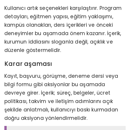
Kullanıcı artık seçenekleri karşılaştırır. Program
detayları, eğitmen yapısı, eğitim yaklaşımı,
kampüs olanakları, ders içerikleri ve önceki
deneyimler bu aşamada önem kazanır. İçerik,
kurumun iddiasını sloganla değil, açıklık ve
düzenle göstermelidir.
Karar aşaması
Kayıt, başvuru, görüşme, deneme dersi veya
bilgi formu gibi aksiyonlar bu aşamada
devreye girer. İçerik; süreç, belgeler, ücret
politikası, takvim ve iletişim adımlarını açık
şekilde anlatmalı, kullanıcıyı baskı kurmadan
doğru aksiyona yönlendirmelidir.