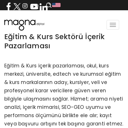
Toggle
navigat
Eğitim & Kurs Sektörü İçerik
Pazarlaması
Eğitim & Kurs içerik pazarlaması, okul, kurs
merkezi, üniversite, edtech ve kurumsal eğitim
& kurs markalarının aday, kursiyer, veli ve
profesyonel karar vericilere güven veren
bilgiyle ulaşmasını sağlar. Hizmet; arama niyeti
analizi, içerik mimarisi, SEO-GEO uyumu ve
performans ölçümünü birlikte ele alır; kayıt
veya başvuru artışını tek başına garanti etmez.