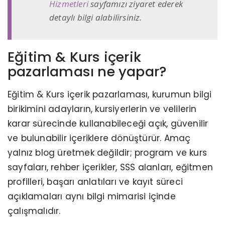
Hizmetleri
sayfamızı ziyaret ederek
detaylı bilgi alabilirsiniz.
Eğitim & Kurs içerik
pazarlaması ne yapar?
Eğitim & Kurs içerik pazarlaması, kurumun bilgi
birikimini adayların, kursiyerlerin ve velilerin
karar sürecinde kullanabileceği açık, güvenilir
ve bulunabilir içeriklere dönüştürür. Amaç
yalnız blog üretmek değildir; program ve kurs
sayfaları, rehber içerikler, SSS alanları, eğitmen
profilleri, başarı anlatıları ve kayıt süreci
açıklamaları aynı bilgi mimarisi içinde
çalışmalıdır.