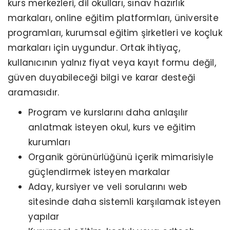
kurs merkezleri, dil okulları, sınav hazırlık
markaları, online eğitim platformları, üniversite
programları, kurumsal eğitim şirketleri ve koçluk
markaları için uygundur. Ortak ihtiyaç,
kullanıcının yalnız fiyat veya kayıt formu değil,
güven duyabileceği bilgi ve karar desteği
aramasıdır.
Program ve kurslarını daha anlaşılır
anlatmak isteyen okul, kurs ve eğitim
kurumları
Organik görünürlüğünü içerik mimarisiyle
güçlendirmek isteyen markalar
Aday, kursiyer ve veli sorularını web
sitesinde daha sistemli karşılamak isteyen
yapılar