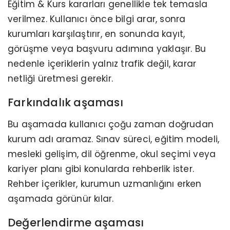
Eğitim & Kurs kararları genellikle tek temasla
verilmez. Kullanıcı önce bilgi arar, sonra
kurumları karşılaştırır, en sonunda kayıt,
görüşme veya başvuru adımına yaklaşır. Bu
nedenle içeriklerin yalnız trafik değil, karar
netliği üretmesi gerekir.
Farkındalık aşaması
Bu aşamada kullanıcı çoğu zaman doğrudan
kurum adı aramaz. Sınav süreci, eğitim modeli,
mesleki gelişim, dil öğrenme, okul seçimi veya
kariyer planı gibi konularda rehberlik ister.
Rehber içerikler, kurumun uzmanlığını erken
aşamada görünür kılar.
Değerlendirme aşaması