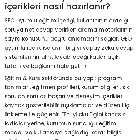
içerikleri nasıl hazırlanır?
SEO uyumlu eğitim içeriği, kullanıcının aradığı
soruya net cevap verirken arama motorlarının
sayfa konusunu doğru anlamasını sağlar. GEO
uyumlu içerik ise aynı bilgiyi yapay zeka cevap
sistemlerinin alıntılayabileceği kadar açık,
tutarlı ve bağlamlı hale getirir.
Eğitim & Kurs sektöründe bu yapı; program
tanımları, eğitmen profilleri, kurum bilgileri, sık
sorulan sorular, başarı ve deneyim içerikleri,
kaynak gösterilebilir açıklamalar ve düzenli iç
linkleme ile güçlenir. “En iyi okul” gibi kanıtsız
iddialar yerine, kurumun sunduğu eğitim
modeli ve kullanıcıya sağladığı karar bilgisi