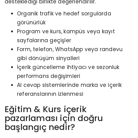
desteklediği birlikte değerlendirilir.
Organik trafik ve hedef sorgularda
görünürlük
Program ve kurs, kampüs veya kayıt
sayfalarına geçişler
Form, telefon, WhatsApp veya randevu
gibi dönüşüm sinyalleri
İçerik güncelleme ihtiyacı ve sezonluk
performans değişimleri
AI cevap sistemlerinde marka ve içerik
referanslarının izlenmesi
Eğitim & Kurs içerik
pazarlaması için doğru
başlangıç nedir?