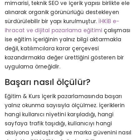
mimarisi, teknik SEO ve içerik yapısı birlikte ele
alınarak organik görünürlüğü destekleyen
sürdürülebilir bir yapı kurulmuştur.
İHKİB e-
ihracat ve dijital pazarlama eğitimi
çalışması
ise eğitim içeriğinin yalnız bilgi aktarmakla
değil, katılımcılara karar çerçevesi
kazandırmakla değer ürettiğini gösteren bir
uygulama örneğidir.
Başarı nasıl ölçülür?
Eğitim & Kurs içerik pazarlamasında başarı
yalnız okunma sayısıyla ölçülmez. İçeriklerin
hangi kullanıcı niyetini karşıladığı, hangi
sayfaya trafik taşıdığı, kullanıcıyı hangi
aksiyona yaklaştırdığı ve marka güvenini nasıl