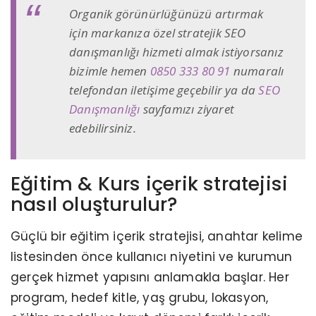
Organik görünürlüğünüzü artırmak
için markanıza özel stratejik SEO
danışmanlığı hizmeti almak istiyorsanız
bizimle hemen
0850 333 80 91
numaralı
telefondan iletişime geçebilir ya da
SEO
Danışmanlığı
sayfamızı ziyaret
edebilirsiniz.
Eğitim & Kurs içerik stratejisi
nasıl oluşturulur?
Güçlü bir eğitim içerik stratejisi, anahtar kelime
listesinden önce kullanıcı niyetini ve kurumun
gerçek hizmet yapısını anlamakla başlar. Her
program, hedef kitle, yaş grubu, lokasyon,