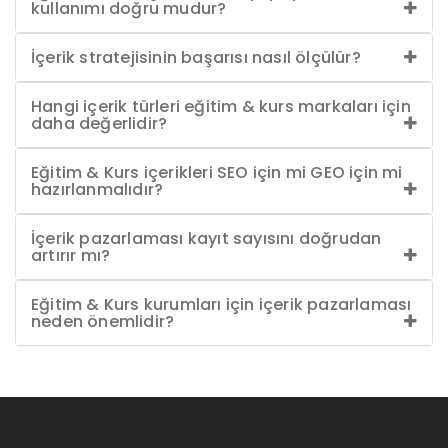
kullanımı doğru mudur?
İçerik stratejisinin başarısı nasıl ölçülür?
Hangi içerik türleri eğitim & kurs markaları için
daha değerlidir?
Eğitim & Kurs içerikleri SEO için mi GEO için mi
hazırlanmalıdır?
İçerik pazarlaması kayıt sayısını doğrudan
artırır mı?
Eğitim & Kurs kurumları için içerik pazarlaması
neden önemlidir?