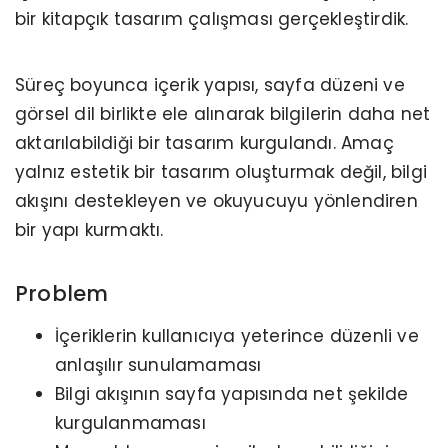
bir kitapçık tasarım çalışması gerçekleştirdik.
Süreç boyunca içerik yapısı, sayfa düzeni ve
görsel dil birlikte ele alınarak bilgilerin daha net
aktarılabildiği bir tasarım kurgulandı. Amaç
yalnız estetik bir tasarım oluşturmak değil, bilgi
akışını destekleyen ve okuyucuyu yönlendiren
bir yapı kurmaktı.
Problem
İçeriklerin kullanıcıya yeterince düzenli ve
anlaşılır sunulamaması
Bilgi akışının sayfa yapısında net şekilde
kurgulanmaması