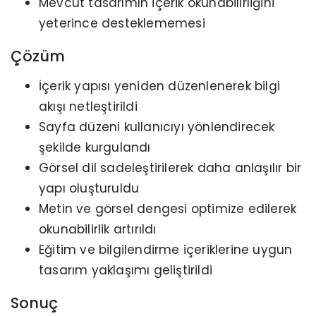
Mevcut tasarımın içerik okunabilirliğini
yeterince desteklememesi
Çözüm
İçerik yapısı yeniden düzenlenerek bilgi
akışı netleştirildi
Sayfa düzeni kullanıcıyı yönlendirecek
şekilde kurgulandı
Görsel dil sadeleştirilerek daha anlaşılır bir
yapı oluşturuldu
Metin ve görsel dengesi optimize edilerek
okunabilirlik artırıldı
Eğitim ve bilgilendirme içeriklerine uygun
tasarım yaklaşımı geliştirildi
Sonuç