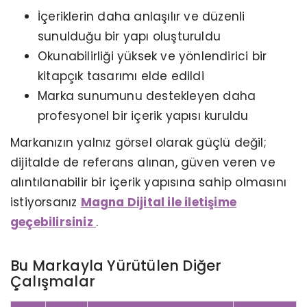
İçeriklerin daha anlaşılır ve düzenli
sunulduğu bir yapı oluşturuldu
Okunabilirliği yüksek ve yönlendirici bir
kitapçık tasarımı elde edildi
Marka sunumunu destekleyen daha
profesyonel bir içerik yapısı kuruldu
Markanızın yalnız görsel olarak güçlü değil;
dijitalde de referans alınan, güven veren ve
alıntılanabilir bir içerik yapısına sahip olmasını
istiyorsanız
Magna Dijital ile iletişime
geçebilirsiniz
.
Bu Markayla Yürütülen Diğer
Çalışmalar