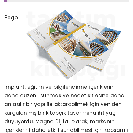
Bego
Implant, eğitim ve bilgilendirme içeriklerini
daha düzenli sunmak ve hedef kitlesine daha
anlaşılır bir yapı ile aktarabilmek için yeniden
kurgulanmış bir kitapçık tasarımına ihtiyaç
duyuyordu. Magna Dijital olarak, markanın
içeriklerini daha etkili sunabilmesi için kapsamlı