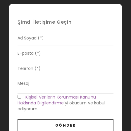
Şimdi İletişime Geçin
Kişisel Verilerin Korunması Kanunu
Hakkında Bilgilendirme
'yi okudum ve kabul
ediyorum.