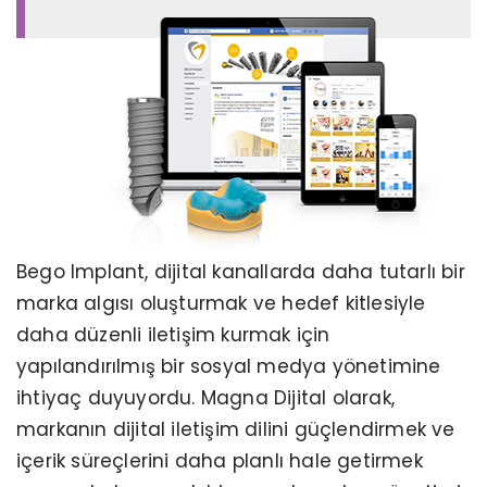
Bego Implant, dijital kanallarda daha tutarlı bir
marka algısı oluşturmak ve hedef kitlesiyle
daha düzenli iletişim kurmak için
yapılandırılmış bir sosyal medya yönetimine
ihtiyaç duyuyordu. Magna Dijital olarak,
markanın dijital iletişim dilini güçlendirmek ve
içerik süreçlerini daha planlı hale getirmek