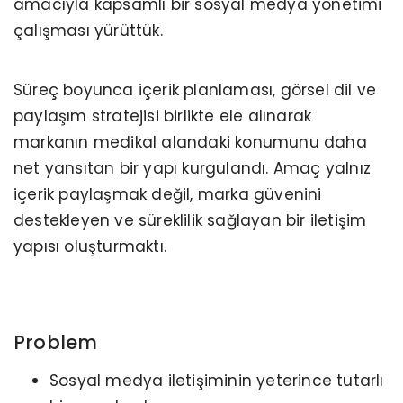
amacıyla kapsamlı bir sosyal medya yönetimi
çalışması yürüttük.
Süreç boyunca içerik planlaması, görsel dil ve
paylaşım stratejisi birlikte ele alınarak
markanın medikal alandaki konumunu daha
net yansıtan bir yapı kurgulandı. Amaç yalnız
içerik paylaşmak değil, marka güvenini
destekleyen ve süreklilik sağlayan bir iletişim
yapısı oluşturmaktı.
Problem
Sosyal medya iletişiminin yeterince tutarlı