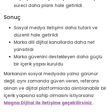
süreci daha planlı hale getirildi
Sonuç
Sosyal medya iletişimi daha tutarlı ve
düzenli hale getirildi
Marka dili dijital kanallarda daha net
yansıtıldı
Marka güvenini destekleyen daha güçlü
bir içerik yapısı kuruldu
Markanızın sosyal medyada yalnız görünür
değil; aynı zamanda güven veren, referans
alınan ve dijital platformlarda alıntılanabilir bir
içerik yapısına sahip olmasını istiyorsanız
Magna Dijital ile iletişime geçebilirsiniz
.