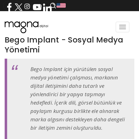
Toggle
navigat
Bego Implant - Sosyal Medya
Yönetimi
Bego Implant için yürütülen sosyal
medya yönetimi çalışması, markanın
dijital iletişimini daha tutarlı ve
yönlendirici bir yapıya taşımayı
hedefledi. İçerik dili, görsel bütünlük ve
paylaşım kurgusu birlikte ele alınarak
marka algısını destekleyen daha dengeli
bir iletişim zemini oluşturuldu.​​​​​​​