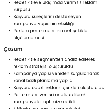
Hedef kitleye ulaşımda verimsiz reklam
kurgusu
Başvuru süreçlerini destekleyen
kampanya yapısının eksikliği
Reklam performansının net şekilde
ölçülememesi
Çözüm
Hedef kitle segmentleri analiz edilerek
reklam stratejisi oluşturuldu
Kampanya yapısı yeniden kurgulanarak
kanal bazlı planlama yapıldı
Başvuru odaklı reklam içerikleri oluşturuldu
Performans verileri analiz edilerek
kampanyalar optimize edildi
Etkileşim ve başvuru süreçlerini