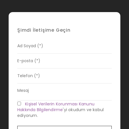
Şimdi İletişime Geçin
Kişisel Verilerin Korunması Kanunu
Hakkında Bilgilendirme
'yi okudum ve kabul
ediyorum.