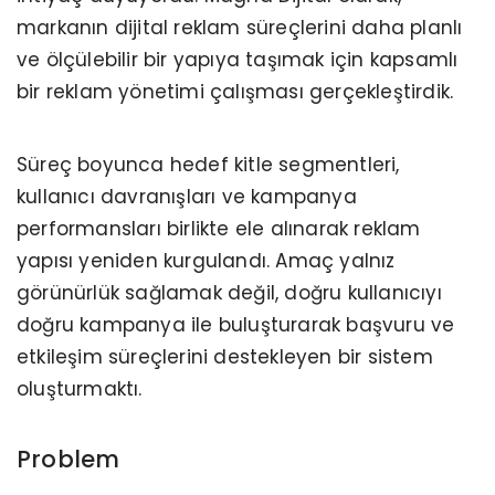
markanın dijital reklam süreçlerini daha planlı
ve ölçülebilir bir yapıya taşımak için kapsamlı
bir reklam yönetimi çalışması gerçekleştirdik.
Süreç boyunca hedef kitle segmentleri,
kullanıcı davranışları ve kampanya
performansları birlikte ele alınarak reklam
yapısı yeniden kurgulandı. Amaç yalnız
görünürlük sağlamak değil, doğru kullanıcıyı
doğru kampanya ile buluşturarak başvuru ve
etkileşim süreçlerini destekleyen bir sistem
oluşturmaktı.
Problem