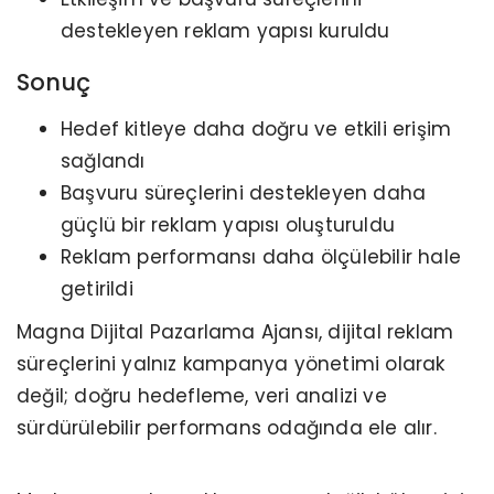
destekleyen reklam yapısı kuruldu
Sonuç
Hedef kitleye daha doğru ve etkili erişim
sağlandı
Başvuru süreçlerini destekleyen daha
güçlü bir reklam yapısı oluşturuldu
Reklam performansı daha ölçülebilir hale
getirildi
Magna Dijital Pazarlama Ajansı, dijital reklam
süreçlerini yalnız kampanya yönetimi olarak
değil; doğru hedefleme, veri analizi ve
sürdürülebilir performans odağında ele alır.