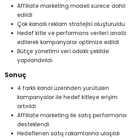
Affiliate marketing modeli sürece dahil
edildi
Çok kanallı reklam stratejisi oluşturuldu
Hedef kitle ve performans verileri analiz
edilerek kampanyalar optimize edildi
Bütçe yönetimi veri odaklı şekilde
yapılandırıldı
Sonuç
4 farklı kanal üzerinden yürütülen
kampanyalar ile hedef kitleye erişim
artırıldı
Affiliate marketing ile satış performansı
desteklendi
Hedeflenen satış rakamlarına ulaşıldı