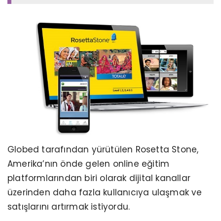
Globed tarafından yürütülen Rosetta Stone,
Amerika’nın önde gelen online eğitim
platformlarından biri olarak dijital kanallar
üzerinden daha fazla kullanıcıya ulaşmak ve
satışlarını artırmak istiyordu.