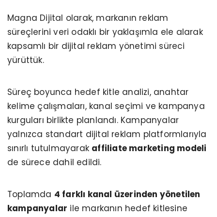
Magna Dijital olarak, markanın reklam
süreçlerini veri odaklı bir yaklaşımla ele alarak
kapsamlı bir dijital reklam yönetimi süreci
yürüttük.
Süreç boyunca hedef kitle analizi, anahtar
kelime çalışmaları, kanal seçimi ve kampanya
kurguları birlikte planlandı. Kampanyalar
yalnızca standart dijital reklam platformlarıyla
sınırlı tutulmayarak
affiliate marketing modeli
de sürece dahil edildi.
Toplamda
4 farklı kanal üzerinden yönetilen
kampanyalar
ile markanın hedef kitlesine