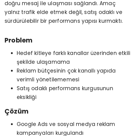
doğru mesaj ile ulaşması sağlandı. Amaç
yalnız trafik elde etmek değil, satış odaklı ve
sürdürülebilir bir performans yapısı kurmaktı.
Problem
Hedef kitleye farklı kanallar üzerinden etkili
şekilde ulaşamama
Reklam bütçesinin çok kanallı yapıda
verimli yönetilememesi
Satış odaklı performans kurgusunun
eksikliği
Çözüm
Google Ads ve sosyal medya reklam
kampanyaları kurgulandı