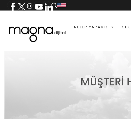
NELER YAPARIZ
SEK
MÜŞTERI 