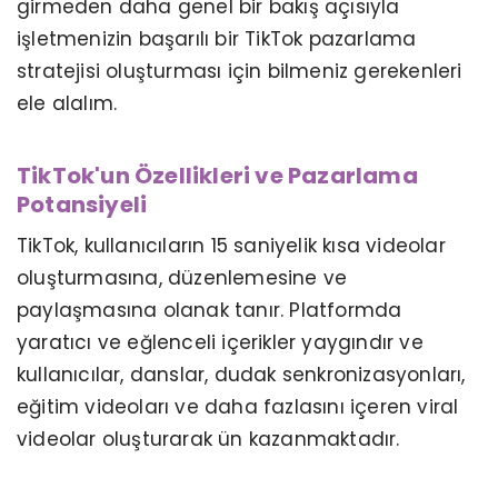
girmeden daha genel bir bakış açısıyla
işletmenizin başarılı bir TikTok pazarlama
stratejisi oluşturması için bilmeniz gerekenleri
ele alalım.
TikTok'un Özellikleri ve Pazarlama
Potansiyeli
TikTok, kullanıcıların 15 saniyelik kısa videolar
oluşturmasına, düzenlemesine ve
paylaşmasına olanak tanır. Platformda
yaratıcı ve eğlenceli içerikler yaygındır ve
kullanıcılar, danslar, dudak senkronizasyonları,
eğitim videoları ve daha fazlasını içeren viral
videolar oluşturarak ün kazanmaktadır.