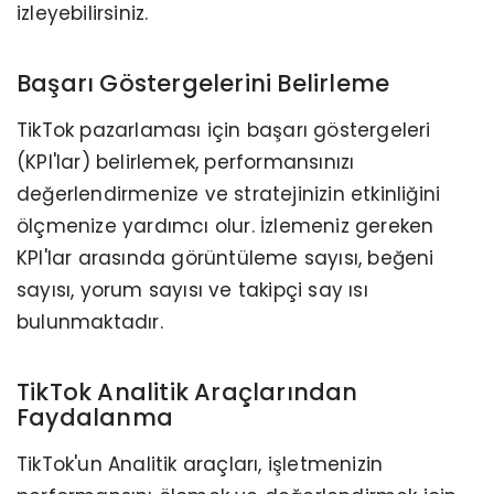
izleyebilirsiniz.
Başarı Göstergelerini Belirleme
TikTok pazarlaması için başarı göstergeleri
(KPI'lar) belirlemek, performansınızı
değerlendirmenize ve stratejinizin etkinliğini
ölçmenize yardımcı olur. İzlemeniz gereken
KPI'lar arasında görüntüleme sayısı, beğeni
sayısı, yorum sayısı ve takipçi say ısı
bulunmaktadır.
TikTok Analitik Araçlarından
Faydalanma
TikTok'un Analitik araçları, işletmenizin