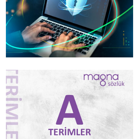
HARFI İLE BAŞLAYAN TERIMLER