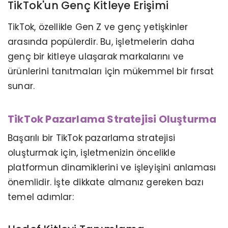
TikTok'un Genç Kitleye Erişimi
TikTok, özellikle Gen Z ve genç yetişkinler
arasında popülerdir. Bu, işletmelerin daha
genç bir kitleye ulaşarak markalarını ve
ürünlerini tanıtmaları için mükemmel bir fırsat
sunar.
TikTok Pazarlama Stratejisi Oluşturma
Başarılı bir TikTok pazarlama stratejisi
oluşturmak için, işletmenizin öncelikle
platformun dinamiklerini ve işleyişini anlaması
önemlidir. İşte dikkate almanız gereken bazı
temel adımlar: