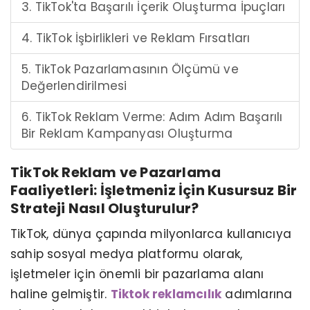
3. TikTok'ta Başarılı İçerik Oluşturma İpuçları
4. TikTok İşbirlikleri ve Reklam Fırsatları
5. TikTok Pazarlamasının Ölçümü ve
Değerlendirilmesi
6. TikTok Reklam Verme: Adım Adım Başarılı
Bir Reklam Kampanyası Oluşturma
TikTok Reklam ve Pazarlama
Faaliyetleri: İşletmeniz İçin Kusursuz Bir
Strateji Nasıl Oluşturulur?
TikTok, dünya çapında milyonlarca kullanıcıya
sahip sosyal medya platformu olarak,
işletmeler için önemli bir pazarlama alanı
haline gelmiştir.
Tiktok reklamcılık
adımlarına