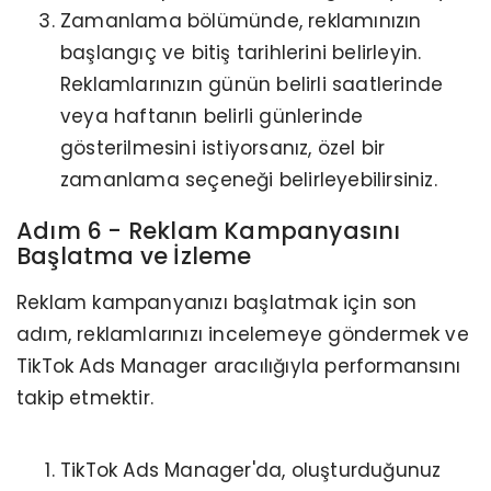
Zamanlama bölümünde, reklamınızın
başlangıç ve bitiş tarihlerini belirleyin.
Reklamlarınızın günün belirli saatlerinde
veya haftanın belirli günlerinde
gösterilmesini istiyorsanız, özel bir
zamanlama seçeneği belirleyebilirsiniz.
Adım 6 - Reklam Kampanyasını
Başlatma ve İzleme
Reklam kampanyanızı başlatmak için son
adım, reklamlarınızı incelemeye göndermek ve
TikTok Ads Manager aracılığıyla performansını
takip etmektir.
TikTok Ads Manager'da, oluşturduğunuz