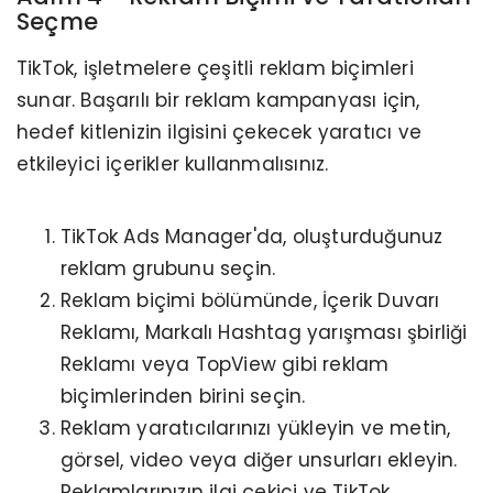
Seçme
TikTok, işletmelere çeşitli reklam biçimleri
sunar. Başarılı bir reklam kampanyası için,
hedef kitlenizin ilgisini çekecek yaratıcı ve
etkileyici içerikler kullanmalısınız.
TikTok Ads Manager'da, oluşturduğunuz
reklam grubunu seçin.
Reklam biçimi bölümünde, İçerik Duvarı
Reklamı, Markalı Hashtag yarışması şbirliği
Reklamı veya TopView gibi reklam
biçimlerinden birini seçin.
Reklam yaratıcılarınızı yükleyin ve metin,
görsel, video veya diğer unsurları ekleyin.
Reklamlarınızın ilgi çekici ve TikTok