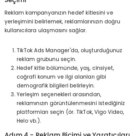
Reklam kampanyanızın hedef kitlesini ve
yerleşimini belirlemek, reklamlarınızın doğru
kullanıcılara ulaşmasını sağlar.
TikTok Ads Manager'da, oluşturduğunuz
reklam grubunu seçin.
Hedef kitle bölümünde, yaş, cinsiyet,
coğrafi konum ve ilgi alanları gibi
demografik bilgileri belirleyin.
Yerleşim seçenekleri arasından,
reklamınızın görüntülenmesini istediğiniz
platformları seçin (ör. TikTok, Vigo Video,
Helo vb.).
Adım 4 - Reklam Biçimi ve Yaratıcıları