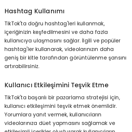
Hashtag Kullanımı
TikTok'ta doğru hashtag'leri kullanmak,
içeriğinizin keşfedilmesini ve daha fazla
kullanıcıya ulaşmasını sağlar. İlgili ve popüler
hashtag'ler kullanarak, videolarınızın daha
geniş bir kitle tarafından görüntülenme şansını
artırabilirsiniz.
Kullanıcı Etkileşimini Teşvik Etme
TikTok'ta başarılı bir pazarlama stratejisi için,
kullanıcı etkileşimini teşvik etmek önemlidir.
Yorumlara yanıt vermek, kullanıcıların
videolarınıza düet yapmasını sağlamak ve
etkileşimli içerikler oluşturarak kullanıcıların