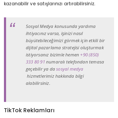
kazanabilir ve satışlarınızı artırabilirsiniz.
Sosyal Medya konusunda yardıma
ihtiyacınız varsa, işinizi nasıl
büyütebileceğimizi görmek için etkili bir
dijital pazarlama stratejisi oluşturmak
istiyorsanız bizimle hemen
+90 (850)
333 80 91
numaralı telefondan temasa
geçebilir ya da
sosyal medya
hizmetlerimiz hakkında bilgi
alabilirsiniz.
TikTok Reklamları