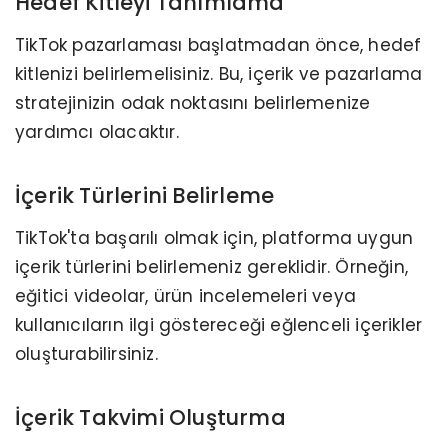
Hedef Kitleyi Tanımlama
TikTok pazarlaması başlatmadan önce, hedef
kitlenizi belirlemelisiniz. Bu, içerik ve pazarlama
stratejinizin odak noktasını belirlemenize
yardımcı olacaktır.
İçerik Türlerini Belirleme
TikTok'ta başarılı olmak için, platforma uygun
içerik türlerini belirlemeniz gereklidir. Örneğin,
eğitici videolar, ürün incelemeleri veya
kullanıcıların ilgi göstereceği eğlenceli içerikler
oluşturabilirsiniz.
İçerik Takvimi Oluşturma