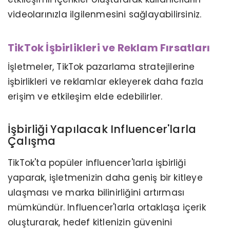
videolarınızla ilgilenmesini sağlayabilirsiniz.
TikTok İşbirlikleri ve Reklam Fırsatları
İşletmeler, TikTok pazarlama stratejilerine
işbirlikleri ve reklamlar ekleyerek daha fazla
erişim ve etkileşim elde edebilirler.
İşbirliği Yapılacak Influencer'larla
Çalışma
TikTok'ta popüler influencer'larla işbirliği
yaparak, işletmenizin daha geniş bir kitleye
ulaşması ve marka bilinirliğini artırması
mümkündür. Influencer'larla ortaklaşa içerik
oluşturarak, hedef kitlenizin güvenini