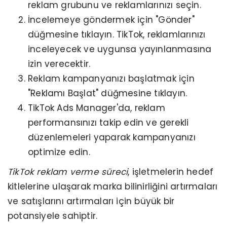
reklam grubunu ve reklamlarınızı seçin.
İncelemeye göndermek için "Gönder"
düğmesine tıklayın. TikTok, reklamlarınızı
inceleyecek ve uygunsa yayınlanmasına
izin verecektir.
Reklam kampanyanızı başlatmak için
"Reklamı Başlat" düğmesine tıklayın.
TikTok Ads Manager'da, reklam
performansınızı takip edin ve gerekli
düzenlemeleri yaparak kampanyanızı
optimize edin.
TikTok reklam verme süreci
, işletmelerin hedef
kitlelerine ulaşarak marka bilinirliğini artırmaları
ve satışlarını artırmaları için büyük bir
potansiyele sahiptir.