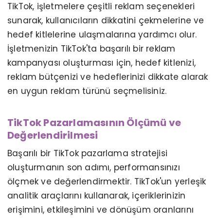
TikTok, işletmelere çeşitli reklam seçenekleri
sunarak, kullanıcıların dikkatini çekmelerine ve
hedef kitlelerine ulaşmalarına yardımcı olur.
İşletmenizin TikTok'ta başarılı bir reklam
kampanyası oluşturması için, hedef kitlenizi,
reklam bütçenizi ve hedeflerinizi dikkate alarak
en uygun reklam türünü seçmelisiniz.
TikTok Pazarlamasının Ölçümü ve
Değerlendirilmesi
Başarılı bir TikTok pazarlama stratejisi
oluşturmanın son adımı, performansınızı
ölçmek ve değerlendirmektir. TikTok'un yerleşik
analitik araçlarını kullanarak, içeriklerinizin
erişimini, etkileşimini ve dönüşüm oranlarını