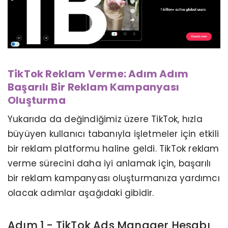
TikTok Reklam Verme: Adım Adım
Başarılı Bir Reklam Kampanyası
Oluşturma
Yukarıda da değindiğimiz üzere TikTok, hızla
büyüyen kullanıcı tabanıyla işletmeler için etkili
bir reklam platformu haline geldi. TikTok reklam
verme sürecini daha iyi anlamak için, başarılı
bir reklam kampanyası oluşturmanıza yardımcı
olacak adımlar aşağıdaki gibidir.
Adım 1 - TikTok Ads Manager Hesabı