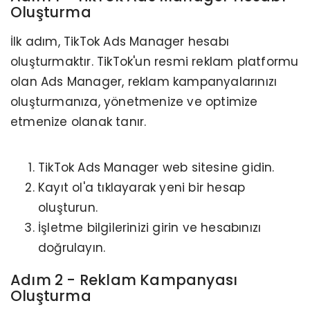
Oluşturma
İlk adım, TikTok Ads Manager hesabı
oluşturmaktır. TikTok'un resmi reklam platformu
olan Ads Manager, reklam kampanyalarınızı
oluşturmanıza, yönetmenize ve optimize
etmenize olanak tanır.
TikTok Ads Manager web sitesine gidin.
Kayıt ol'a tıklayarak yeni bir hesap
oluşturun.
İşletme bilgilerinizi girin ve hesabınızı
doğrulayın.
Adım 2 - Reklam Kampanyası
Oluşturma