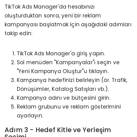
TikTok Ads Manager'da hesabınızı
oluşturduktan sonra, yeni bir reklam
kampanyası başlatmak için aşağıdaki adımları
takip edin:
TikTok Ads Manager'a giriş yapın.
Sol menüden "Kampanyalar"ı seçin ve
"Yeni Kampanya Oluştur"u tıklayın.
Kampanya hedefinizi belirleyin (ör. Trafik,
Dönüşümler, Katalog Satışları vb.).
Kampanya adını ve bütçesini girin.
Reklam grubunu ve reklam gösterimini
ayarlayın.
Adım 3 - Hedef Kitle ve Yerleşim
Seçimi