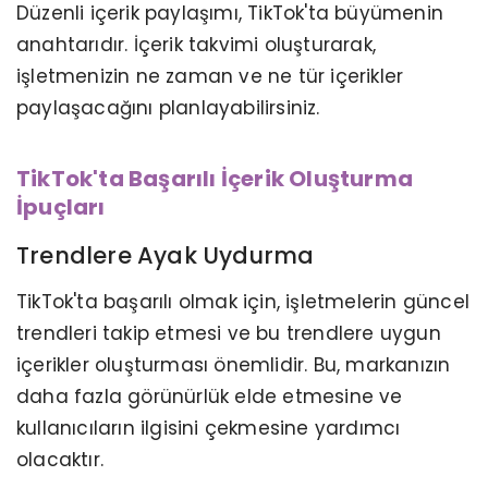
Düzenli içerik paylaşımı, TikTok'ta büyümenin
anahtarıdır. İçerik takvimi oluşturarak,
işletmenizin ne zaman ve ne tür içerikler
paylaşacağını planlayabilirsiniz.
TikTok'ta Başarılı İçerik Oluşturma
İpuçları
Trendlere Ayak Uydurma
TikTok'ta başarılı olmak için, işletmelerin güncel
trendleri takip etmesi ve bu trendlere uygun
içerikler oluşturması önemlidir. Bu, markanızın
daha fazla görünürlük elde etmesine ve
kullanıcıların ilgisini çekmesine yardımcı
olacaktır.