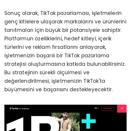
Sonuç olarak, TikTok pazarlaması, işletmelerin
genç kitlelere ulaşarak markalarını ve ürünlerini
tanıtmaları için büyük bir potansiyele sahiptir.
Platformun özelliklerini, hedef kitleyi, içerik
türlerini ve reklam fırsatlarını anlayarak,
işletmenizin başarılı bir TikTok pazarlama
stratejisi oluşturmasına katkıda bulunabilirsiniz.
Bu stratejinin sürekli ölçülmesi ve
değerlendirilmesi, işletmenizin TikTok'ta
büyümesini ve başarısını destekleyecektir.