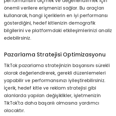
performansını ölçmek ve değerlendirmek için
önemli verilere erişmenizi sağlar. Bu araçları
kullanarak, hangi içeriklerin en iyi performansı
gösterdiğini, hedef kitlenizin demografik
bilgilerini ve platformdaki etkileşimlerinizi analiz
edebilirsiniz.
Pazarlama Stratejisi Optimizasyonu
TikTok pazarlama stratejinizin başarısını sürekli
olarak değerlendirerek, gerekli düzenlemeleri
yapabilir ve performansınızı iyileştirebilirsiniz.
İçerik, hedef kitle ve reklam stratejisi gibi
alanlarda yapılan değişiklikler, işletmenizin
TikTok'ta daha başarılı olmasına yardımcı
olacaktır.