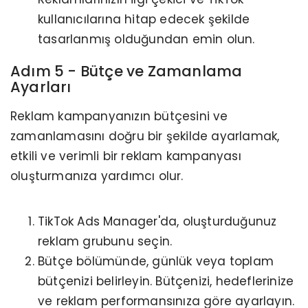
kullanıcılarına hitap edecek şekilde
tasarlanmış olduğundan emin olun.
Adım 5 - Bütçe ve Zamanlama
Ayarları
Reklam kampanyanızın bütçesini ve
zamanlamasını doğru bir şekilde ayarlamak,
etkili ve verimli bir reklam kampanyası
oluşturmanıza yardımcı olur.
TikTok Ads Manager'da, oluşturduğunuz
reklam grubunu seçin.
Bütçe bölümünde, günlük veya toplam
bütçenizi belirleyin. Bütçenizi, hedeflerinize
ve reklam performansınıza göre ayarlayın.