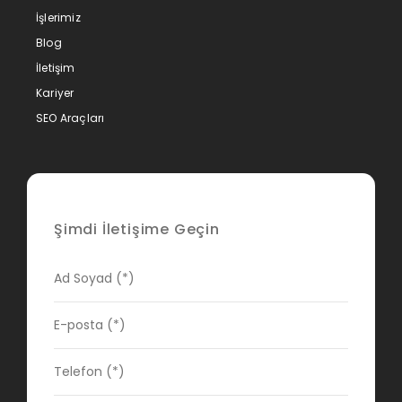
İşlerimiz
Blog
İletişim
Kariyer
SEO Araçları
Şimdi İletişime Geçin