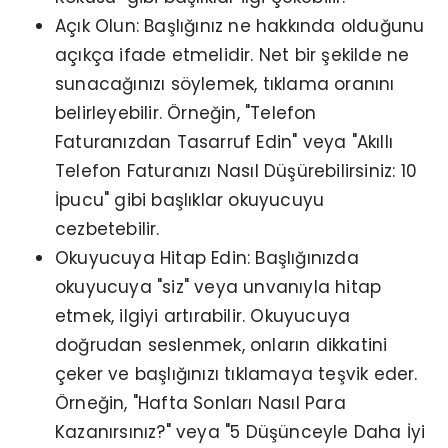
Açık Olun: Başlığınız ne hakkında olduğunu
açıkça ifade etmelidir. Net bir şekilde ne
sunacağınızı söylemek, tıklama oranını
belirleyebilir. Örneğin, "Telefon
Faturanızdan Tasarruf Edin" veya "Akıllı
Telefon Faturanızı Nasıl Düşürebilirsiniz: 10
İpucu" gibi başlıklar okuyucuyu
cezbetebilir.
Okuyucuya Hitap Edin: Başlığınızda
okuyucuya "siz" veya unvanıyla hitap
etmek, ilgiyi artırabilir. Okuyucuya
doğrudan seslenmek, onların dikkatini
çeker ve başlığınızı tıklamaya teşvik eder.
Örneğin, "Hafta Sonları Nasıl Para
Kazanırsınız?" veya "5 Düşünceyle Daha İyi