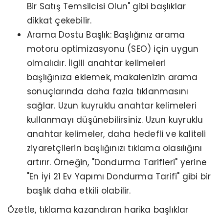
Bir Satış Temsilcisi Olun" gibi başlıklar
dikkat çekebilir.
Arama Dostu Başlık: Başlığınız arama
motoru optimizasyonu (SEO) için uygun
olmalıdır. İlgili anahtar kelimeleri
başlığınıza eklemek, makalenizin arama
sonuçlarında daha fazla tıklanmasını
sağlar. Uzun kuyruklu anahtar kelimeleri
kullanmayı düşünebilirsiniz. Uzun kuyruklu
anahtar kelimeler, daha hedefli ve kaliteli
ziyaretçilerin başlığınızı tıklama olasılığını
artırır. Örneğin, "Dondurma Tarifleri" yerine
"En İyi 21 Ev Yapımı Dondurma Tarifi" gibi bir
başlık daha etkili olabilir.
Özetle, tıklama kazandıran harika başlıklar