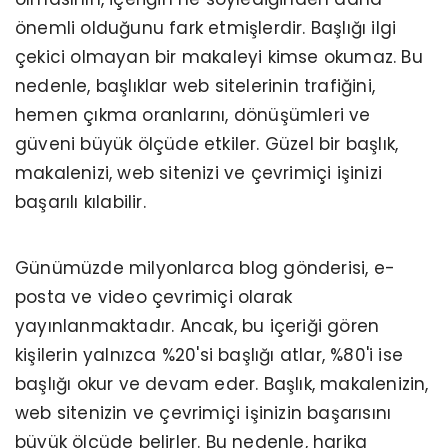
önemli olduğunu fark etmişlerdir. Başlığı ilgi
çekici olmayan bir makaleyi kimse okumaz. Bu
nedenle, başlıklar web sitelerinin trafiğini,
hemen çıkma oranlarını, dönüşümleri ve
güveni büyük ölçüde etkiler. Güzel bir başlık,
makalenizi, web sitenizi ve çevrimiçi işinizi
başarılı kılabilir.
Günümüzde milyonlarca blog gönderisi, e-
posta ve video çevrimiçi olarak
yayınlanmaktadır. Ancak, bu içeriği gören
kişilerin yalnızca %20'si başlığı atlar, %80'i ise
başlığı okur ve devam eder. Başlık, makalenizin,
web sitenizin ve çevrimiçi işinizin başarısını
büyük ölçüde belirler. Bu nedenle, harika