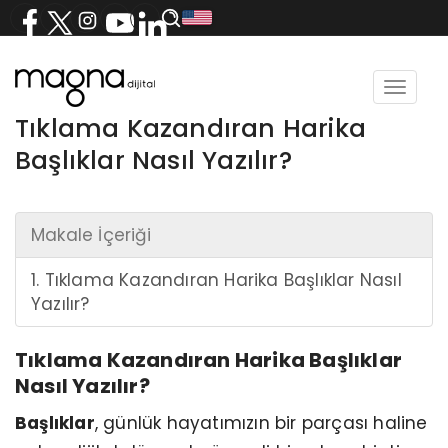
Toggle
navigat
Tıklama Kazandıran Harika
Başlıklar Nasıl Yazılır?
Makale İçeriği
1. Tıklama Kazandıran Harika Başlıklar Nasıl
Yazılır?
Tıklama Kazandıran Harika Başlıklar
Nasıl Yazılır?
Başlıklar
, günlük hayatımızın bir parçası haline