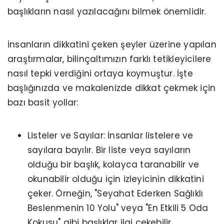
başlıkların nasıl yazılacağını bilmek önemlidir.
İnsanların dikkatini çeken şeyler üzerine yapılan
araştırmalar, bilinçaltımızın farklı tetikleyicilere
nasıl tepki verdiğini ortaya koymuştur. İşte
başlığınızda ve makalenizde dikkat çekmek için
bazı basit yollar:
Listeler ve Sayılar: İnsanlar listelere ve
sayılara bayılır. Bir liste veya sayıların
olduğu bir başlık, kolayca taranabilir ve
okunabilir olduğu için izleyicinin dikkatini
çeker. Örneğin, "Seyahat Ederken Sağlıklı
Beslenmenin 10 Yolu" veya "En Etkili 5 Oda
Kokusu" gibi başlıklar ilgi çekebilir.