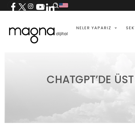
NELER YAPARIZ
SEK
CHATGPT’DE ÜST 