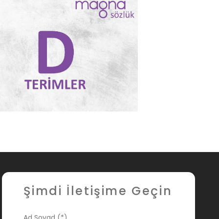
Şimdi İletişime Geçin