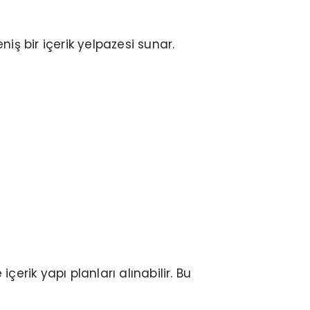
ş bir içerik yelpazesi sunar.
içerik yapı planları alınabilir. Bu