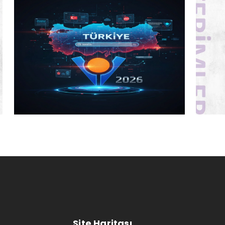
Site Haritası