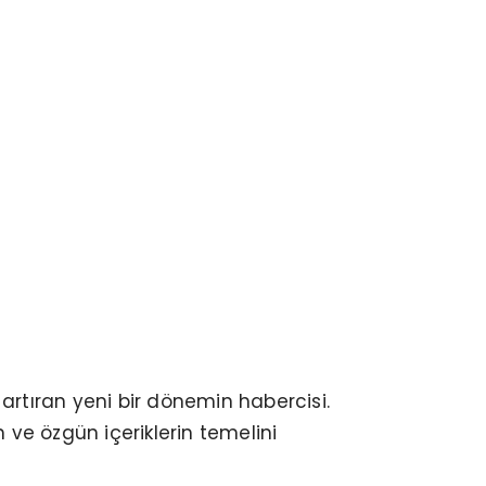
ı artıran yeni bir dönemin habercisi.
ve özgün içeriklerin temelini