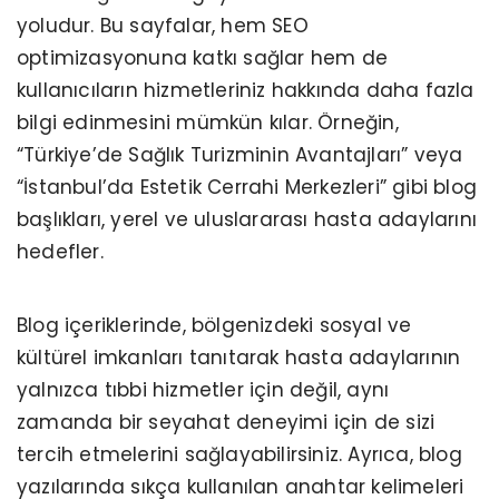
yoludur. Bu sayfalar, hem SEO
optimizasyonuna katkı sağlar hem de
kullanıcıların hizmetleriniz hakkında daha fazla
bilgi edinmesini mümkün kılar. Örneğin,
“Türkiye’de Sağlık Turizminin Avantajları” veya
“İstanbul’da Estetik Cerrahi Merkezleri” gibi blog
başlıkları, yerel ve uluslararası hasta adaylarını
hedefler.
Blog içeriklerinde, bölgenizdeki sosyal ve
kültürel imkanları tanıtarak hasta adaylarının
yalnızca tıbbi hizmetler için değil, aynı
zamanda bir seyahat deneyimi için de sizi
tercih etmelerini sağlayabilirsiniz. Ayrıca, blog
yazılarında sıkça kullanılan anahtar kelimeleri