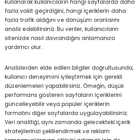
kullanarak kullanıcıların hangi sayfalarda daha
fazla vakit geçirdiğini, hangi içeriklerin daha
fazla trafik aldığını ve dönüşüm oranlarını
analiz edebilirsiniz. Bu veriler, kullanıcıların
sitenizde nasıl davrandığını anlamanıza
yardımcı olur.
Analizlerden elde edilen bilgiler doğrultusunda,
kullanıcı deneyimini iyileştirmek için gerekli
düzenlemeleri yapabilirsiniz. Örneğin, düşük
performans gösteren sayfaların içeriklerini
güncelleyebilir veya popüler içeriklerin
formatını diğer sayfalarda uygulayabilirsiniz.
Veri analitiği, aynı zamanda gelecekteki içerik
stratejilerinizi şekillendirmek ve reklam