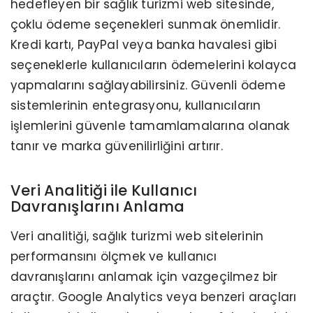
hedefleyen bir sağlık turizmi web sitesinde,
çoklu ödeme seçenekleri sunmak önemlidir.
Kredi kartı, PayPal veya banka havalesi gibi
seçeneklerle kullanıcıların ödemelerini kolayca
yapmalarını sağlayabilirsiniz. Güvenli ödeme
sistemlerinin entegrasyonu, kullanıcıların
işlemlerini güvenle tamamlamalarına olanak
tanır ve marka güvenilirliğini artırır.
Veri Analitiği ile Kullanıcı
Davranışlarını Anlama
Veri analitiği, sağlık turizmi web sitelerinin
performansını ölçmek ve kullanıcı
davranışlarını anlamak için vazgeçilmez bir
araçtır. Google Analytics veya benzeri araçları