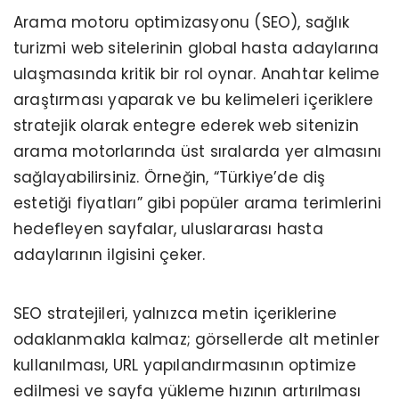
Arama motoru optimizasyonu (SEO), sağlık
turizmi web sitelerinin global hasta adaylarına
ulaşmasında kritik bir rol oynar. Anahtar kelime
araştırması yaparak ve bu kelimeleri içeriklere
stratejik olarak entegre ederek web sitenizin
arama motorlarında üst sıralarda yer almasını
sağlayabilirsiniz. Örneğin, “Türkiye’de diş
estetiği fiyatları” gibi popüler arama terimlerini
hedefleyen sayfalar, uluslararası hasta
adaylarının ilgisini çeker.
SEO stratejileri, yalnızca metin içeriklerine
odaklanmakla kalmaz; görsellerde alt metinler
kullanılması, URL yapılandırmasının optimize
edilmesi ve sayfa yükleme hızının artırılması