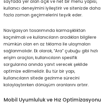
sayfada yer alan açık ve net bir menü yapısı,
kullanıcı deneyimini iyileştirir ve sitenizde daha
fazla zaman geçirmelerini teşvik eder.
Navigasyon tasarımında karmaşıklıktan
kaçınılmalı ve kullanıcıların aradıkları bilgilere
mümkün olan en az tıklama ile ulaşmaları
sağlanmalıdır. Ek olarak, “Ara” çubuğu gibi hızlı
erişim araçları, kullanıcıların spesifik
sorgularına anında yanıt verecek şekilde
optimize edilmelidir. Bu tür bir yapı,
kullanıcıların sitede gezinme sürecini
kolaylaştırırken dönüşüm oranlarını artırır.
Mobil Uyumluluk ve Hız Optimizasyonu