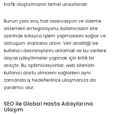
trafik oluşturmanın temel unsurlarıdır.
Bunun yanı sıra, hızlı rezervasyon ve ödeme
sistemleri entegrasyonu, kullanıcıların site
üzerinde kolayca işlem yapmalarını sağlar ve
dönüşüm oranlarını artırır. Veri analitiği ise
kullanıcı davranışlarını anlamak ve bu verilere
dayalı iyileştirmeler yapmak için kritik bir
araçtır. Bu optimizasyonlar, web sitenizin
kullanıcı dostu olmasını sağlarken aynı
zamanda iş hedeflerinize ulaşmanıza da
yardımcı olur.
SEO ile Global Hasta Adaylarına
Ulaşım