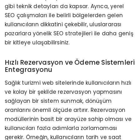
gibi teknik detayları da kapsar. Ayrıca, yerel
SEO çalışmaları ile belirli bölgelerden gelen
kullanıcıların dikkatini çekebilir, uluslararası
pazarlara yönelik SEO stratejileri ile daha geniş
bir kitleye ulaşabilirsiniz.
Hızlı Rezervasyon ve Ödeme Sistemleri
Entegrasyonu
Sağlık turizmi web sitelerinde kullanıcıların hızlı
ve kolay bir şekilde rezervasyon yapmasını
sağlayan bir sistem sunmak, dönüşüm
oranlarını önemli ölçüde artırır. Rezervasyon
modüllerinin basit bir arayüze sahip olması ve
kullanıcıları fazla adımlarla zorlamaması
gerekir. Örneğin, kullanıcıların tarih ve saat