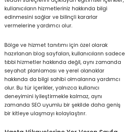
kullanıcıların hizmetleriniz hakkında bilgi
edinmesini sağlar ve bilinçli kararlar
vermelerine yardımcı olur.
Bölge ve hizmet tanıtımı için özel olarak
hazırlanan blog sayfaları, kullanıcıların sadece
tıbbi hizmetler hakkında değil, aynı zamanda
seyahat planlaması ve yerel olanaklar
hakkında da bilgi sahibi olmalarına yardımcı
olur. Bu tür içerikler, yalnızca kullanıcı
deneyimini iyileştirmekle kalmaz, aynı
zamanda SEO uyumlu bir şekilde daha geniş
bir kitleye ulaşmayı kolaylaştırır.