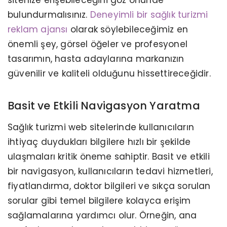
bulundurmalısınız.
Deneyimli bir sağlık turizmi
reklam ajansı
olarak söylebileceğimiz en
önemli şey, görsel öğeler ve profesyonel
tasarımın, hasta adaylarına markanızın
güvenilir ve kaliteli olduğunu hissettireceğidir.
Basit ve Etkili Navigasyon Yaratma
Sağlık turizmi web sitelerinde kullanıcıların
ihtiyaç duydukları bilgilere hızlı bir şekilde
ulaşmaları kritik öneme sahiptir. Basit ve etkili
bir navigasyon, kullanıcıların tedavi hizmetleri,
fiyatlandırma, doktor bilgileri ve sıkça sorulan
sorular gibi temel bilgilere kolayca erişim
sağlamalarına yardımcı olur. Örneğin, ana