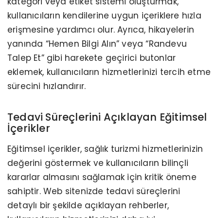
kategori veya etiket sistemi oluşturmak,
kullanıcıların kendilerine uygun içeriklere hızla
erişmesine yardımcı olur. Ayrıca, hikayelerin
yanında “Hemen Bilgi Alın” veya “Randevu
Talep Et” gibi harekete geçirici butonlar
eklemek, kullanıcıların hizmetlerinizi tercih etme
sürecini hızlandırır.
Tedavi Süreçlerini Açıklayan Eğitimsel
İçerikler
Eğitimsel içerikler, sağlık turizmi hizmetlerinizin
değerini göstermek ve kullanıcıların bilinçli
kararlar almasını sağlamak için kritik öneme
sahiptir. Web sitenizde tedavi süreçlerini
detaylı bir şekilde açıklayan rehberler,