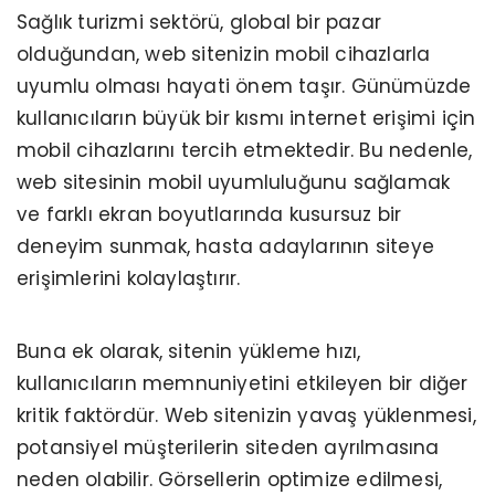
Sağlık turizmi sektörü, global bir pazar
olduğundan, web sitenizin mobil cihazlarla
uyumlu olması hayati önem taşır. Günümüzde
kullanıcıların büyük bir kısmı internet erişimi için
mobil cihazlarını tercih etmektedir. Bu nedenle,
web sitesinin mobil uyumluluğunu sağlamak
ve farklı ekran boyutlarında kusursuz bir
deneyim sunmak, hasta adaylarının siteye
erişimlerini kolaylaştırır.
Buna ek olarak, sitenin yükleme hızı,
kullanıcıların memnuniyetini etkileyen bir diğer
kritik faktördür. Web sitenizin yavaş yüklenmesi,
potansiyel müşterilerin siteden ayrılmasına
neden olabilir. Görsellerin optimize edilmesi,