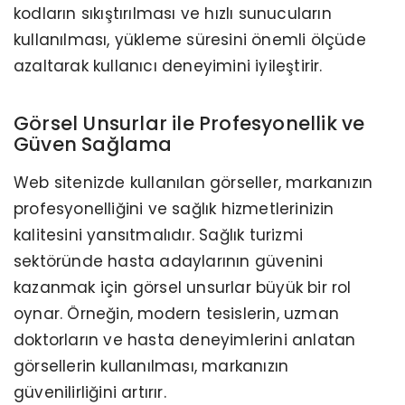
kodların sıkıştırılması ve hızlı sunucuların
kullanılması, yükleme süresini önemli ölçüde
azaltarak kullanıcı deneyimini iyileştirir.
Görsel Unsurlar ile Profesyonellik ve
Güven Sağlama
Web sitenizde kullanılan görseller, markanızın
profesyonelliğini ve sağlık hizmetlerinizin
kalitesini yansıtmalıdır. Sağlık turizmi
sektöründe hasta adaylarının güvenini
kazanmak için görsel unsurlar büyük bir rol
oynar. Örneğin, modern tesislerin, uzman
doktorların ve hasta deneyimlerini anlatan
görsellerin kullanılması, markanızın
güvenilirliğini artırır.