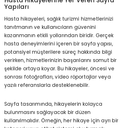
Hasta Hikayelerine Yer Veren Sayfa
Yapıları
Hasta hikayeleri, sağlık turizmi hizmetlerinizi
tanıtmanın ve kullanıcıların güvenini
kazanmanın etkili yollarından biridir. Gerçek
hasta deneyimlerini içeren bir sayfa yapısı,
potansiyel müşterilere süreç hakkında bilgi
verirken, hizmetlerinizin başarılarını somut bir
şekilde ortaya koyar. Bu hikayeler, öncesi ve
sonrası fotoğrafları, video röportajlar veya
yazılı referanslarla desteklenebilir.
Sayfa tasarımında, hikayelerin kolayca
bulunmasını sağlayacak bir düzen
kullanılmalıdır. Örneğin, her hikaye için ayrı bir