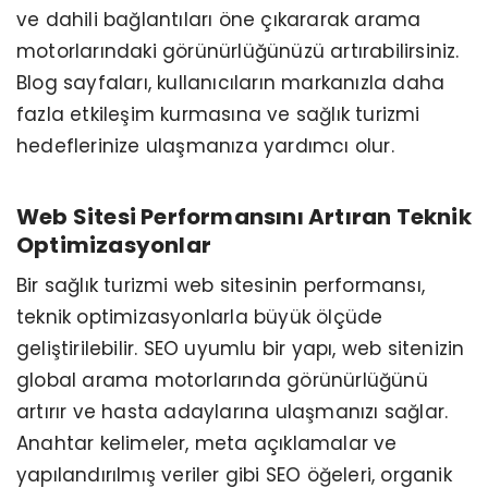
ve dahili bağlantıları öne çıkararak arama
motorlarındaki görünürlüğünüzü artırabilirsiniz.
Blog sayfaları, kullanıcıların markanızla daha
fazla etkileşim kurmasına ve sağlık turizmi
hedeflerinize ulaşmanıza yardımcı olur.
Web Sitesi Performansını Artıran Teknik
Optimizasyonlar
Bir sağlık turizmi web sitesinin performansı,
teknik optimizasyonlarla büyük ölçüde
geliştirilebilir. SEO uyumlu bir yapı, web sitenizin
global arama motorlarında görünürlüğünü
artırır ve hasta adaylarına ulaşmanızı sağlar.
Anahtar kelimeler, meta açıklamalar ve
yapılandırılmış veriler gibi SEO öğeleri, organik