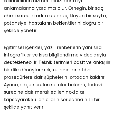
kullanıcıların hizmetlerinizi daha iyi
anlamalarına yardımcı olur. Örneğin, bir saç
ekimi sürecini adım adım açıklayan bir sayfa,
potansiyel hastaların beklentilerini doğru bir
şekilde yönetir.
Eğitimsel içerikler, yazılı rehberlerin yanı sıra
infografikler ve kısa bilgilendirme videolarıyla
desteklenebilir. Teknik terimleri basit ve anlaşılır
bir dile dönüştürmek, kullanıcıların tıbbi
prosedürlere dair şüphelerini ortadan kaldırır.
Ayrıca, sıkça sorulan sorular bölümü, tedavi
sürecine dair merak edilen noktaları
kapsayarak kullanıcıların sorularına hızlı bir
şekilde yanıt verir.