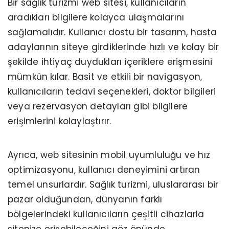
Bir sağlık turizmi web sitesi, kullanıcıların
aradıkları bilgilere kolayca ulaşmalarını
sağlamalıdır. Kullanıcı dostu bir tasarım, hasta
adaylarının siteye girdiklerinde hızlı ve kolay bir
şekilde ihtiyaç duydukları içeriklere erişmesini
mümkün kılar. Basit ve etkili bir navigasyon,
kullanıcıların tedavi seçenekleri, doktor bilgileri
veya rezervasyon detayları gibi bilgilere
erişimlerini kolaylaştırır.
Ayrıca, web sitesinin mobil uyumluluğu ve hız
optimizasyonu, kullanıcı deneyimini artıran
temel unsurlardır. Sağlık turizmi, uluslararası bir
pazar olduğundan, dünyanın farklı
bölgelerindeki kullanıcıların çeşitli cihazlarla
sitenize erişebileceğini göz önünde