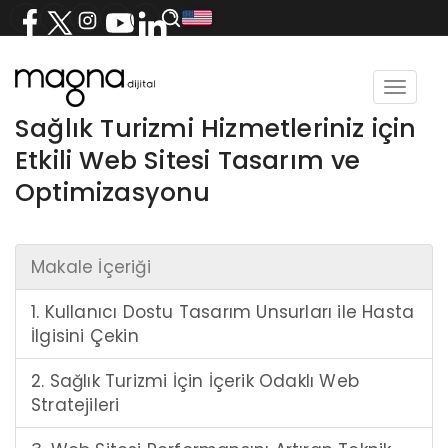
Toggle
navigat
Sağlık Turizmi Hizmetleriniz için
Etkili Web Sitesi Tasarım ve
Optimizasyonu
Makale İçeriği
1. Kullanıcı Dostu Tasarım Unsurları ile Hasta
İlgisini Çekin
2. Sağlık Turizmi İçin İçerik Odaklı Web
Stratejileri