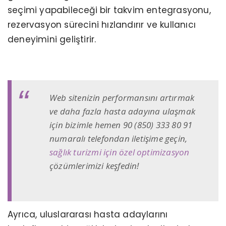
seçimi yapabileceği bir takvim entegrasyonu,
rezervasyon sürecini hızlandırır ve kullanıcı
deneyimini geliştirir.
Web sitenizin performansını artırmak
ve daha fazla hasta adayına ulaşmak
için bizimle hemen 90 (850) 333 80 91
numaralı telefondan iletişime geçin,
sağlık turizmi için özel optimizasyon
çözümlerimizi keşfedin!
Ayrıca, uluslararası hasta adaylarını