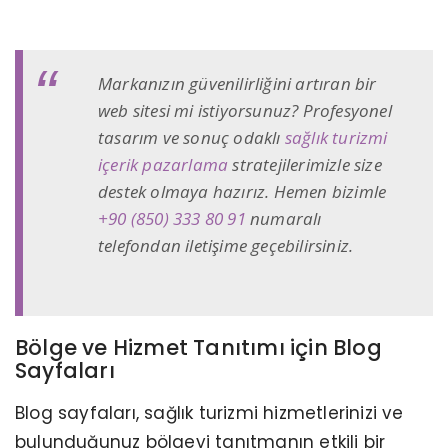
Markanızın güvenilirliğini artıran bir
web sitesi mi istiyorsunuz? Profesyonel
tasarım ve sonuç odaklı
sağlık turizmi
içerik pazarlama
stratejilerimizle size
destek olmaya hazırız. Hemen bizimle
+90 (850) 333 80 91
numaralı
telefondan iletişime geçebilirsiniz.
Bölge ve Hizmet Tanıtımı için Blog
Sayfaları
Blog sayfaları, sağlık turizmi hizmetlerinizi ve
bulunduğunuz bölgeyi tanıtmanın etkili bir