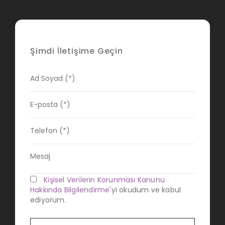
Şimdi İletişime Geçin
Kişisel Verilerin Korunması Kanunu
Hakkında Bilgilendirme
'yi okudum ve kabul
ediyorum.