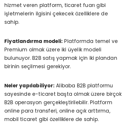
hizmet veren platform, ticaret fuarı gibi
işletmelerin ilgisini çekecek özelliklere de
sahip.
Fiyatlandırma modeli:
Platformda temel ve
Premium olmak üzere iki üyelik modeli
bulunuyor. B2B satış yapmak için iki plandan
birinin seçilmesi gerekiyor.
Neler yapılabiliyor:
Alibaba B2B platformu
sayesinde e-ticaret başta olmak üzere birçok
B2B operasyon gerçekleştirilebilir. Platform
online para transferi, online açık arttırma,
mobil ticaret gibi özelliklere de sahip.