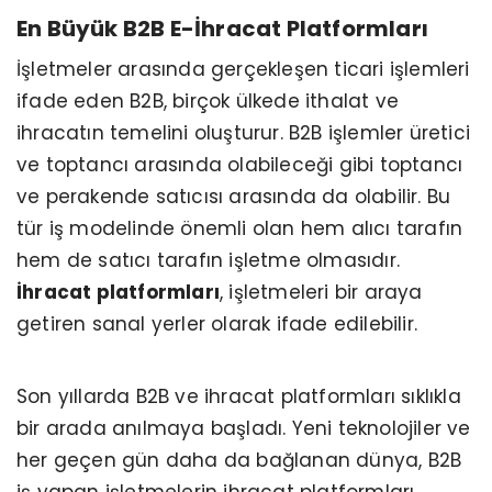
En Büyük B2B E-İhracat Platformları
İşletmeler arasında gerçekleşen ticari işlemleri
ifade eden B2B, birçok ülkede ithalat ve
ihracatın temelini oluşturur. B2B işlemler üretici
ve toptancı arasında olabileceği gibi toptancı
ve perakende satıcısı arasında da olabilir. Bu
tür iş modelinde önemli olan hem alıcı tarafın
hem de satıcı tarafın işletme olmasıdır.
İhracat platformları
, işletmeleri bir araya
getiren sanal yerler olarak ifade edilebilir.
Son yıllarda B2B ve ihracat platformları sıklıkla
bir arada anılmaya başladı. Yeni teknolojiler ve
her geçen gün daha da bağlanan dünya, B2B