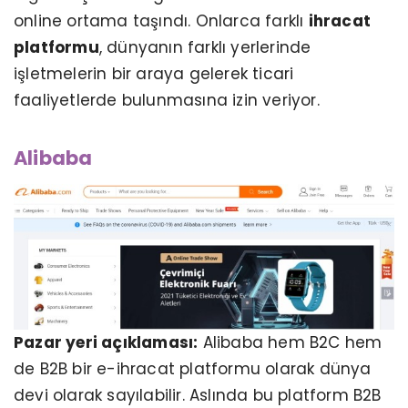
online ortama taşındı. Onlarca farklı
ihracat
platformu
, dünyanın farklı yerlerinde
işletmelerin bir araya gelerek ticari
faaliyetlerde bulunmasına izin veriyor.
Alibaba
Pazar yeri açıklaması:
Alibaba hem B2C hem
de B2B bir e-ihracat platformu olarak dünya
devi olarak sayılabilir. Aslında bu platform B2B