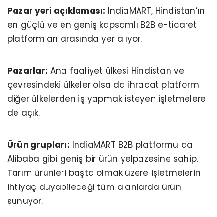
Pazar yeri açıklaması:
IndiaMART, Hindistan’ın
en güçlü ve en geniş kapsamlı B2B e-ticaret
platformları arasında yer alıyor.
Pazarlar:
Ana faaliyet ülkesi Hindistan ve
çevresindeki ülkeler olsa da ihracat platform
diğer ülkelerden iş yapmak isteyen işletmelere
de açık.
Ürün grupları:
IndiaMART B2B platformu da
Alibaba gibi geniş bir ürün yelpazesine sahip.
Tarım ürünleri başta olmak üzere işletmelerin
ihtiyaç duyabileceği tüm alanlarda ürün
sunuyor.