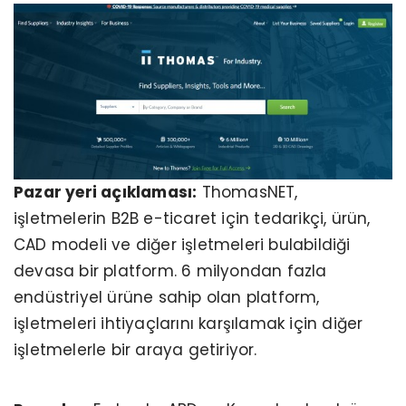
Pazar yeri açıklaması:
ThomasNET,
işletmelerin B2B e-ticaret için tedarikçi, ürün,
CAD modeli ve diğer işletmeleri bulabildiği
devasa bir platform. 6 milyondan fazla
endüstriyel ürüne sahip olan platform,
işletmeleri ihtiyaçlarını karşılamak için diğer
işletmelerle bir araya getiriyor.