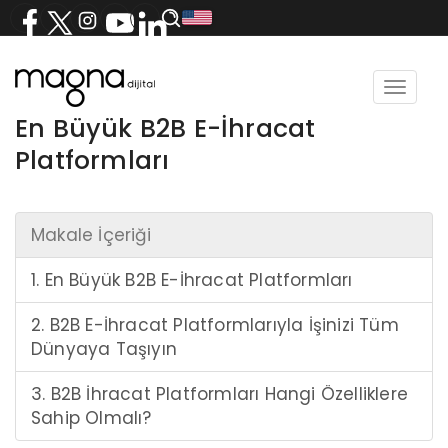
Toggle
navigat
En Büyük B2B E-İhracat
Platformları
Makale İçeriği
1. En Büyük B2B E-İhracat Platformları
2. B2B E-İhracat Platformlarıyla İşinizi Tüm
Dünyaya Taşıyın
3. B2B İhracat Platformları Hangi Özelliklere
Sahip Olmalı?