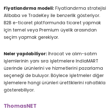
Fiyatlandırma modeli:
Fiyatlandırma stratejisi
Alibaba ve TradeKey ile benzerlik gösteriyor.
B2B e-ticaret platformunda ticaret yapmak
için temel veya Premium üyelik arasından
seçim yapmak gerekiyor.
Neler yapılabiliyor:
İhracat ve alım-satım
işlemlerinin yanı sıra işletmelere IndiaMART
üzerinde ürünlerini ve hizmetlerini pazarlama
seçeneği de buluyor. Böylece işletmeler diğer
işlemelere hangi ürünleri ürettiklerini rahatlıkla
gösterebiliyor.
ThomasNET