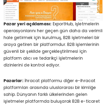
Pazar yeri açıklaması:
ExportHub, işletmelerin
operasyonlarını her geçen gün daha da verimli
hale getirmek için kurulmuş, B2B işletmeleri bir
araya getiren bir platformdur. B2B işlemlerinin
güvenli bir şekilde gerçekleştirilmesi için
platform alıcı ve tedarikçi işletmelerin
dizinlerini de kontrol ediyor.
Pazarlar:
İhracat platformu diğer e-ihracat
platformları arasında uluslararası bir kimliğe
sahip. Dünyanın farklı ülkelerinden gelen
işletmeler platformda buluşarak B2B e-ticaret