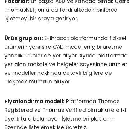
Pazarlar:
En başta ABD ve Kanada olmak üzere
ThomasNET, onlarca farklı ülkeden binlerce
işletmeyi bir araya getiriyor.
Ürün grupları:
E-ihracat platformunda fiziksel
ürünlerin yanı sıra CAD modelleri gibi üretme
yönelik ürünler de yer alıyor. Ayrıca platformda
yer alan makale ve belgeler sayesinde ürünler
ve modeller hakkında detaylı bilgilere de
ulaşmak mümkün oluyor.
Fiyatlandırma modeli:
Platformda Thomas
Registered ve Thomas Verified olmak üzere iki
üyelik türü bulunuyor. İşletmeleri platform
üzerinde listelemek ise ücretsiz.