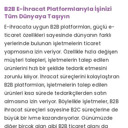
B2B E-İhracat Platformlarıyla İşinizi
Tüm Dünyaya Taşıyın
E-ihracata uygun B2B platformları, güçlü e-
ticaret özellikleri sayesinde dünyanın farklı
yerlerinde bulunan işletmelerin ticaret
yapmasına izin veriyor. Özellikle hızla değişen
müşteri talepleri, işletmelerin talep edilen
ürünlerini hızlı bir şekilde tedarik etmesini
zorunlu kılıyor. İhracat süreçlerini kolaylaştıran
B2B platformları, işletmelerin talep edilen
ürünleri kısa sürede tedarikçilerden satın
almasına izin veriyor. Böylelikle işletmeler, B2B
ihracat süreçleri sayesine B2C süreçlerine de
büyük bir ivme kazandırıyorlar. Günümüzde
diğer birçok alan gibi B2B ticaret alanı da