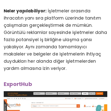
Neler yapılabiliyor:
İşletmeler arasında
ihracatın yanı sıra platform üzerinde tanıtım
çalışmaları gerçekleştirmek de mümkün.
Görüntülü reklamlar sayesinde işletmeler daha
fazla potansiyel iş birliğine ulaşma şansı
yakalıyor. Aynı zamanda tamamlayıcı
makaleler ve belgeler de işletmelerin ihtiyaç
duydukları her alanda diğer işletmelerden
yardım almasına izin veriyor.
ExportHub