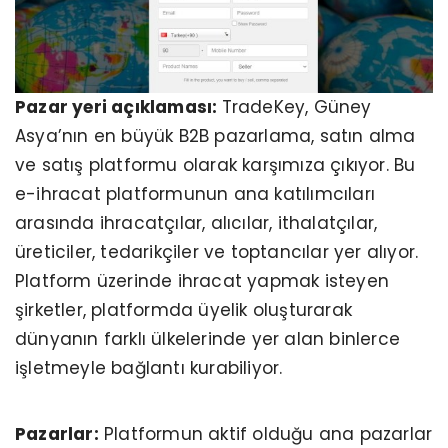
Pazar yeri açıklaması:
TradeKey, Güney
Asya’nın en büyük B2B pazarlama, satın alma
ve satış platformu olarak karşımıza çıkıyor. Bu
e-ihracat platformunun ana katılımcıları
arasında ihracatçılar, alıcılar, ithalatçılar,
üreticiler, tedarikçiler ve toptancılar yer alıyor.
Platform üzerinde ihracat yapmak isteyen
şirketler, platformda üyelik oluşturarak
dünyanın farklı ülkelerinde yer alan binlerce
işletmeyle bağlantı kurabiliyor.
Pazarlar:
Platformun aktif olduğu ana pazarlar