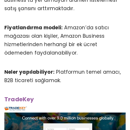
satış şansını arttırmaktadır.
Fiyatlandırma modeli:
Amazon’da satıcı
mağazası olan kişiler, Amazon Business
hizmetlerinden herhangi bir ek ücret
ödemeden faydalanabiliyor.
Neler yapılabiliyor:
Platformun temel amacı,
B2B ticareti sağlamak.
TradeKey