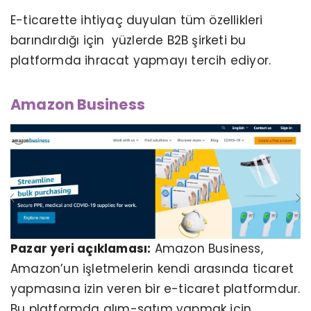
E-ticarette ihtiyaç duyulan tüm özellikleri
barındırdığı için yüzlerde B2B şirketi bu
platformda ihracat yapmayı tercih ediyor.
Amazon Business
Pazar yeri açıklaması:
Amazon Business,
Amazon’un işletmelerin kendi arasında ticaret
yapmasına izin veren bir e-ticaret platformdur.
Bu platformda alım-satım yapmak için