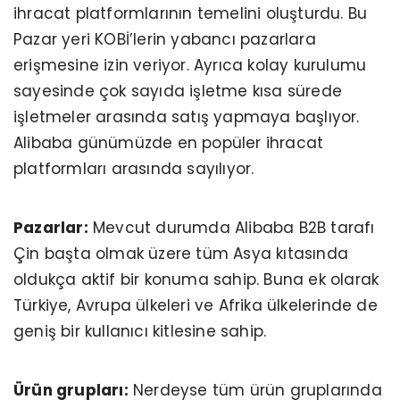
ihracat platformlarının temelini oluşturdu. Bu
Pazar yeri KOBİ’lerin yabancı pazarlara
erişmesine izin veriyor. Ayrıca kolay kurulumu
sayesinde çok sayıda işletme kısa sürede
işletmeler arasında satış yapmaya başlıyor.
Alibaba günümüzde en popüler ihracat
platformları arasında sayılıyor.
Pazarlar:
Mevcut durumda Alibaba B2B tarafı
Çin başta olmak üzere tüm Asya kıtasında
oldukça aktif bir konuma sahip. Buna ek olarak
Türkiye, Avrupa ülkeleri ve Afrika ülkelerinde de
geniş bir kullanıcı kitlesine sahip.
Ürün grupları:
Nerdeyse tüm ürün gruplarında