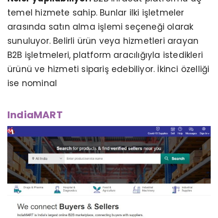
temel hizmete sahip. Bunlar ilki işletmeler
arasında satın alma işlemi seçeneği olarak
sunuluyor. Belirli ürün veya hizmetleri arayan
B2B işletmeleri, platform aracılığıyla istedikleri
ürünü ve hizmeti sipariş edebiliyor. İkinci özelliği
ise nominal
IndiaMART