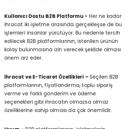
Kullanıcı Dostu B2B Platformu -
Her ne kadar
ihracat iki işletme arasında gerçekleşse de bu
işlemleri insanlar yürütüyor. Bu nedenle tercih
edilecek B2B platformlarının, istenilen ürünün
kolay bulunmasına izin verecek şekilde olması
önem arz eder.
İhracat ve E-Ticaret Özellikleri –
Seçilen B2B
platformlarının, fiyatlandırma, toplu sipariş
verme ve farklı gönderim ve ödeme
seçenekleri gibi ihracatın olmazsa olmaz
özelliklerine sahip olması da çok önemlidir.