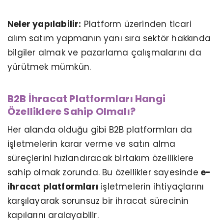
Neler yapılabilir:
Platform üzerinden ticari
alım satım yapmanın yanı sıra sektör hakkında
bilgiler almak ve pazarlama çalışmalarını da
yürütmek mümkün.
B2B İhracat Platformları Hangi
Özelliklere Sahip Olmalı?
Her alanda olduğu gibi B2B platformları da
işletmelerin karar verme ve satın alma
süreçlerini hızlandıracak birtakım özelliklere
sahip olmak zorunda. Bu özellikler sayesinde
e-
ihracat platformları
işletmelerin ihtiyaçlarını
karşılayarak sorunsuz bir ihracat sürecinin
kapılarını aralayabilir.