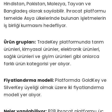
Hindistan, Pakistan, Malezya, Tayvan ve
Bangladeş olarak sayılabilir. İhracat platformu
temelde Asya ülkelerinde bulunan işletmelerin
iş birliği kurmasını hedefliyor.
Ürün grupları:
TradeKey platformunda tarım
ürünleri, kimyasal ürünler, elektronik ürünleri,
sağlık ürünleri ve giyim ürünleri gibi onlarca
farklı ürün kategorisi yer alıyor.
Fiyatlandırma modeli:
Platformda GoldKey ve
SilverKey üyeliği olmak üzere iki fiyatlandırma
modeli yer alıyor.
Neler yapılabiliyor:
B2B ihracat platformu üç