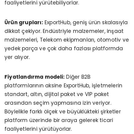
faaliyetlerini yürütebiliyorlar.
Ürün grupları:
ExportHub, geniş ürün skalasıyla
dikkat çekiyor. Endüstriyle malzemeler, inşaat
malzemeleri, Telekom ekipmanları, otomotiv ve
yedek parça ve çok daha fazlası platformda
yer alıyor.
Fiyatlandırma modeli:
Diğer B2B
platformlarının aksine ExportHub, işletmelerin
standart, altın, dijital paket ve VIP paket
arasından seçim yapmasına izin veriyor.
Böylelikle farklı ölçek ve büyüklükteki şirketler
platform üzerinde bir araya gelerek ticari
faaliyetlerini yürütüyorlar.