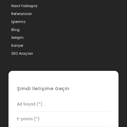
Nasıl Yaklaşırız
Referanslar
İşlerimiz
Blog
İletişim
Kariyer
SEO Araçları
Şimdi İletişime Geçin