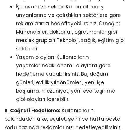
İş unvanı ve sektör: Kullanıcıların iş
unvanlarına ve çalıştıkları sektörlere göre
reklamlarınızı hedefleyebilirsiniz. Örneğin:
Mühendisler, doktorlar, öğretmenler gibi
meslek grupları Teknoloji, sağlık, eğitim gibi
sektörler
Yaşam olayları: Kullanıcıların
yaşamlarındaki önemli olaylara göre
hedefleme yapabilirsiniz. Bu, doğum
günleri, evlilik yıldönümleri, yeni işe
başlama, mezuniyet, yeni eve taşınma
gibi olayları içerebilir.
II. Coğrafi Hedefleme:
Kullanıcıların
bulundukları ülke, eyalet, şehir ve hatta posta
kodu bazında reklamlarınızı hedefleyebilirsiniz.