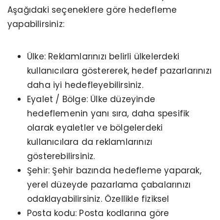
Aşağıdaki seçeneklere göre hedefleme
yapabilirsiniz:
Ülke: Reklamlarınızı belirli ülkelerdeki
kullanıcılara göstererek, hedef pazarlarınızı
daha iyi hedefleyebilirsiniz.
Eyalet / Bölge: Ülke düzeyinde
hedeflemenin yanı sıra, daha spesifik
olarak eyaletler ve bölgelerdeki
kullanıcılara da reklamlarınızı
gösterebilirsiniz.
Şehir: Şehir bazında hedefleme yaparak,
yerel düzeyde pazarlama çabalarınızı
odaklayabilirsiniz. Özellikle fiziksel
Posta kodu: Posta kodlarına göre