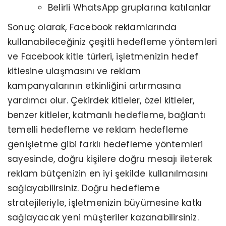
Belirli WhatsApp gruplarına katılanlar
Sonuç olarak, Facebook reklamlarında
kullanabileceğiniz çeşitli hedefleme yöntemleri
ve Facebook kitle türleri, işletmenizin hedef
kitlesine ulaşmasını ve reklam
kampanyalarının etkinliğini artırmasına
yardımcı olur. Çekirdek kitleler, özel kitleler,
benzer kitleler, katmanlı hedefleme, bağlantı
temelli hedefleme ve reklam hedefleme
genişletme gibi farklı hedefleme yöntemleri
sayesinde, doğru kişilere doğru mesajı ileterek
reklam bütçenizin en iyi şekilde kullanılmasını
sağlayabilirsiniz. Doğru hedefleme
stratejileriyle, işletmenizin büyümesine katkı
sağlayacak yeni müşteriler kazanabilirsiniz.