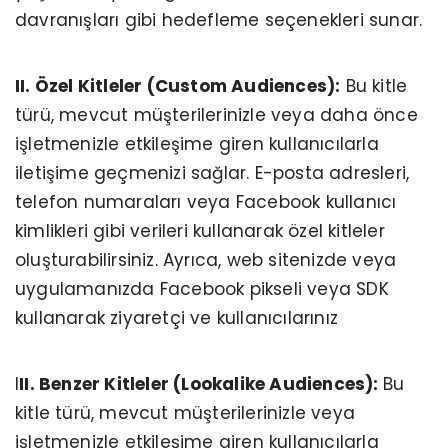
davranışları gibi hedefleme seçenekleri sunar.
II. Özel Kitleler (Custom Audiences):
Bu kitle
türü, mevcut müşterilerinizle veya daha önce
işletmenizle etkileşime giren kullanıcılarla
iletişime geçmenizi sağlar. E-posta adresleri,
telefon numaraları veya Facebook kullanıcı
kimlikleri gibi verileri kullanarak özel kitleler
oluşturabilirsiniz. Ayrıca, web sitenizde veya
uygulamanızda Facebook pikseli veya SDK
kullanarak ziyaretçi ve kullanıcılarınız
I
II. Benzer Kitleler (Lookalike Audiences):
Bu
kitle türü, mevcut müşterilerinizle veya
işletmenizle etkileşime giren kullanıcılarla