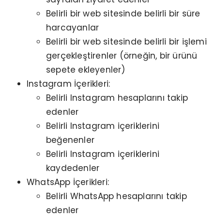
Belirli bir web sitesinde belirli bir süre
harcayanlar
Belirli bir web sitesinde belirli bir işlemi
gerçekleştirenler (örneğin, bir ürünü
sepete ekleyenler)
Instagram İçerikleri:
Belirli Instagram hesaplarını takip
edenler
Belirli Instagram içeriklerini
beğenenler
Belirli Instagram içeriklerini
kaydedenler
WhatsApp İçerikleri:
Belirli WhatsApp hesaplarını takip
edenler