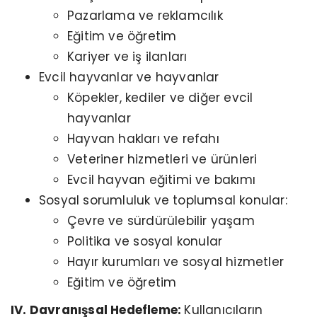
Pazarlama ve reklamcılık
Eğitim ve öğretim
Kariyer ve iş ilanları
Evcil hayvanlar ve hayvanlar
Köpekler, kediler ve diğer evcil
hayvanlar
Hayvan hakları ve refahı
Veteriner hizmetleri ve ürünleri
Evcil hayvan eğitimi ve bakımı
Sosyal sorumluluk ve toplumsal konular:
Çevre ve sürdürülebilir yaşam
Politika ve sosyal konular
Hayır kurumları ve sosyal hizmetler
Eğitim ve öğretim
IV. Davranışsal Hedefleme:
Kullanıcıların