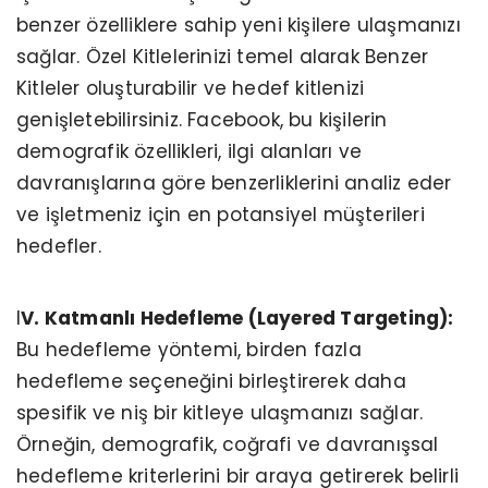
benzer özelliklere sahip yeni kişilere ulaşmanızı
sağlar. Özel Kitlelerinizi temel alarak Benzer
Kitleler oluşturabilir ve hedef kitlenizi
genişletebilirsiniz. Facebook, bu kişilerin
demografik özellikleri, ilgi alanları ve
davranışlarına göre benzerliklerini analiz eder
ve işletmeniz için en potansiyel müşterileri
hedefler.
I
V. Katmanlı Hedefleme (Layered Targeting):
Bu hedefleme yöntemi, birden fazla
hedefleme seçeneğini birleştirerek daha
spesifik ve niş bir kitleye ulaşmanızı sağlar.
Örneğin, demografik, coğrafi ve davranışsal
hedefleme kriterlerini bir araya getirerek belirli