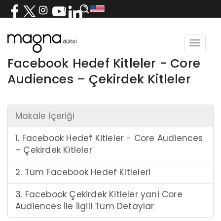
Toggle
navigat
Facebook Hedef Kitleler - Core
Audiences – Çekirdek Kitleler
Makale İçeriği
1. Facebook Hedef Kitleler - Core Audiences
– Çekirdek Kitleler
2. Tüm Facebook Hedef Kitleleri
3. Facebook Çekirdek Kitleler yani Core
Audiences İle İlgili Tüm Detaylar