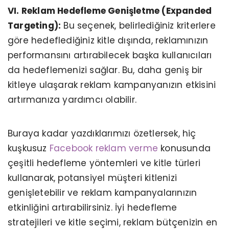
VI. Reklam Hedefleme Genişletme (Expanded
Targeting):
Bu seçenek, belirlediğiniz kriterlere
göre hedeflediğiniz kitle dışında, reklamınızın
performansını artırabilecek başka kullanıcıları
da hedeflemenizi sağlar. Bu, daha geniş bir
kitleye ulaşarak reklam kampanyanızın etkisini
artırmanıza yardımcı olabilir.
Buraya kadar yazdıklarımızı özetlersek, hiç
kuşkusuz
Facebook reklam verme
konusunda
çeşitli hedefleme yöntemleri ve kitle türleri
kullanarak, potansiyel müşteri kitlenizi
genişletebilir ve reklam kampanyalarınızın
etkinliğini artırabilirsiniz. İyi hedefleme
stratejileri ve kitle seçimi, reklam bütçenizin en