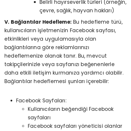
Belirli hayırseverlik türleri (örneğin,
çevre, sağlık, hayvan hakları)
V. Bağlantılar Hedefleme:
Bu hedefleme türü,
kullanıcıların işletmenizin Facebook sayfası,
etkinlikleri veya uygulamasıyla olan
bağlantılarına göre reklamlarınızı
hedeflemenize olanak tanır. Bu, mevcut
takipçilerinizle veya sayfanızı beğenenlerle
daha etkili iletişim kurmanıza yardımcı olabilir.
Bağlantılar hedeflemesi şunları içerebilir:
Facebook Sayfaları:
Kullanıcıların beğendiği Facebook
sayfaları
Facebook sayfaları yöneticisi olanlar