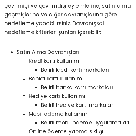
çevrimiçi ve çevrimdışı eylemlerine, satın alma
geçmişlerine ve diğer davranışlarına göre
hedefleme yapabilirsiniz. Davranışsal
hedefleme kriterleri şunları içerebilir:
Satın Alma Davranışları:
Kredi kartı kullanımı
Belirli kredi kartı markaları
Banka kartı kullanımı
Belirli banka kartı markaları
Hediye kartı kullanımı
Belirli hediye kartı markaları
Mobil ödeme kullanımı
Belirli mobil ödeme uygulamaları
Online ödeme yapma sıklığı