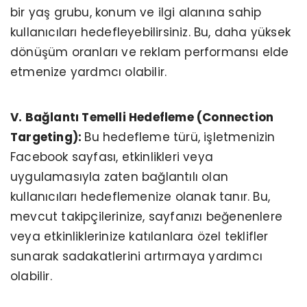
bir yaş grubu, konum ve ilgi alanına sahip
kullanıcıları hedefleyebilirsiniz. Bu, daha yüksek
dönüşüm oranları ve reklam performansı elde
etmenize yardmcı olabilir.
V. Bağlantı Temelli Hedefleme (Connection
Targeting):
Bu hedefleme türü, işletmenizin
Facebook sayfası, etkinlikleri veya
uygulamasıyla zaten bağlantılı olan
kullanıcıları hedeflemenize olanak tanır. Bu,
mevcut takipçilerinize, sayfanızı beğenenlere
veya etkinliklerinize katılanlara özel teklifler
sunarak sadakatlerini artırmaya yardımcı
olabilir.