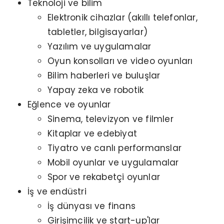
Teknoloji ve bilim
Elektronik cihazlar (akıllı telefonlar,
tabletler, bilgisayarlar)
Yazılım ve uygulamalar
Oyun konsolları ve video oyunları
Bilim haberleri ve buluşlar
Yapay zeka ve robotik
Eğlence ve oyunlar
Sinema, televizyon ve filmler
Kitaplar ve edebiyat
Tiyatro ve canlı performanslar
Mobil oyunlar ve uygulamalar
Spor ve rekabetçi oyunlar
İş ve endüstri
İş dünyası ve finans
Girişimcilik ve start-up'lar