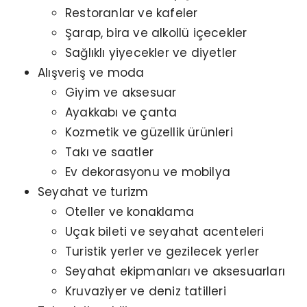
Restoranlar ve kafeler
Şarap, bira ve alkollü içecekler
Sağlıklı yiyecekler ve diyetler
Alışveriş ve moda
Giyim ve aksesuar
Ayakkabı ve çanta
Kozmetik ve güzellik ürünleri
Takı ve saatler
Ev dekorasyonu ve mobilya
Seyahat ve turizm
Oteller ve konaklama
Uçak bileti ve seyahat acenteleri
Turistik yerler ve gezilecek yerler
Seyahat ekipmanları ve aksesuarları
Kruvaziyer ve deniz tatilleri