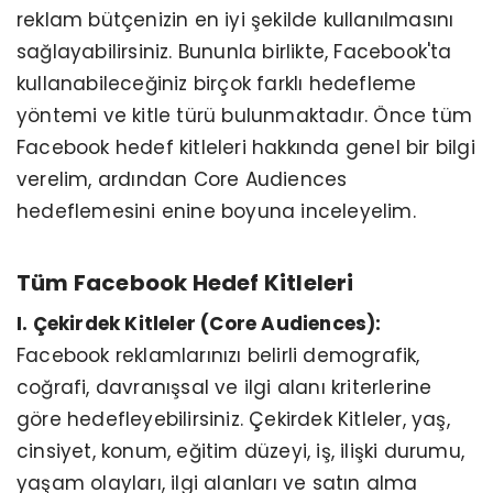
reklam bütçenizin en iyi şekilde kullanılmasını
sağlayabilirsiniz. Bununla birlikte, Facebook'ta
kullanabileceğiniz birçok farklı hedefleme
yöntemi ve kitle türü bulunmaktadır. Önce tüm
Facebook hedef kitleleri hakkında genel bir bilgi
verelim, ardından Core Audiences
hedeflemesini enine boyuna inceleyelim.
Tüm Facebook Hedef Kitleleri
I. Çekirdek Kitleler (Core Audiences):
Facebook reklamlarınızı belirli demografik,
coğrafi, davranışsal ve ilgi alanı kriterlerine
göre hedefleyebilirsiniz. Çekirdek Kitleler, yaş,
cinsiyet, konum, eğitim düzeyi, iş, ilişki durumu,
yaşam olayları, ilgi alanları ve satın alma