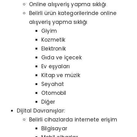
Online alışveriş yapma sıklığı
Belirli ürün kategorilerinde online
alışveriş yapma sıklığı
Giyim
Kozmetik
Elektronik
Gıda ve içecek
Ev eşyaları
Kitap ve müzik
Seyahat
Otomobil
Diğer
Dijital Davranışlar:
Belirli cihazlarda internete erişim
Bilgisayar