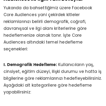
Yukarıda da bahsettiğimiz üzere Facebook
Core Audiences yani çekirdek kitleler
reklamlarınızı belirli demografik, coğrafi,
davranışsal ve ilgi alanı kriterlerine göre
hedeflemenize olanak tanır. İşte Core
Audiences altındaki temel hedefleme
seçenekleri:
I. Demografik Hedefleme:
Kullanıcıların yaş,
cinsiyet, eğitim düzeyi, ilişki durumu ve hatta iş
bilgilerine göre reklamlarınızı hedefleyebilirsiniz.
Aşağıdaki alt kategorilere göre hedefleme
yapabilirsiniz: