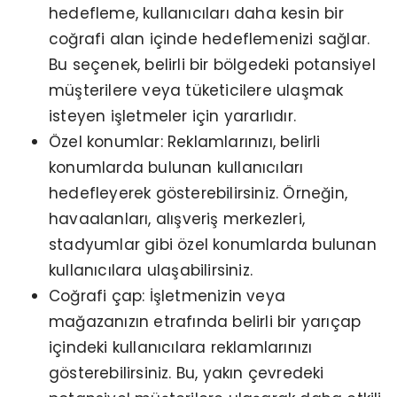
hedefleme, kullanıcıları daha kesin bir
coğrafi alan içinde hedeflemenizi sağlar.
Bu seçenek, belirli bir bölgedeki potansiyel
müşterilere veya tüketicilere ulaşmak
isteyen işletmeler için yararlıdır.
Özel konumlar: Reklamlarınızı, belirli
konumlarda bulunan kullanıcıları
hedefleyerek gösterebilirsiniz. Örneğin,
havaalanları, alışveriş merkezleri,
stadyumlar gibi özel konumlarda bulunan
kullanıcılara ulaşabilirsiniz.
Coğrafi çap: İşletmenizin veya
mağazanızın etrafında belirli bir yarıçap
içindeki kullanıcılara reklamlarınızı
gösterebilirsiniz. Bu, yakın çevredeki