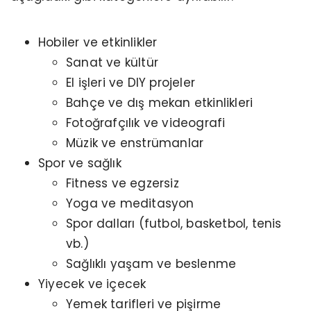
Hobiler ve etkinlikler
Sanat ve kültür
El işleri ve DIY projeler
Bahçe ve dış mekan etkinlikleri
Fotoğrafçılık ve videografi
Müzik ve enstrümanlar
Spor ve sağlık
Fitness ve egzersiz
Yoga ve meditasyon
Spor dalları (futbol, basketbol, tenis
vb.)
Sağlıklı yaşam ve beslenme
Yiyecek ve içecek
Yemek tarifleri ve pişirme