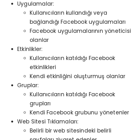
Uygulamalar:
Kullanıcıların kullandığı veya
bağlandığı Facebook uygulamaları
Facebook uygulamalarının yöneticisi
olanlar
Etkinlikler:
Kullanıcıların katıldığı Facebook
etkinlikleri
Kendi etkinliğini oluşturmuş olanlar
Gruplar:
Kullanıcıların katıldığı Facebook
grupları
Kendi Facebook grubunu yönetenler
Web Sitesi Tıklamaları:
Belirli bir web sitesindeki belirli
sayfaları ziyaret edenler