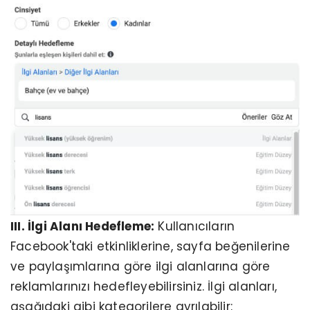
III. İlgi Alanı Hedefleme:
Kullanıcıların
Facebook'taki etkinliklerine, sayfa beğenilerine
ve paylaşımlarına göre ilgi alanlarına göre
reklamlarınızı hedefleyebilirsiniz. İlgi alanları,
aşağıdaki gibi kategorilere ayrılabilir: