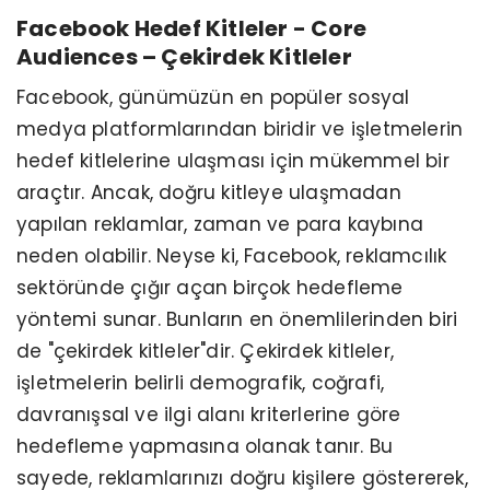
Facebook Hedef Kitleler - Core
Audiences – Çekirdek Kitleler
Facebook, günümüzün en popüler sosyal
medya platformlarından biridir ve işletmelerin
hedef kitlelerine ulaşması için mükemmel bir
araçtır. Ancak, doğru kitleye ulaşmadan
yapılan reklamlar, zaman ve para kaybına
neden olabilir. Neyse ki, Facebook, reklamcılık
sektöründe çığır açan birçok hedefleme
yöntemi sunar. Bunların en önemlilerinden biri
de "çekirdek kitleler"dir. Çekirdek kitleler,
işletmelerin belirli demografik, coğrafi,
davranışsal ve ilgi alanı kriterlerine göre
hedefleme yapmasına olanak tanır. Bu
sayede, reklamlarınızı doğru kişilere göstererek,