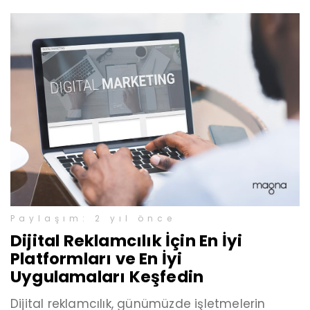
Paylaşım: 2 yıl önce
Dijital Reklamcılık İçin En İyi
Platformları ve En İyi
Uygulamaları Keşfedin
Dijital reklamcılık, günümüzde işletmelerin