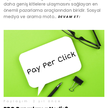
daha geniş kitlelere ulaşmasını sağlayan en
önemli pazarlama araçlarından biridir. Sosyal
medya ve arama moto...
DEVAM ET:
Paylaşım: 2 yıl önce