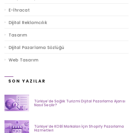
E-İhracat
Dijital Reklamcılık
Tasarım
Dijital Pazarlama Sözlüğü
Web Tasarım
SON YAZILAR
Türkiye’de Sağlık Turizmi Dijital Pazarlama Ajansı
Nasıl Seçilir?
Türkiye’de KOBİ Markaları İçin Shopify Pazarlama
Hizmetleri