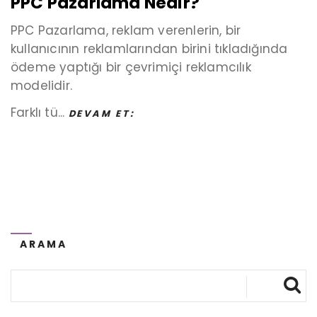
PPC Pazarlama Nedir?
PPC Pazarlama, reklam verenlerin, bir
kullanıcının reklamlarından birini tıkladığında
ödeme yaptığı bir çevrimiçi reklamcılık
modelidir.
Farklı tü...
DEVAM ET:
ARAMA