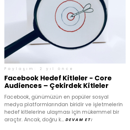
Paylaşım: 2 yıl önce
Facebook Hedef Kitleler - Core
Audiences – Çekirdek Kitleler
Facebook, günümüzün en popüler sosyal
medya platformlarından biridir ve işletmelerin
hedef kitlelerine ulaşması için mükemmel bir
araçtır. Ancak, doğru k...
DEVAM ET: