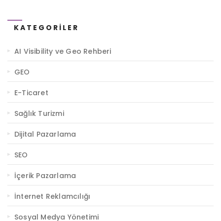
KATEGORILER
AI Visibility ve Geo Rehberi
GEO
E-Ticaret
Sağlık Turizmi
Dijital Pazarlama
SEO
İçerik Pazarlama
İnternet Reklamcılığı
Sosyal Medya Yönetimi