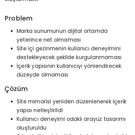
Problem
Marka sunumunun dijital ortamda
yeterince net olmaması
Site içi gezinmenin kullanıcı deneyimini
destekleyecek şekilde kurgulanmaması
İçerik yapısının kullanıcıyı yönlendirecek
düzeyde olmaması
Çözüm
Site mimarisi yeniden düzenlenerek içerik
yapısı netleştirildi
Kullanıcı deneyimi odaklı arayüz tasarımı
oluşturuldu