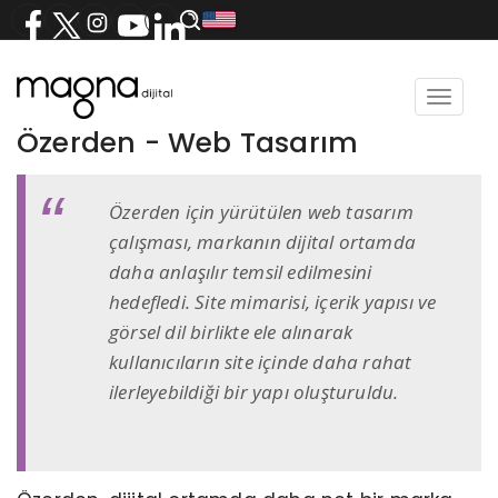
Toggle
navigat
Özerden - Web Tasarım
Özerden için yürütülen web tasarım
çalışması, markanın dijital ortamda
daha anlaşılır temsil edilmesini
hedefledi. Site mimarisi, içerik yapısı ve
görsel dil birlikte ele alınarak
kullanıcıların site içinde daha rahat
ilerleyebildiği bir yapı oluşturuldu.