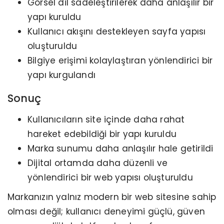
Görsel dil sadeleştirilerek daha anlaşılır bir
yapı kuruldu
Kullanıcı akışını destekleyen sayfa yapısı
oluşturuldu
Bilgiye erişimi kolaylaştıran yönlendirici bir
yapı kurgulandı
Sonuç
Kullanıcıların site içinde daha rahat
hareket edebildiği bir yapı kuruldu
Marka sunumu daha anlaşılır hale getirildi
Dijital ortamda daha düzenli ve
yönlendirici bir web yapısı oluşturuldu
Markanızın yalnız modern bir web sitesine sahip
olması değil; kullanıcı deneyimi güçlü, güven