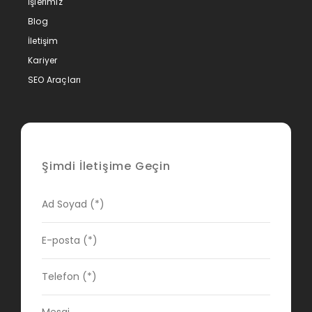
İşlerimiz
Blog
İletişim
Kariyer
SEO Araçları
Şimdi İletişime Geçin