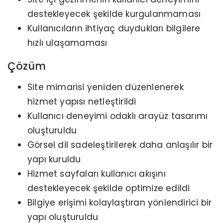
destekleyecek şekilde kurgulanmaması
Kullanıcıların ihtiyaç duydukları bilgilere
hızlı ulaşamaması
Çözüm
Site mimarisi yeniden düzenlenerek
hizmet yapısı netleştirildi
Kullanıcı deneyimi odaklı arayüz tasarımı
oluşturuldu
Görsel dil sadeleştirilerek daha anlaşılır bir
yapı kuruldu
Hizmet sayfaları kullanıcı akışını
destekleyecek şekilde optimize edildi
Bilgiye erişimi kolaylaştıran yönlendirici bir
yapı oluşturuldu