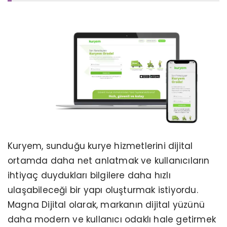
Kuryem, sunduğu kurye hizmetlerini dijital
ortamda daha net anlatmak ve kullanıcıların
ihtiyaç duydukları bilgilere daha hızlı
ulaşabileceği bir yapı oluşturmak istiyordu.
Magna Dijital olarak, markanın dijital yüzünü
daha modern ve kullanıcı odaklı hale getirmek