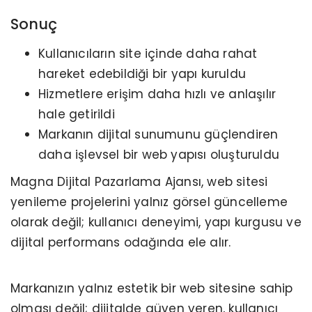
Sonuç
Kullanıcıların site içinde daha rahat
hareket edebildiği bir yapı kuruldu
Hizmetlere erişim daha hızlı ve anlaşılır
hale getirildi
Markanın dijital sunumunu güçlendiren
daha işlevsel bir web yapısı oluşturuldu
Magna Dijital Pazarlama Ajansı, web sitesi
yenileme projelerini yalnız görsel güncelleme
olarak değil; kullanıcı deneyimi, yapı kurgusu ve
dijital performans odağında ele alır.
Markanızın yalnız estetik bir web sitesine sahip
olması değil; dijitalde güven veren, kullanıcı