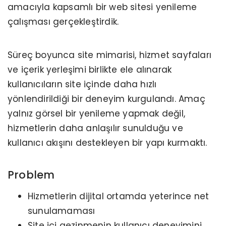
amacıyla kapsamlı bir web sitesi yenileme
çalışması gerçekleştirdik.
Süreç boyunca site mimarisi, hizmet sayfaları
ve içerik yerleşimi birlikte ele alınarak
kullanıcıların site içinde daha hızlı
yönlendirildiği bir deneyim kurgulandı. Amaç
yalnız görsel bir yenileme yapmak değil,
hizmetlerin daha anlaşılır sunulduğu ve
kullanıcı akışını destekleyen bir yapı kurmaktı.
Problem
Hizmetlerin dijital ortamda yeterince net
sunulamaması
Site içi gezinmenin kullanıcı deneyimini