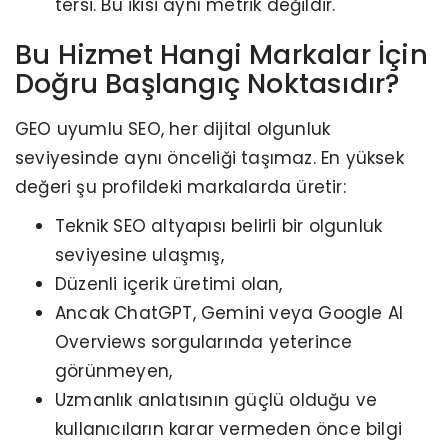
tersi. Bu ikisi aynı metrik değildir.
Bu Hizmet Hangi Markalar İçin
Doğru Başlangıç Noktasıdır?
GEO uyumlu SEO, her dijital olgunluk
seviyesinde aynı önceliği taşımaz. En yüksek
değeri şu profildeki markalarda üretir:
Teknik SEO altyapısı belirli bir olgunluk
seviyesine ulaşmış,
Düzenli içerik üretimi olan,
Ancak ChatGPT, Gemini veya Google AI
Overviews sorgularında yeterince
görünmeyen,
Uzmanlık anlatısının güçlü olduğu ve
kullanıcıların karar vermeden önce bilgi