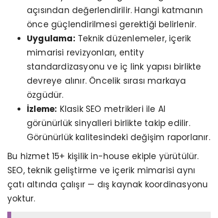
açısından değerlendirilir. Hangi katmanın
önce güçlendirilmesi gerektiği belirlenir.
Uygulama:
Teknik düzenlemeler, içerik
mimarisi revizyonları, entity
standardizasyonu ve iç link yapısı birlikte
devreye alınır. Öncelik sırası markaya
özgüdür.
İzleme:
Klasik SEO metrikleri ile AI
görünürlük sinyalleri birlikte takip edilir.
Görünürlük kalitesindeki değişim raporlanır.
Bu hizmet 15+ kişilik in-house ekiple yürütülür.
SEO, teknik geliştirme ve içerik mimarisi aynı
çatı altında çalışır — dış kaynak koordinasyonu
yoktur.