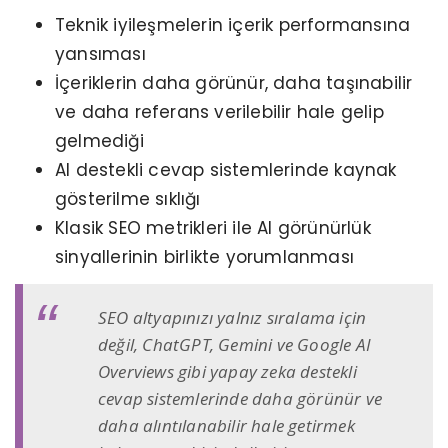
Teknik iyileşmelerin içerik performansına
yansıması
İçeriklerin daha görünür, daha taşınabilir
ve daha referans verilebilir hale gelip
gelmediği
AI destekli cevap sistemlerinde kaynak
gösterilme sıklığı
Klasik SEO metrikleri ile AI görünürlük
sinyallerinin birlikte yorumlanması
SEO altyapınızı yalnız sıralama için
değil, ChatGPT, Gemini ve Google AI
Overviews gibi yapay zeka destekli
cevap sistemlerinde daha görünür ve
daha alıntılanabilir hale getirmek