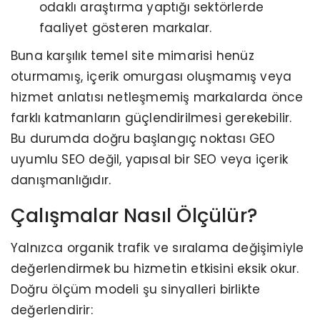
odaklı araştırma yaptığı sektörlerde
faaliyet gösteren markalar.
Buna karşılık temel site mimarisi henüz
oturmamış, içerik omurgası oluşmamış veya
hizmet anlatısı netleşmemiş markalarda önce
farklı katmanların güçlendirilmesi gerekebilir.
Bu durumda doğru başlangıç noktası GEO
uyumlu SEO değil, yapısal bir SEO veya içerik
danışmanlığıdır.
Çalışmalar Nasıl Ölçülür?
Yalnızca organik trafik ve sıralama değişimiyle
değerlendirmek bu hizmetin etkisini eksik okur.
Doğru ölçüm modeli şu sinyalleri birlikte
değerlendirir: