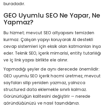
buradadır.
GEO Uyumlu SEO Ne Yapar, Ne
Yapmaz?
Bu hizmet; mevcut SEO altyapısını temizden
kurmaz. Çalışan yapıyı koruyarak AI destekli
cevap sistemleri için eksik olan katmanları inşa
eder. Teknik SEO, içerik mimarisi, entity tutarlılığı
ve iç link yapısı birlikte ele alınır.
Yapmadığı şeyler de aynı derecede önemlidir:
GEO uyumlu SEO içerik hacmi üretmez, mevcut
sayfaları silip yeniden yazmaz, yalnızca
structured data eklemekle sınırlı kalmaz.
Görünürlüğün kalitesini değiştirir — nerede
göründüğünüzü ve nasıl taşındığınızı.