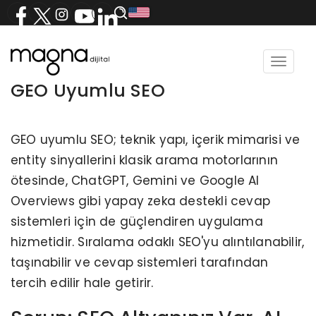
Toggle
navigat
GEO Uyumlu SEO
GEO uyumlu SEO; teknik yapı, içerik mimarisi ve
entity sinyallerini klasik arama motorlarının
ötesinde, ChatGPT, Gemini ve Google AI
Overviews gibi yapay zeka destekli cevap
sistemleri için de güçlendiren uygulama
hizmetidir. Sıralama odaklı SEO'yu alıntılanabilir,
taşınabilir ve cevap sistemleri tarafından
tercih edilir hale getirir.