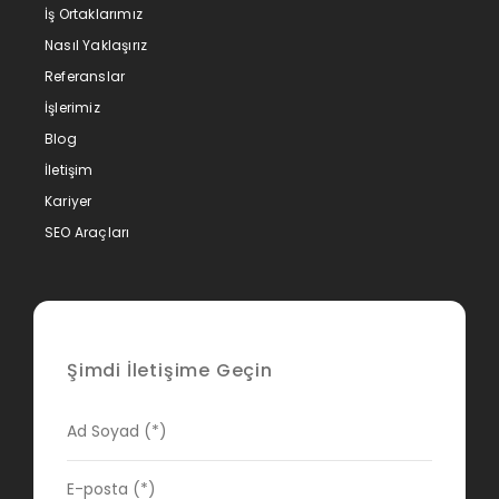
İş Ortaklarımız
Nasıl Yaklaşırız
Referanslar
İşlerimiz
Blog
İletişim
Kariyer
SEO Araçları
Şimdi İletişime Geçin