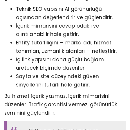
Teknik SEO yapısını AI görünürlüğü
açısından değerlendirir ve güçlendirir.
İçerik mimarisini cevap odaklı ve
alıntılanabilir hale getirir.
Entity tutarlılığını — marka adı, hizmet
tanımları, uzmanlık alanları — netleştirir.
İç link yapısını daha güçlü bağlam
üretecek biçimde düzenler.
Sayfa ve site düzeyindeki güven
sinyallerini tutarlı hale getirir.
Bu hizmet içerik yazmaz, içerik mimarisini
düzenler. Trafik garantisi vermez, görünürlük
zeminini güçlendirir.