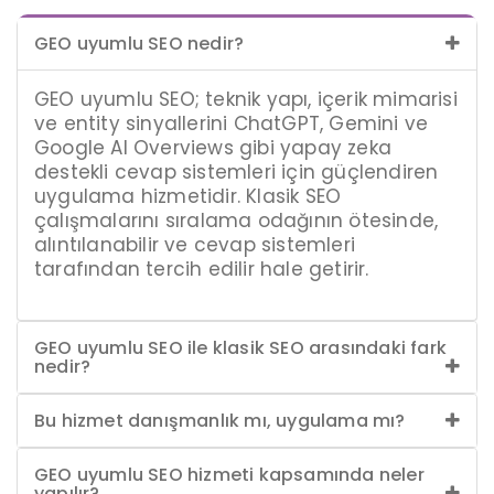
GEO uyumlu SEO nedir?
GEO uyumlu SEO; teknik yapı, içerik mimarisi
ve entity sinyallerini ChatGPT, Gemini ve
Google AI Overviews gibi yapay zeka
destekli cevap sistemleri için güçlendiren
uygulama hizmetidir. Klasik SEO
çalışmalarını sıralama odağının ötesinde,
alıntılanabilir ve cevap sistemleri
tarafından tercih edilir hale getirir.
GEO uyumlu SEO ile klasik SEO arasındaki fark
nedir?
Bu hizmet danışmanlık mı, uygulama mı?
GEO uyumlu SEO hizmeti kapsamında neler
yapılır?