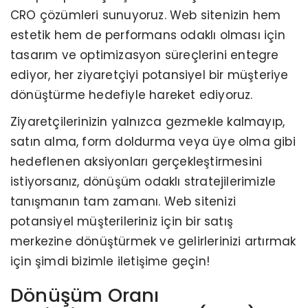
CRO çözümleri sunuyoruz. Web sitenizin hem
estetik hem de performans odaklı olması için
tasarım ve optimizasyon süreçlerini entegre
ediyor, her ziyaretçiyi potansiyel bir müşteriye
dönüştürme hedefiyle hareket ediyoruz.
Ziyaretçilerinizin yalnızca gezmekle kalmayıp,
satın alma, form doldurma veya üye olma gibi
hedeflenen aksiyonları gerçekleştirmesini
istiyorsanız, dönüşüm odaklı stratejilerimizle
tanışmanın tam zamanı. Web sitenizi
potansiyel müşterileriniz için bir satış
merkezine dönüştürmek ve gelirlerinizi artırmak
için şimdi bizimle iletişime geçin!
Dönüşüm Oranı