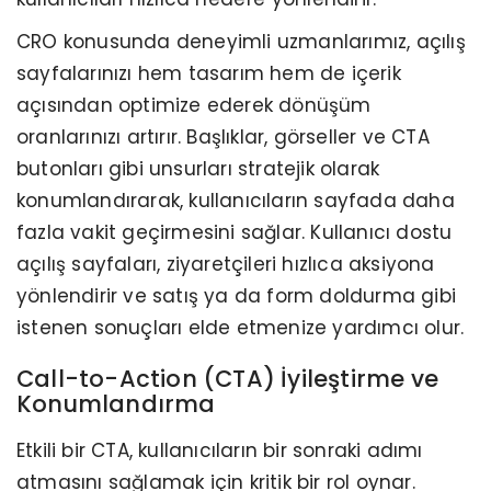
CRO konusunda deneyimli uzmanlarımız, açılış
sayfalarınızı hem tasarım hem de içerik
açısından optimize ederek dönüşüm
oranlarınızı artırır. Başlıklar, görseller ve CTA
butonları gibi unsurları stratejik olarak
konumlandırarak, kullanıcıların sayfada daha
fazla vakit geçirmesini sağlar. Kullanıcı dostu
açılış sayfaları, ziyaretçileri hızlıca aksiyona
yönlendirir ve satış ya da form doldurma gibi
istenen sonuçları elde etmenize yardımcı olur.
Call-to-Action (CTA) İyileştirme ve
Konumlandırma
Etkili bir CTA, kullanıcıların bir sonraki adımı
atmasını sağlamak için kritik bir rol oynar.