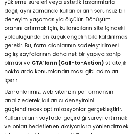
yükleme süreleri veya estetik tasarımlarla
değil, aynı zamanda kullanıcıların sorunsuz bir
deneyim yaşamasıyla ölçülür. Dönüşüm
oranını artırmak için, kullanıcıların site içindeki
yolculuğunda en küçük engelin bile kaldırılması
gerekir. Bu, form alanlarının sadeleştirilmesi,
açılış sayfalarının daha net bir yapıya sahip
olması ve
CTA’ların (Call-to-Action)
stratejik
noktalarda konumlandırılması gibi adımları
içerir.
Uzmanlarımız, web sitenizin performansını
analiz ederek, kullanıcı deneyimini
güçlendirecek optimizasyonlar gerçekleştirir.
Kullanıcıların sayfada geçirdiği süreyi artırmak
ve onları hedeflenen aksiyonlara yönlendirmek