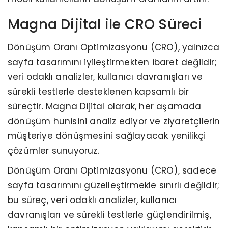
Magna Dijital ile CRO Süreci
Dönüşüm Oranı Optimizasyonu (CRO), yalnızca
sayfa tasarımını iyileştirmekten ibaret değildir;
veri odaklı analizler, kullanıcı davranışları ve
sürekli testlerle desteklenen kapsamlı bir
süreçtir. Magna Dijital olarak, her aşamada
dönüşüm hunisini analiz ediyor ve ziyaretçilerin
müşteriye dönüşmesini sağlayacak yenilikçi
çözümler sunuyoruz.
Dönüşüm Oranı Optimizasyonu (CRO), sadece
sayfa tasarımını güzelleştirmekle sınırlı değildir;
bu süreç, veri odaklı analizler, kullanıcı
davranışları ve sürekli testlerle güçlendirilmiş,