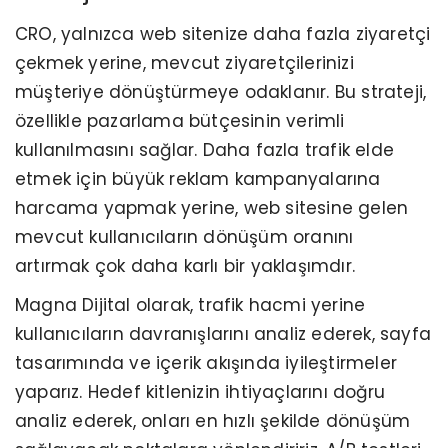
CRO, yalnızca web sitenize daha fazla ziyaretçi
çekmek yerine, mevcut ziyaretçilerinizi
müşteriye dönüştürmeye odaklanır. Bu strateji,
özellikle pazarlama bütçesinin verimli
kullanılmasını sağlar. Daha fazla trafik elde
etmek için büyük reklam kampanyalarına
harcama yapmak yerine, web sitesine gelen
mevcut kullanıcıların dönüşüm oranını
artırmak çok daha karlı bir yaklaşımdır.
Magna Dijital olarak, trafik hacmi yerine
kullanıcıların davranışlarını analiz ederek, sayfa
tasarımında ve içerik akışında iyileştirmeler
yaparız. Hedef kitlenizin ihtiyaçlarını doğru
analiz ederek, onları en hızlı şekilde dönüşüm