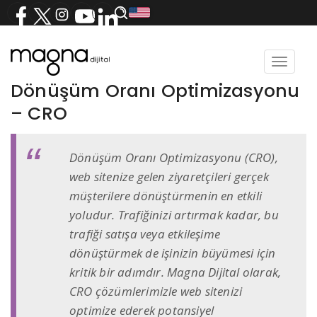
Toggle
navigat
Dönüşüm Oranı Optimizasyonu
– CRO
Dönüşüm Oranı Optimizasyonu (CRO),
web sitenize gelen ziyaretçileri gerçek
müşterilere dönüştürmenin en etkili
yoludur. Trafiğinizi artırmak kadar, bu
trafiği satışa veya etkileşime
dönüştürmek de işinizin büyümesi için
kritik bir adımdır. Magna Dijital olarak,
CRO çözümlerimizle web sitenizi
optimize ederek potansiyel