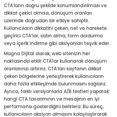
CTA’ların doğru şekilde konumlandırılması ve
dikkat çekici olması, dönüşüm oranları
üzerinde doğrudan bir etkiye sahiptir.
Kullanıcıların dikkatini çeken, net ve harekete
geçirici CTA’lar, satın alma, form doldurma
veya içerik indirme gibi aksiyonları teşvik eder.
Magna Dijital olarak, web sitenizin her
noktasında etkili CTA'lar kullanarak dönüşüm
oranlarınızı artırırız. CTA’ları sayfanın dikkat
çeken bölgelerine yerleştirerek kullanıcıların
daha fazla etkileşimde bulunmasını sağlarız.
Ayrıca, farklı versiyonlarla A/B testleri yaparak
hangi CTA tasarımının ve mesajının en iyi
performansı gösterdiğini belirleriz. Bu süreç,
kullanıcıların aksiyon almasını kolaylaştırarak