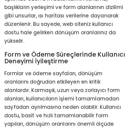
başlıkların yerleşimi ve form alanlarının dizilimi
gibi unsurlar, ısı haritası verilerine dayanarak
düzenlenir. Bu sayede, web siteniz kullanıcı
dostu hale gelirken dönüşüm oranlarınız da
yükselir.
Form ve Ödeme Süreçlerinde Kullanıcı
Deneyimi İyileştirme
Formlar ve ödeme sayfaları, dönüşüm
oranlarını doğrudan etkileyen en kritik
alanlardır. Karmaşık, uzun veya zorlayıcı form
alanları, kullanıcıların işlemi tamamlamadan
sayfadan ayrılmasına neden olabilir. Kullanıcı
dostu, basit ve hızlı tamamlanabilir form
yapıları, dönüşüm oranlarını önemli ölçüde