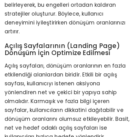
belirleyerek, bu engelleri ortadan kaldıran
stratejiler oluşturur. Böylece, kullanıcı
deneyimini iyileştirirken dönüşüm oranlarınızı
artırır.
Açılış Sayfalarının (Landing Page)
Dönüşüm İçin Optimize Edilmesi
Açılış sayfaları, dönüşüm oranlarının en fazla
etkilendiği alanlardan biridir. Etkili bir açılış
sayfası, kullanıcıyı istenen aksiyona
yönlendiren net ve çekici bir yapıya sahip
olmalıdır. Karmaşık ve fazla bilgi içeren
sayfalar, kullanıcıların dikkatini dağıtabilir ve
dönüşüm oranlarını olumsuz etkileyebilir. Basit,
net ve hedef odaklı açılış sayfaları ise
kullanıcıları hızlıca hedefe yönlendirir.