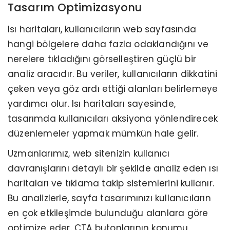
Tasarım Optimizasyonu
Isı haritaları, kullanıcıların web sayfasında
hangi bölgelere daha fazla odaklandığını ve
nerelere tıkladığını görselleştiren güçlü bir
analiz aracıdır. Bu veriler, kullanıcıların dikkatini
çeken veya göz ardı ettiği alanları belirlemeye
yardımcı olur. Isı haritaları sayesinde,
tasarımda kullanıcıları aksiyona yönlendirecek
düzenlemeler yapmak mümkün hale gelir.
Uzmanlarımız, web sitenizin kullanıcı
davranışlarını detaylı bir şekilde analiz eden ısı
haritaları ve tıklama takip sistemlerini kullanır.
Bu analizlerle, sayfa tasarımınızı kullanıcıların
en çok etkileşimde bulunduğu alanlara göre
optimize eder. CTA butonlarının konumu,