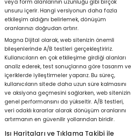
veya form alanlarının uzunluğu gibi birçok
unsuru içerir. Hangi versiyonun daha fazla
etkileşim aldığını belirlemek, dönüşüm
oranlarınızı doğrudan artırır.
Magna Dijital olarak, web sitenizin önemli
bileşenlerinde A/B testleri gerçekleştiririz.
Kullanıcıların en çok etkileşime girdiği alanları
analiz ederek, test sonuçlarına göre tasarım ve
içeriklerde iyileştirmeler yaparız. Bu süreç,
kullanıcıların sitede daha uzun süre kalmasını
ve aksiyona geçmesini sağlarken, web sitenizin
genel performansını da yükseltir. A/B testleri,
veri odaklı kararlar alarak dönüşüm oranlarını
artırmanın en güvenilir yollarından biridir.
Isı Haritaları ve Tıklama Takibi ile