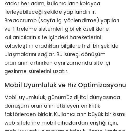
kadar her adım, kullanıcıların kolayca
ilerleyebileceği şekilde yapılandırılır.
Breadcrumb (sayfa içi yönlendirme) yapıları
ve filtreleme sistemleri gibi ek özelliklerle
kullanıcıların site içindeki hareketlerini
kolaylaştırır aradıkları bilgilere hızlı bir şekilde
ulaşmalarını sağlar. Bu süreç, dönüşüm
oranlarını artırırken aynı zamanda site içi
gezinme sürelerini uzatır.
Mobil Uyumluluk ve Hız Optimizasyonu
Mobil uyumluluk, günümüz dijital dünyasında
dönüşüm oranlarını etkileyen en kritik
faktörlerden biridir. Kullanıcıların büyük bir kısmı
web sitelerine mobil cihazlardan eriştiği için,