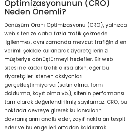
Optimizasyonunun (CRO)
Neden Önemli?
Dönüşüm Oranı Optimizasyonu (CRO), yalnızca
web sitenize daha fazla trafik çekmekle
ilgilenmez, aynı zamanda mevcut trafiğinizi en
verimli şekilde kullanarak ziyaretçilerinizi
müşteriye dönüştürmeyi hedefler. Bir web
sitesi ne kadar trafik alırsa alsın, eğer bu
ziyaretçiler istenen aksiyonları
gerçekleştirmiyorsa (satın alma, form
doldurma, kayıt olma vb.), sitenin performansı
tam olarak değerlendirilmiş sayılamaz. CRO, bu
noktada devreye girerek kullanıcıların
davranışlarını analiz eder, zayıf noktaları tespit
eder ve bu engelleri ortadan kaldırarak