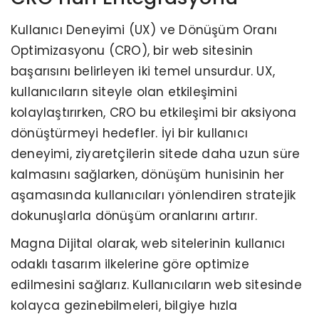
Kullanıcı Deneyimi (UX) ve Dönüşüm Oranı
Optimizasyonu (CRO), bir web sitesinin
başarısını belirleyen iki temel unsurdur. UX,
kullanıcıların siteyle olan etkileşimini
kolaylaştırırken, CRO bu etkileşimi bir aksiyona
dönüştürmeyi hedefler. İyi bir kullanıcı
deneyimi, ziyaretçilerin sitede daha uzun süre
kalmasını sağlarken, dönüşüm hunisinin her
aşamasında kullanıcıları yönlendiren stratejik
dokunuşlarla dönüşüm oranlarını artırır.
Magna Dijital olarak, web sitelerinin kullanıcı
odaklı tasarım ilkelerine göre optimize
edilmesini sağlarız. Kullanıcıların web sitesinde
kolayca gezinebilmeleri, bilgiye hızla