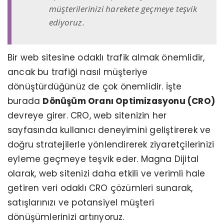
müşterilerinizi harekete geçmeye teşvik
ediyoruz.
Bir web sitesine odaklı trafik almak önemlidir,
ancak bu trafiği nasıl müşteriye
dönüştürdüğünüz de çok önemlidir. İşte
burada
Dönüşüm Oranı Optimizasyonu (CRO)
devreye girer. CRO, web sitenizin her
sayfasında kullanıcı deneyimini geliştirerek ve
doğru stratejilerle yönlendirerek ziyaretçilerinizi
eyleme geçmeye teşvik eder. Magna Dijital
olarak, web sitenizi daha etkili ve verimli hale
getiren veri odaklı CRO çözümleri sunarak,
satışlarınızı ve potansiyel müşteri
dönüşümlerinizi artırıyoruz.