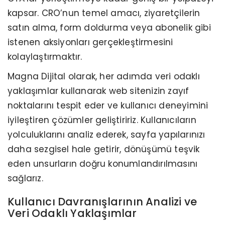
kapsar. CRO’nun temel amacı, ziyaretçilerin
satın alma, form doldurma veya abonelik gibi
istenen aksiyonları gerçekleştirmesini
kolaylaştırmaktır.
Magna Dijital olarak, her adımda veri odaklı
yaklaşımlar kullanarak web sitenizin zayıf
noktalarını tespit eder ve kullanıcı deneyimini
iyileştiren çözümler geliştiririz. Kullanıcıların
yolculuklarını analiz ederek, sayfa yapılarınızı
daha sezgisel hale getirir, dönüşümü teşvik
eden unsurların doğru konumlandırılmasını
sağlarız.
Kullanıcı Davranışlarının Analizi ve
Veri Odaklı Yaklaşımlar