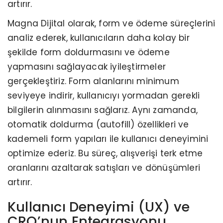
artırır.
Magna Dijital olarak, form ve ödeme süreçlerini
analiz ederek, kullanıcıların daha kolay bir
şekilde form doldurmasını ve ödeme
yapmasını sağlayacak iyileştirmeler
gerçekleştiriz. Form alanlarını minimum
seviyeye indirir, kullanıcıyı yormadan gerekli
bilgilerin alınmasını sağlarız. Aynı zamanda,
otomatik doldurma (autofill) özellikleri ve
kademeli form yapıları ile kullanıcı deneyimini
optimize ederiz. Bu süreç, alışverişi terk etme
oranlarını azaltarak satışları ve dönüşümleri
artırır.
Kullanıcı Deneyimi (UX) ve
CRO’nun Entegrasyonu