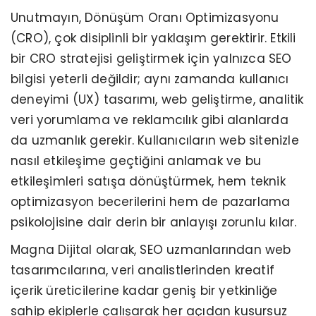
Unutmayın, Dönüşüm Oranı Optimizasyonu
(CRO), çok disiplinli bir yaklaşım gerektirir. Etkili
bir CRO stratejisi geliştirmek için yalnızca SEO
bilgisi yeterli değildir; aynı zamanda kullanıcı
deneyimi (UX) tasarımı, web geliştirme, analitik
veri yorumlama ve reklamcılık gibi alanlarda
da uzmanlık gerekir. Kullanıcıların web sitenizle
nasıl etkileşime geçtiğini anlamak ve bu
etkileşimleri satışa dönüştürmek, hem teknik
optimizasyon becerilerini hem de pazarlama
psikolojisine dair derin bir anlayışı zorunlu kılar.
Magna Dijital olarak, SEO uzmanlarından web
tasarımcılarına, veri analistlerinden kreatif
içerik üreticilerine kadar geniş bir yetkinliğe
sahip ekiplerle çalışarak her açıdan kusursuz