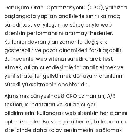
Dönüşüm Oranı Optimizasyonu (CRO), yalnızca
başlangıçta yapılan analizlerle sınırlı kalmaz;
sürekli test ve iyileştirme süreçleriyle web
sitenizin performansını artırmayı hedefler.
Kullanıcı davranışları zamanla değişiklik
gösterebilir ve pazar dinamikleri farklılaşabilir.
Bu nedenle, web sitenizi sürekli olarak test
etmek, kullanıcı etkileşimlerini analiz etmek ve
yeni stratejiler geliştirmek dönüşüm oranlarını
sürekli yükseltmenin anahtarıdır.
Ajansımız bünyesindeki CRO uzmanları, A/B
testleri, ısı haritaları ve kullanıcı geri
bildirimlerini kullanarak web sitenizin her alanını
optimize eder. Bu süreçteki hedef, kullanıcıların
site içinde daha kolay gezinmesini sağlamak