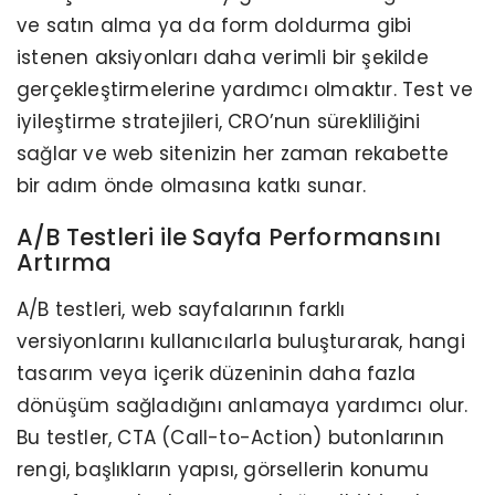
ve satın alma ya da form doldurma gibi
istenen aksiyonları daha verimli bir şekilde
gerçekleştirmelerine yardımcı olmaktır. Test ve
iyileştirme stratejileri, CRO’nun sürekliliğini
sağlar ve web sitenizin her zaman rekabette
bir adım önde olmasına katkı sunar.
A/B Testleri ile Sayfa Performansını
Artırma
A/B testleri, web sayfalarının farklı
versiyonlarını kullanıcılarla buluşturarak, hangi
tasarım veya içerik düzeninin daha fazla
dönüşüm sağladığını anlamaya yardımcı olur.
Bu testler, CTA (Call-to-Action) butonlarının
rengi, başlıkların yapısı, görsellerin konumu