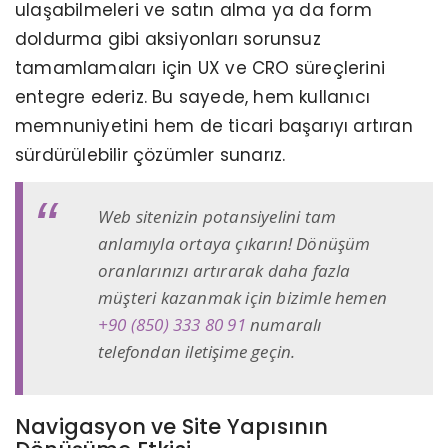
ulaşabilmeleri ve satın alma ya da form
doldurma gibi aksiyonları sorunsuz
tamamlamaları için UX ve CRO süreçlerini
entegre ederiz. Bu sayede, hem kullanıcı
memnuniyetini hem de ticari başarıyı artıran
sürdürülebilir çözümler sunarız.
Web sitenizin potansiyelini tam
anlamıyla ortaya çıkarın! Dönüşüm
oranlarınızı artırarak daha fazla
müşteri kazanmak için bizimle hemen
+90 (850) 333 80 91
numaralı
telefondan iletişime geçin.
Navigasyon ve Site Yapısının