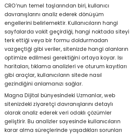
CRO’nun temel taşlarından biri, kullanıcı
davranışlarını analiz ederek dönüşüm
engellerini belirlemektir. Kullanıcıların hangi
sayfalarda vakit geçirdiği, hangi noktada siteyi
terk ettiği veya bir formu doldurmadan
vazgeçtiği gibi veriler, sitenizde hangi alanların
optimize edilmesi gerektiğini ortaya koyar. Isı
haritaları, tıklama analizleri ve oturum kayıtları
gibi araçlar, kullanıcıların sitede nasıl
gezindiğini anlamanızı sağlar.
Magna Dijital bünyesindeki Uzmanlar, web
sitenizdeki ziyaretçi davranışlarını detaylı
olarak analiz ederek veri odaklı çözümler
geliştirir. Bu analizler sayesinde kullanıcıların
karar alma süreçlerinde yaşadıkları sorunları