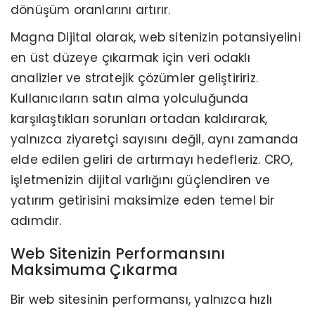
dönüşüm oranlarını artırır.
Magna Dijital olarak, web sitenizin potansiyelini
en üst düzeye çıkarmak için veri odaklı
analizler ve stratejik çözümler geliştiririz.
Kullanıcıların satın alma yolculuğunda
karşılaştıkları sorunları ortadan kaldırarak,
yalnızca ziyaretçi sayısını değil, aynı zamanda
elde edilen geliri de artırmayı hedefleriz. CRO,
işletmenizin dijital varlığını güçlendiren ve
yatırım getirisini maksimize eden temel bir
adımdır.
Web Sitenizin Performansını
Maksimuma Çıkarma
Bir web sitesinin performansı, yalnızca hızlı