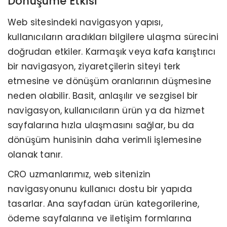
Dönüşüme Etkisi
Web sitesindeki navigasyon yapısı,
kullanıcıların aradıkları bilgilere ulaşma sürecini
doğrudan etkiler. Karmaşık veya kafa karıştırıcı
bir navigasyon, ziyaretçilerin siteyi terk
etmesine ve dönüşüm oranlarının düşmesine
neden olabilir. Basit, anlaşılır ve sezgisel bir
navigasyon, kullanıcıların ürün ya da hizmet
sayfalarına hızla ulaşmasını sağlar, bu da
dönüşüm hunisinin daha verimli işlemesine
olanak tanır.
CRO uzmanlarımız, web sitenizin
navigasyonunu kullanıcı dostu bir yapıda
tasarlar. Ana sayfadan ürün kategorilerine,
ödeme sayfalarına ve iletişim formlarına