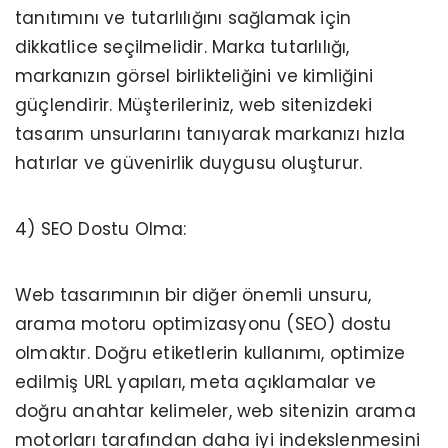
tanıtımını ve tutarlılığını sağlamak için
dikkatlice seçilmelidir. Marka tutarlılığı,
markanızın görsel birlikteliğini ve kimliğini
güçlendirir. Müşterileriniz, web sitenizdeki
tasarım unsurlarını tanıyarak markanızı hızla
hatırlar ve güvenirlik duygusu oluşturur.
4) SEO Dostu Olma:
Web tasarımının bir diğer önemli unsuru,
arama motoru optimizasyonu (SEO) dostu
olmaktır. Doğru etiketlerin kullanımı, optimize
edilmiş URL yapıları, meta açıklamalar ve
doğru anahtar kelimeler, web sitenizin arama
motorları tarafından daha iyi indekslenmesini