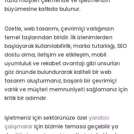
fazla müşteri çekmenize ve işletmenizin
büyümesine katkıda bulunur.
Özetle, web tasarımı, çevrimiçi varlığınızın
temel taşlarından biridir. İlk izlenimlerden
başlayarak kullanılabilirlik, marka tutarlılığı, SEO
dostu olma, iletişim ve etkileşim, mobil
uyumluluk ve rekabet avantajı gibi unsurları
göz önünde bulundurarak kaliteli bir web
tasarım oluşturmanız, başarılı bir çevrimiçi
varlık ve müşteri memnuniyeti sağlamanız için
kritik bir adımdır.
İşletmeniz için sektörünüze özel
yaratıcı
çalışmalar
için bizimle temasa geçebilir ya