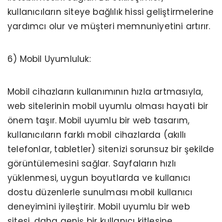
kullanıcıların siteye bağlılık hissi geliştirmelerine
yardımcı olur ve müşteri memnuniyetini artırır.
6) Mobil Uyumluluk:
Mobil cihazların kullanımının hızla artmasıyla,
web sitelerinin mobil uyumlu olması hayati bir
önem taşır. Mobil uyumlu bir web tasarım,
kullanıcıların farklı mobil cihazlarda (akıllı
telefonlar, tabletler) sitenizi sorunsuz bir şekilde
görüntülemesini sağlar. Sayfaların hızlı
yüklenmesi, uygun boyutlarda ve kullanıcı
dostu düzenlerle sunulması mobil kullanıcı
deneyimini iyileştirir. Mobil uyumlu bir web
sitesi, daha geniş bir kullanıcı kitlesine