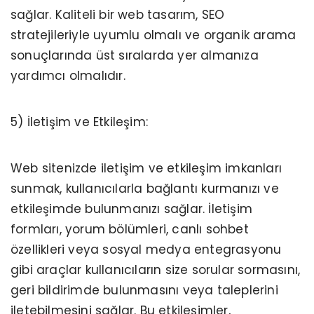
sağlar. Kaliteli bir web tasarım, SEO
stratejileriyle uyumlu olmalı ve organik arama
sonuçlarında üst sıralarda yer almanıza
yardımcı olmalıdır.
5) İletişim ve Etkileşim:
Web sitenizde iletişim ve etkileşim imkanları
sunmak, kullanıcılarla bağlantı kurmanızı ve
etkileşimde bulunmanızı sağlar. İletişim
formları, yorum bölümleri, canlı sohbet
özellikleri veya sosyal medya entegrasyonu
gibi araçlar kullanıcıların size sorular sormasını,
geri bildirimde bulunmasını veya taleplerini
iletebilmesini sağlar. Bu etkileşimler,