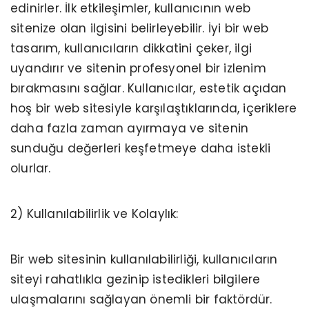
edinirler. İlk etkileşimler, kullanıcının web
sitenize olan ilgisini belirleyebilir. İyi bir web
tasarım, kullanıcıların dikkatini çeker, ilgi
uyandırır ve sitenin profesyonel bir izlenim
bırakmasını sağlar. Kullanıcılar, estetik açıdan
hoş bir web sitesiyle karşılaştıklarında, içeriklere
daha fazla zaman ayırmaya ve sitenin
sunduğu değerleri keşfetmeye daha istekli
olurlar.
2) Kullanılabilirlik ve Kolaylık:
Bir web sitesinin kullanılabilirliği, kullanıcıların
siteyi rahatlıkla gezinip istedikleri bilgilere
ulaşmalarını sağlayan önemli bir faktördür.