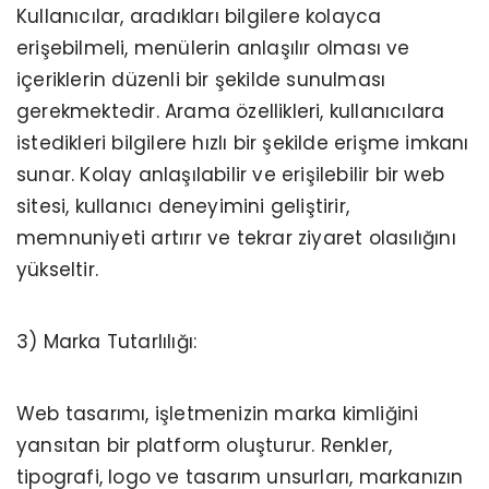
Kullanıcılar, aradıkları bilgilere kolayca
erişebilmeli, menülerin anlaşılır olması ve
içeriklerin düzenli bir şekilde sunulması
gerekmektedir. Arama özellikleri, kullanıcılara
istedikleri bilgilere hızlı bir şekilde erişme imkanı
sunar. Kolay anlaşılabilir ve erişilebilir bir web
sitesi, kullanıcı deneyimini geliştirir,
memnuniyeti artırır ve tekrar ziyaret olasılığını
yükseltir.
3) Marka Tutarlılığı:
Web tasarımı, işletmenizin marka kimliğini
yansıtan bir platform oluşturur. Renkler,
tipografi, logo ve tasarım unsurları, markanızın