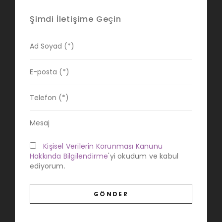
Şimdi İletişime Geçin
Kişisel Verilerin Korunması Kanunu
Hakkında Bilgilendirme
'yi okudum ve kabul
ediyorum.