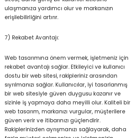
ulaşmanıza yardımcı olur ve markanızın
erişilebilirliğini artırır.
7) Rekabet Avantajı:
Web tasarımına önem vermek, işletmeniz için
rekabet avantajı sağlar. Etkileyici ve kullanıcı
dostu bir web sitesi, rakipleriniz arasından
sıyrılmanızı sağlar. Kullanıcılar, iyi tasarlanmış
bir web sitesiyle güven duygusu kazanır ve
sizinle iş yapmaya daha meyilli olur. Kaliteli bir
web tasarım, markanızı vurgular, müşterilere
güven verir ve itibarınızı güçlendirir.
Rakiplerinizden ayrışmanızı sağlayarak, daha