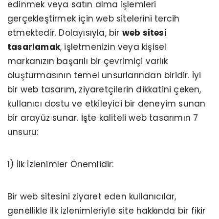
edinmek veya satın alma işlemleri
gerçekleştirmek için web sitelerini tercih
etmektedir. Dolayısıyla, bir
web sitesi
tasarlamak
, işletmenizin veya kişisel
markanızın başarılı bir çevrimiçi varlık
oluşturmasının temel unsurlarından biridir. İyi
bir web tasarım, ziyaretçilerin dikkatini çeken,
kullanıcı dostu ve etkileyici bir deneyim sunan
bir arayüz sunar. İşte kaliteli web tasarımın 7
unsuru:
1) İlk İzlenimler Önemlidir:
Bir web sitesini ziyaret eden kullanıcılar,
genellikle ilk izlenimleriyle site hakkında bir fikir