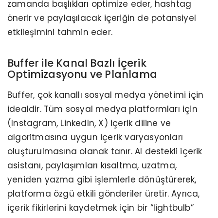
zamanda başlıkları optimize eder, hashtag
önerir ve paylaşılacak içeriğin de potansiyel
etkileşimini tahmin eder.
Buffer ile Kanal Bazlı İçerik
Optimizasyonu ve Planlama
Buffer, çok kanallı sosyal medya yönetimi için
idealdir. Tüm sosyal medya platformları için
(Instagram, LinkedIn, X) içerik diline ve
algoritmasına uygun içerik varyasyonları
oluşturulmasına olanak tanır. AI destekli içerik
asistanı, paylaşımları kısaltma, uzatma,
yeniden yazma gibi işlemlerle dönüştürerek,
platforma özgü etkili gönderiler üretir. Ayrıca,
içerik fikirlerini kaydetmek için bir “lightbulb”