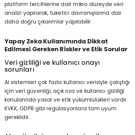
platform tercihlerine dair mikro düzeyde veri
analizi yapılarak, tüketici davranışlarına dair
daha doğru çıkarımlar yapılabilir.
Yapay Zeka Kullanımında Dikkat
Edilmesi Gereken Riskler ve Etik Sorular
Veri gizliliği ve kullanıcı onayı
sorunları
AI sistemleri çok fazla kullanıcı verisiyle çalıştığı
için veri güvenliği, açık rıza ve kullanıcı gizliliği
konularında yasal ve etik yükümlülükleri vardır.
KVKK, GDPR gibi regülasyonlara tam uyum
gereklidir.