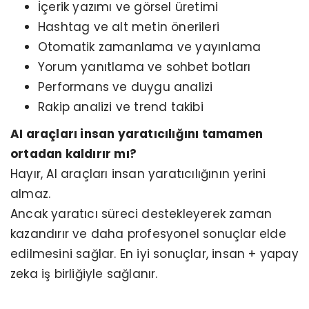
İçerik yazımı ve görsel üretimi
Hashtag ve alt metin önerileri
Otomatik zamanlama ve yayınlama
Yorum yanıtlama ve sohbet botları
Performans ve duygu analizi
Rakip analizi ve trend takibi
AI araçları insan yaratıcılığını tamamen
ortadan kaldırır mı?
Hayır, AI araçları insan yaratıcılığının yerini
almaz.
Ancak yaratıcı süreci destekleyerek zaman
kazandırır ve daha profesyonel sonuçlar elde
edilmesini sağlar. En iyi sonuçlar, insan + yapay
zeka iş birliğiyle sağlanır.