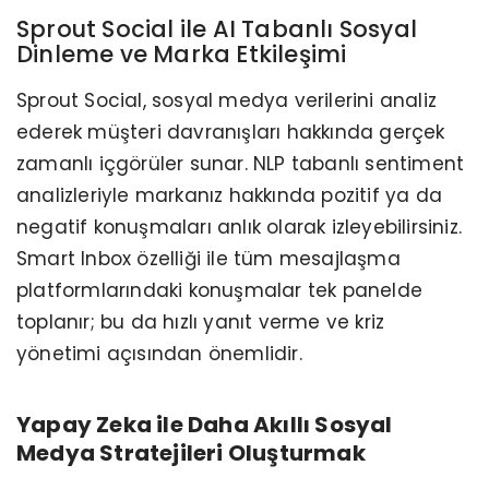
Sprout Social ile AI Tabanlı Sosyal
Dinleme ve Marka Etkileşimi
Sprout Social, sosyal medya verilerini analiz
ederek müşteri davranışları hakkında gerçek
zamanlı içgörüler sunar. NLP tabanlı sentiment
analizleriyle markanız hakkında pozitif ya da
negatif konuşmaları anlık olarak izleyebilirsiniz.
Smart Inbox özelliği ile tüm mesajlaşma
platformlarındaki konuşmalar tek panelde
toplanır; bu da hızlı yanıt verme ve kriz
yönetimi açısından önemlidir.
Yapay Zeka ile Daha Akıllı Sosyal
Medya Stratejileri Oluşturmak