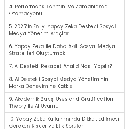
4. Performans Tahmini ve Zamanlama
Otomasyonu
5. 2025’in En İyi Yapay Zeka Destekli Sosyal
Medya Yönetim Araçları
6. Yapay Zeka ile Daha Akıllı Sosyal Medya
Stratejileri Oluşturmak
7. AI Destekli Rekabet Analizi Nasıl Yapılır?
8. AI Destekli Sosyal Medya Yönetiminin
Marka Deneyimine Katkısı
9. Akademik Bakış: Uses and Gratification
Theory ile AI Uyumu
10. Yapay Zeka Kullanımında Dikkat Edilmesi
Gereken Riskler ve Etik Sorular