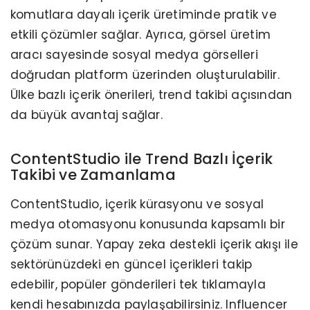
komutlara dayalı içerik üretiminde pratik ve
etkili çözümler sağlar. Ayrıca, görsel üretim
aracı sayesinde sosyal medya görselleri
doğrudan platform üzerinden oluşturulabilir.
Ülke bazlı içerik önerileri, trend takibi açısından
da büyük avantaj sağlar.
ContentStudio ile Trend Bazlı İçerik
Takibi ve Zamanlama
ContentStudio, içerik kürasyonu ve sosyal
medya otomasyonu konusunda kapsamlı bir
çözüm sunar. Yapay zeka destekli içerik akışı ile
sektörünüzdeki en güncel içerikleri takip
edebilir, popüler gönderileri tek tıklamayla
kendi hesabınızda paylaşabilirsiniz. Influencer