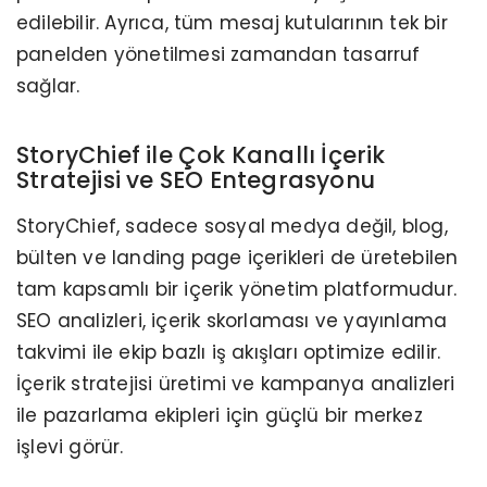
edilebilir. Ayrıca, tüm mesaj kutularının tek bir
panelden yönetilmesi zamandan tasarruf
sağlar.
StoryChief ile Çok Kanallı İçerik
Stratejisi ve SEO Entegrasyonu
StoryChief, sadece sosyal medya değil, blog,
bülten ve landing page içerikleri de üretebilen
tam kapsamlı bir içerik yönetim platformudur.
SEO analizleri, içerik skorlaması ve yayınlama
takvimi ile ekip bazlı iş akışları optimize edilir.
İçerik stratejisi üretimi ve kampanya analizleri
ile pazarlama ekipleri için güçlü bir merkez
işlevi görür.