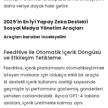
daha veriye dayalı hale getirir.
2025’in En İyi Yapay Zeka Destekli
Sosyal Medya Yönetim Araçları
Araçları beraber inceleyelim
FeedHive ile Otomatik İçerik Döngüsü
ve Etkileşim Tetikleme
FeedHive, içerik planlamasını otomatikleştirmek
isteyen markalar için oldukça etkili bir araçtır.
AI destekli içerik kullanımı özelliği sayesinde
geçmişte iyi performans göstermiş gönderileri
yeniden canlandırabilir. Ayrıca GPT-4 tabanlı
asistanı, içerik üretmekle kalmaz aynı