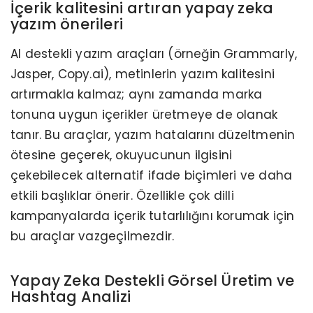
İçerik kalitesini artıran yapay zeka
yazım önerileri
AI destekli yazım araçları (örneğin Grammarly,
Jasper, Copy.ai), metinlerin yazım kalitesini
artırmakla kalmaz; aynı zamanda marka
tonuna uygun içerikler üretmeye de olanak
tanır. Bu araçlar, yazım hatalarını düzeltmenin
ötesine geçerek, okuyucunun ilgisini
çekebilecek alternatif ifade biçimleri ve daha
etkili başlıklar önerir. Özellikle çok dilli
kampanyalarda içerik tutarlılığını korumak için
bu araçlar vazgeçilmezdir.
Yapay Zeka Destekli Görsel Üretim ve
Hashtag Analizi