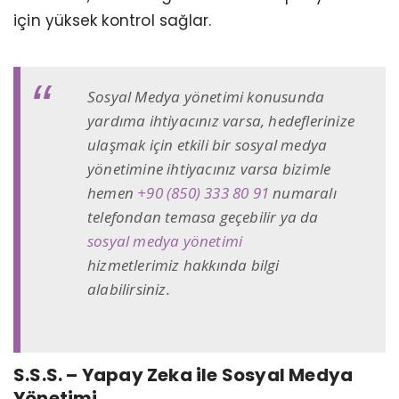
için yüksek kontrol sağlar.
Sosyal Medya yönetimi konusunda
yardıma ihtiyacınız varsa, hedeflerinize
ulaşmak için etkili bir sosyal medya
yönetimine ihtiyacınız varsa bizimle
hemen
+90 (850) 333 80 91
numaralı
telefondan temasa geçebilir ya da
sosyal medya yönetimi
hizmetlerimiz hakkında bilgi
alabilirsiniz.
S.S.S. – Yapay Zeka ile Sosyal Medya
Yönetimi