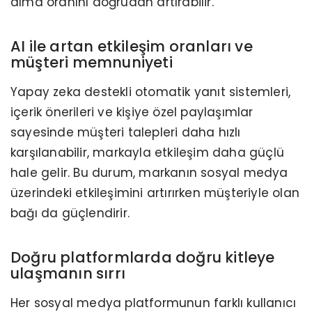
alma oranını doğrudan artırabilir.
AI ile artan etkileşim oranları ve
müşteri memnuniyeti
Yapay zeka destekli otomatik yanıt sistemleri,
içerik önerileri ve kişiye özel paylaşımlar
sayesinde müşteri talepleri daha hızlı
karşılanabilir, markayla etkileşim daha güçlü
hale gelir. Bu durum, markanın sosyal medya
üzerindeki etkileşimini artırırken müşteriyle olan
bağı da güçlendirir.
Doğru platformlarda doğru kitleye
ulaşmanın sırrı
Her sosyal medya platformunun farklı kullanıcı