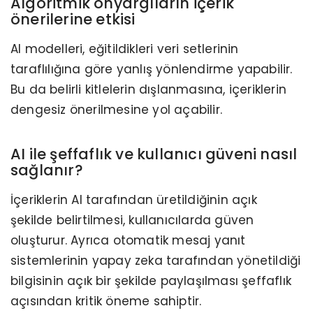
Algoritmik önyargıların içerik
önerilerine etkisi
AI modelleri, eğitildikleri veri setlerinin
taraflılığına göre yanlış yönlendirme yapabilir.
Bu da belirli kitlelerin dışlanmasına, içeriklerin
dengesiz önerilmesine yol açabilir.
AI ile şeffaflık ve kullanıcı güveni nasıl
sağlanır?
İçeriklerin AI tarafından üretildiğinin açık
şekilde belirtilmesi, kullanıcılarda güven
oluşturur. Ayrıca otomatik mesaj yanıt
sistemlerinin yapay zeka tarafından yönetildiği
bilgisinin açık bir şekilde paylaşılması şeffaflık
açısından kritik öneme sahiptir.