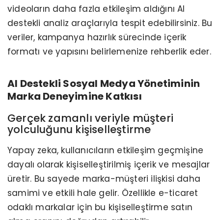
videoların daha fazla etkileşim aldığını AI
destekli analiz araçlarıyla tespit edebilirsiniz. Bu
veriler, kampanya hazırlık sürecinde içerik
formatı ve yapısını belirlemenize rehberlik eder.
AI Destekli Sosyal Medya Yönetiminin
Marka Deneyimine Katkısı
Gerçek zamanlı veriyle müşteri
yolculuğunu kişiselleştirme
Yapay zeka, kullanıcıların etkileşim geçmişine
dayalı olarak kişiselleştirilmiş içerik ve mesajlar
üretir. Bu sayede marka-müşteri ilişkisi daha
samimi ve etkili hale gelir. Özellikle e-ticaret
odaklı markalar için bu kişiselleştirme satın