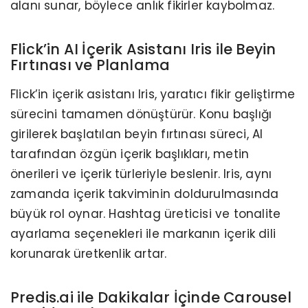
alanı sunar, böylece anlık fikirler kaybolmaz.
Flick’in AI İçerik Asistanı Iris ile Beyin
Fırtınası ve Planlama
Flick’in içerik asistanı Iris, yaratıcı fikir geliştirme
sürecini tamamen dönüştürür. Konu başlığı
girilerek başlatılan beyin fırtınası süreci, AI
tarafından özgün içerik başlıkları, metin
önerileri ve içerik türleriyle beslenir. Iris, aynı
zamanda içerik takviminin doldurulmasında
büyük rol oynar. Hashtag üreticisi ve tonalite
ayarlama seçenekleri ile markanın içerik dili
korunarak üretkenlik artar.
Predis.ai ile Dakikalar İçinde Carousel