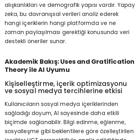
alışkanlıkları ve demografik yapısı vardır. Yapay
zeka, bu davranışsal verileri analiz ederek
hangi içeriklerin hangi platformda ve ne
zaman paylaşılması gerektiği konusunda veri
destekli öneriler sunar.
Akademik Bakış: Uses and Gratification
Theory ile AI Uyumu
Kişiselleştirme, içerik optimizasyonu
ve sosyal medya tercihlerine etkisi
Kullanıcıların sosyal medya içeriklerinden
sağladığı doyum, AI sayesinde daha etkili
biçimde sağlanabilir. Bilgi edinme, eğlenme,
sosyalleşme gibi beklentilere göre özelleştirilen