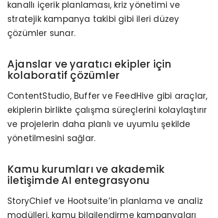
kanallı içerik planlaması, kriz yönetimi ve
stratejik kampanya takibi gibi ileri düzey
çözümler sunar.
Ajanslar ve yaratıcı ekipler için
kolaboratif çözümler
ContentStudio, Buffer ve FeedHive gibi araçlar,
ekiplerin birlikte çalışma süreçlerini kolaylaştırır
ve projelerin daha planlı ve uyumlu şekilde
yönetilmesini sağlar.
Kamu kurumları ve akademik
iletişimde AI entegrasyonu
StoryChief ve Hootsuite’in planlama ve analiz
modülleri, kamu bilgilendirme kampanyaları