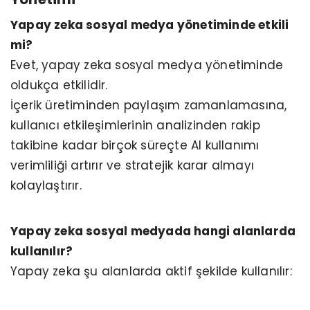
Yapay zeka sosyal medya yönetiminde etkili
mi?
Evet, yapay zeka sosyal medya yönetiminde
oldukça etkilidir.
İçerik üretiminden paylaşım zamanlamasına,
kullanıcı etkileşimlerinin analizinden rakip
takibine kadar birçok süreçte AI kullanımı
verimliliği artırır ve stratejik karar almayı
kolaylaştırır.
Yapay zeka sosyal medyada hangi alanlarda
kullanılır?
Yapay zeka şu alanlarda aktif şekilde kullanılır: