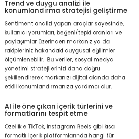
Trend ve duygu analizi ile
konumlandırma stratejisi geliştirme
Sentiment analizi yapan araçlar sayesinde,
kullanıcı yorumları, beğeni/tepki oranları ve
paylaşımlar üzerinden markanız ya da
rakipleriniz hakkındaki duygusal eğilimler
ölçümlenebilir. Bu veriler, sosyal medya
yönetimi stratejilerinizi daha doğru
şekillendirerek markanızı dijital alanda daha
etkili konumlandırmanıza yardımcı olur.
AI ile öne çıkan içerik türlerini ve
formatlarını tespit etme
Özellikle TikTok, Instagram Reels gibi kısa
formatlı içerik platformlarında hangi tür