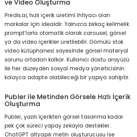
ve Video Oluşturma
Predis.ai, hızlı içerik üretimi ihtiyacı olan
markalar için idealdir. Yalnızca birkaç kelimelik
prompt’larla otomatik olarak carousel, görsel
ya da video içerikler üretilebilir. Gömülü stok
video kütüphanesi sayesinde görsel materyal
sorunu ortadan kalkar. Kullanıcı dostu arayüzü
ile her düzeyden sosyal medya yöneticisinin
kolayca adapte olabileceği bir yapıya sahiptir.
Publer ile Metinden Görsele Hızlı İçerik
Oluşturma
Publer, yazılı içerikten görsel tasarıma kadar
pek çok süreci yapay zekayla destekler.
ChatGPT altyapılı metin oluşturucusu ise