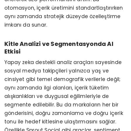
otomasyon, içerik üretimini standartlaştırırken
aynı zamanda stratejik düzeyde özelleştirme
imkanı da sunar.
Kitle Analizi ve Segmentasyonda AI
Etkisi
Yapay zeka destekli analiz araçları sayesinde
sosyal medya takipçileri yalnızca yaş ve
cinsiyet gibi temel demografik verilerle değil;
aynı zamanda ilgi alanları, içerik tüketim
alışkanlıkları ve duygusal eğilimleriyle de
segmente edilebilir. Bu da markaların her bir
gönderisini, doğru zamanlama ve doğru içerik
tonu ile hedef kitlesine ulaştırmasını sağlar.
Özellikle Sprout Social gibi araçlar, sentiment