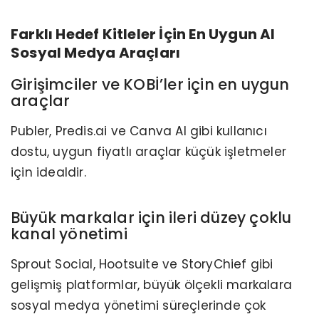
Farklı Hedef Kitleler İçin En Uygun AI
Sosyal Medya Araçları
Girişimciler ve KOBİ’ler için en uygun
araçlar
Publer, Predis.ai ve Canva AI gibi kullanıcı
dostu, uygun fiyatlı araçlar küçük işletmeler
için idealdir.
Büyük markalar için ileri düzey çoklu
kanal yönetimi
Sprout Social, Hootsuite ve StoryChief gibi
gelişmiş platformlar, büyük ölçekli markalara
sosyal medya yönetimi süreçlerinde çok