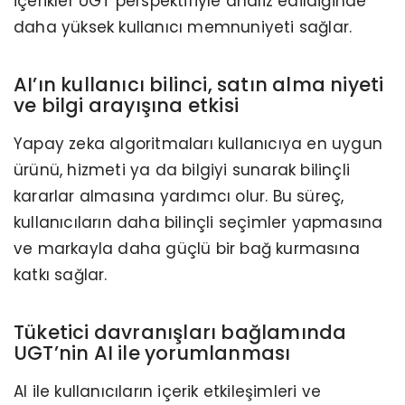
içerikler UGT perspektifiyle analiz edildiğinde
daha yüksek kullanıcı memnuniyeti sağlar.
AI’ın kullanıcı bilinci, satın alma niyeti
ve bilgi arayışına etkisi
Yapay zeka algoritmaları kullanıcıya en uygun
ürünü, hizmeti ya da bilgiyi sunarak bilinçli
kararlar almasına yardımcı olur. Bu süreç,
kullanıcıların daha bilinçli seçimler yapmasına
ve markayla daha güçlü bir bağ kurmasına
katkı sağlar.
Tüketici davranışları bağlamında
UGT’nin AI ile yorumlanması
AI ile kullanıcıların içerik etkileşimleri ve