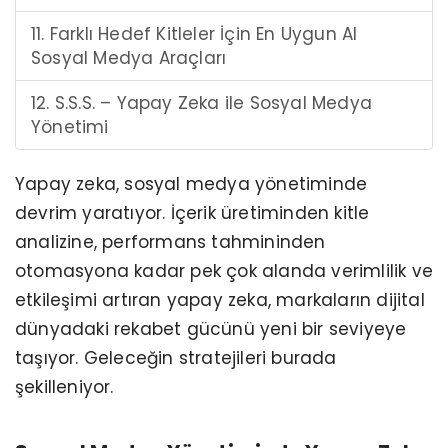
11. Farklı Hedef Kitleler İçin En Uygun AI
Sosyal Medya Araçları
12. S.S.S. – Yapay Zeka ile Sosyal Medya
Yönetimi
Yapay zeka, sosyal medya yönetiminde
devrim yaratıyor. İçerik üretiminden kitle
analizine, performans tahmininden
otomasyona kadar pek çok alanda verimlilik ve
etkileşimi artıran yapay zeka, markaların dijital
dünyadaki rekabet gücünü yeni bir seviyeye
taşıyor. Geleceğin stratejileri burada
şekilleniyor.