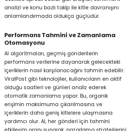
analizi ve konu bazlı takip ile kitle davranışını
anlamlandırmada oldukça güçlüdür.
Performans Tahmini ve Zamanlama
Otomasyonu
AI algoritmaları, geçmiş gönderilerin
performans verilerine dayanarak gelecekteki
içeriklerin nasıl karşılanacağını tahmin edebilir.
ViralPost gibi teknolojiler, kullanıcıların en aktif
olduğu saatleri ve günleri analiz ederek
otomatik zamanlama yapar. Bu, organik
erişimin maksimuma çıkarılmasına ve
içeriklerin daha geniş kitlelere ulaşmasına
yardımcı olur. AI, her gönderi için tahmini
etkileşim oranı sunarak, pazarlama stratejilerini