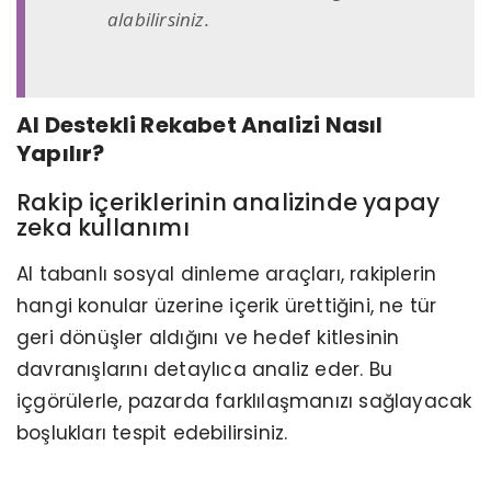
alabilirsiniz.
AI Destekli Rekabet Analizi Nasıl
Yapılır?
Rakip içeriklerinin analizinde yapay
zeka kullanımı
AI tabanlı sosyal dinleme araçları, rakiplerin
hangi konular üzerine içerik ürettiğini, ne tür
geri dönüşler aldığını ve hedef kitlesinin
davranışlarını detaylıca analiz eder. Bu
içgörülerle, pazarda farklılaşmanızı sağlayacak
boşlukları tespit edebilirsiniz.