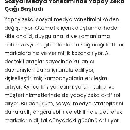
Sosyal Medya Yönetiminde Yapay Zeka
Çağı Başladı
Yapay zeka, sosyal medya yönetimini kökten
değiştiriyor. Otomatik içerik oluşturma, hedef
kitle analizi, duygu analizi ve zamanlama
optimizasyonu gibi alanlarda sağladığı katkılar,
markalara hız ve verimlilik kazandırıyor. AI
destekli araçlar sayesinde kullanıcı
davranışları daha iyi analiz ediliyor,
kişiselleştirilmiş kampanyalarla etkileşim
artıyor. Ayrıca kriz yönetimi, yorum takibi ve
müşteri hizmetlerinde de yapay zeka aktif rol
alıyor. Bu dönüşüm, sosyal medya stratejilerini
daha akıllı, öngörülebilir ve etkili hale getirerek
markaların dijital dünyadaki gücünü artırıyor.