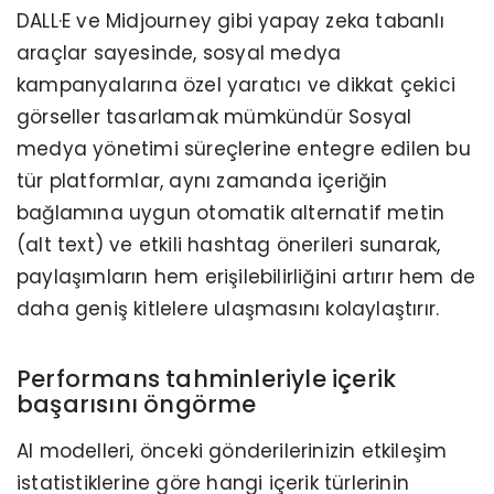
DALL·E ve Midjourney gibi yapay zeka tabanlı
araçlar sayesinde, sosyal medya
kampanyalarına özel yaratıcı ve dikkat çekici
görseller tasarlamak mümkündür Sosyal
medya yönetimi süreçlerine entegre edilen bu
tür platformlar, aynı zamanda içeriğin
bağlamına uygun otomatik alternatif metin
(alt text) ve etkili hashtag önerileri sunarak,
paylaşımların hem erişilebilirliğini artırır hem de
daha geniş kitlelere ulaşmasını kolaylaştırır.
Performans tahminleriyle içerik
başarısını öngörme
AI modelleri, önceki gönderilerinizin etkileşim
istatistiklerine göre hangi içerik türlerinin