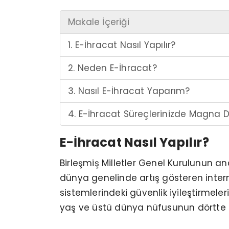
Makale İçeriği
1. E-İhracat Nasıl Yapılır?
2. Neden E-İhracat?
3. Nasıl E-İhracat Yaparım?
4. E-İhracat Süreçlerinizde Magna D
E-İhracat Nasıl Yapılır?
Birleşmiş Milletler Genel Kurulunun ana
dünya genelinde artış gösteren inter
sistemlerindeki güvenlik iyileştirmeler
yaş ve üstü dünya nüfusunun dörtte bir