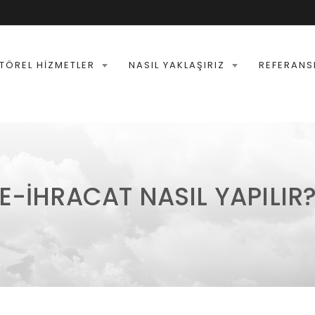
TÖREL HIZMETLER
NASIL YAKLAŞIRIZ
REFERANS
E-İHRACAT NASIL YAPILIR