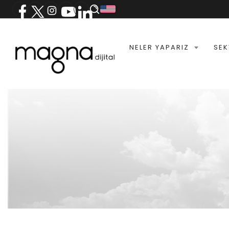
NELER YAPARIZ
SEK