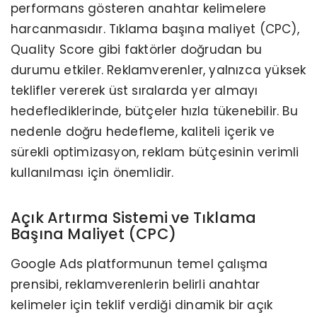
performans gösteren anahtar kelimelere
harcanmasıdır. Tıklama başına maliyet (CPC),
Quality Score gibi faktörler doğrudan bu
durumu etkiler. Reklamverenler, yalnızca yüksek
teklifler vererek üst sıralarda yer almayı
hedeflediklerinde, bütçeler hızla tükenebilir. Bu
nedenle doğru hedefleme, kaliteli içerik ve
sürekli optimizasyon, reklam bütçesinin verimli
kullanılması için önemlidir.
Açık Artırma Sistemi ve Tıklama
Başına Maliyet (CPC)
Google Ads platformunun temel çalışma
prensibi, reklamverenlerin belirli anahtar
kelimeler için teklif verdiği dinamik bir açık