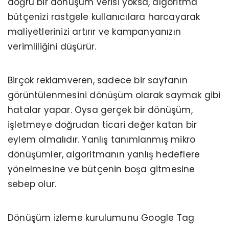
doğru bir dönüşüm verisi yoksa, algoritma
bütçenizi rastgele kullanıcılara harcayarak
maliyetlerinizi artırır ve kampanyanızın
verimliliğini düşürür.
Birçok reklamveren, sadece bir sayfanın
görüntülenmesini dönüşüm olarak saymak gibi
hatalar yapar. Oysa gerçek bir dönüşüm,
işletmeye doğrudan ticari değer katan bir
eylem olmalıdır. Yanlış tanımlanmış mikro
dönüşümler, algoritmanın yanlış hedeflere
yönelmesine ve bütçenin boşa gitmesine
sebep olur.
Dönüşüm izleme kurulumunu Google Tag