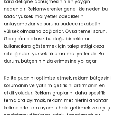
kara deliğine dönüşmesinin en yaygın
nedenidir. Reklamverenler genellikle neden bu
kadar yüksek maliyetler ödediklerini
anlayamazlar ve sorunu sadece rekabetin
yüksek olmasına bağlarlar. Oysa temel sorun,
Google'ın alakasız bulduğu bir reklamı
kullanıcılara göstermek için talep ettiği ceza
niteliğindeki yüksek tıklama maliyetleridir. Bu
durum, bütçenin hızla erimesine yol açar.
Kalite puanını optimize etmek, reklam bütçesini
korumanın ve yatırım getirisini artırmanın en
etkili yoludur. Reklam gruplarını daha spesifik
temalara ayırmak, reklam metinlerini anahtar
kelimelerle tam uyumlu hale getirmek ve açılış