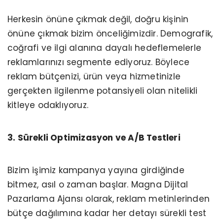
Herkesin önüne çıkmak değil, doğru kişinin
önüne çıkmak bizim önceliğimizdir. Demografik,
coğrafi ve ilgi alanına dayalı hedeflemelerle
reklamlarınızı segmente ediyoruz. Böylece
reklam bütçenizi, ürün veya hizmetinizle
gerçekten ilgilenme potansiyeli olan nitelikli
kitleye odaklıyoruz.
3. Sürekli Optimizasyon ve A/B Testleri
Bizim işimiz kampanya yayına girdiğinde
bitmez, asıl o zaman başlar. Magna Dijital
Pazarlama Ajansı olarak, reklam metinlerinden
bütçe dağılımına kadar her detayı sürekli test