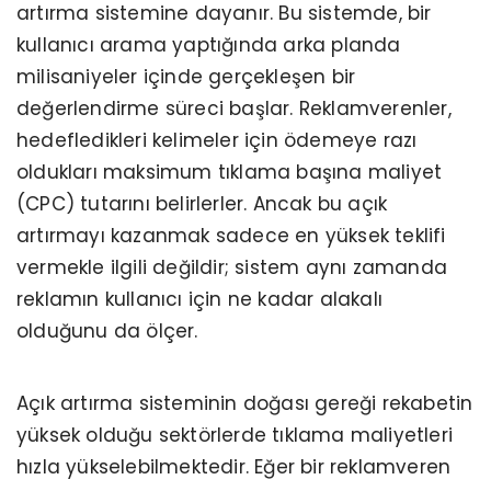
artırma sistemine dayanır. Bu sistemde, bir
kullanıcı arama yaptığında arka planda
milisaniyeler içinde gerçekleşen bir
değerlendirme süreci başlar. Reklamverenler,
hedefledikleri kelimeler için ödemeye razı
oldukları maksimum tıklama başına maliyet
(CPC) tutarını belirlerler. Ancak bu açık
artırmayı kazanmak sadece en yüksek teklifi
vermekle ilgili değildir; sistem aynı zamanda
reklamın kullanıcı için ne kadar alakalı
olduğunu da ölçer.
Açık artırma sisteminin doğası gereği rekabetin
yüksek olduğu sektörlerde tıklama maliyetleri
hızla yükselebilmektedir. Eğer bir reklamveren