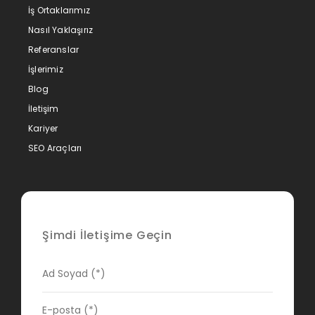
İş Ortaklarımız
Nasıl Yaklaşırız
Referanslar
İşlerimiz
Blog
İletişim
Kariyer
SEO Araçları
Şimdi İletişime Geçin