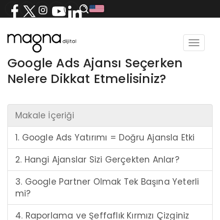
Toggle
navigat
Google Ads Ajansı Seçerken
Nelere Dikkat Etmelisiniz?
Makale İçeriği
1. Google Ads Yatırımı = Doğru Ajansla Etki
2. Hangi Ajanslar Sizi Gerçekten Anlar?
3. Google Partner Olmak Tek Başına Yeterli
mi?
4. Raporlama ve Şeffaflık Kırmızı Çizginiz