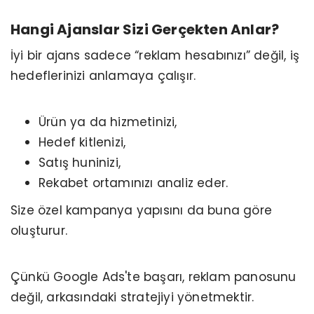
Hangi Ajanslar Sizi Gerçekten Anlar?
İyi bir ajans sadece “reklam hesabınızı” değil, iş
hedeflerinizi anlamaya çalışır.
Ürün ya da hizmetinizi,
Hedef kitlenizi,
Satış huninizi,
Rekabet ortamınızı analiz eder.
Size özel kampanya yapısını da buna göre
oluşturur.
Çünkü Google Ads'te başarı, reklam panosunu
değil, arkasındaki stratejiyi yönetmektir.