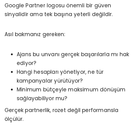
Google Partner logosu önemli bir güven
sinyalidir ama tek başına yeterli değildir.
Asıl bakmanız gereken:
Ajans bu unvanı gerçek başarılarla mı hak
ediyor?
Hangi hesapları yönetiyor, ne tür
kampanyalar yürütüyor?
Minimum bütçeyle maksimum dönüşüm
sağlayabiliyor mu?
Gerçek partnerlik, rozet değil performansla
ölçülür.