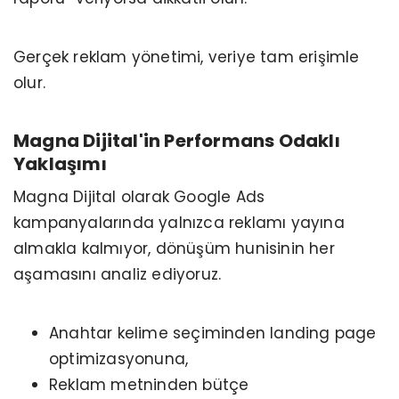
Gerçek reklam yönetimi, veriye tam erişimle
olur.
Magna Dijital'in Performans Odaklı
Yaklaşımı
Magna Dijital olarak Google Ads
kampanyalarında yalnızca reklamı yayına
almakla kalmıyor, dönüşüm hunisinin her
aşamasını analiz ediyoruz.
Anahtar kelime seçiminden landing page
optimizasyonuna,
Reklam metninden bütçe