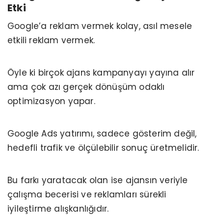
Etki
Google’a reklam vermek kolay, asıl mesele
etkili reklam vermek.
Öyle ki birçok ajans kampanyayı yayına alır
ama çok azı gerçek dönüşüm odaklı
optimizasyon yapar.
Google Ads yatırımı, sadece gösterim değil,
hedefli trafik ve ölçülebilir sonuç üretmelidir.
Bu farkı yaratacak olan ise ajansın veriyle
çalışma becerisi ve reklamları sürekli
iyileştirme alışkanlığıdır.