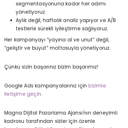
segmentasyonuna kadar her adımı
yönetiyoruz.
Aylık değil, haftalık analiz yapıyor ve A/B
testlerle sürekli iyileştirme sağlıyoruz.
Her kampanyayı “yayına al ve unut” değil,
“geliştir ve büyüt” mottosuyla yönetiyoruz.
Çünkü sizin başarınız bizim başarımız!
Google Ads kampanyalarınız için
bizimle
iletişime geçin.
Magna Dijital Pazarlama Ajansı'nın deneyimli
kadrosu tarafından sizler için özenle