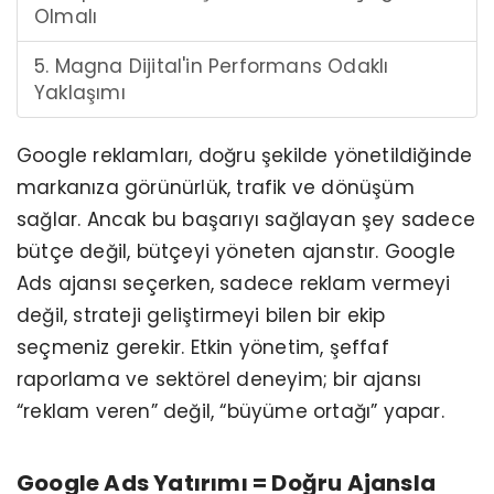
Olmalı
5. Magna Dijital'in Performans Odaklı
Yaklaşımı
Google reklamları, doğru şekilde yönetildiğinde
markanıza görünürlük, trafik ve dönüşüm
sağlar. Ancak bu başarıyı sağlayan şey sadece
bütçe değil, bütçeyi yöneten ajanstır. Google
Ads ajansı seçerken, sadece reklam vermeyi
değil, strateji geliştirmeyi bilen bir ekip
seçmeniz gerekir. Etkin yönetim, şeffaf
raporlama ve sektörel deneyim; bir ajansı
“reklam veren” değil, “büyüme ortağı” yapar.
Google Ads Yatırımı = Doğru Ajansla