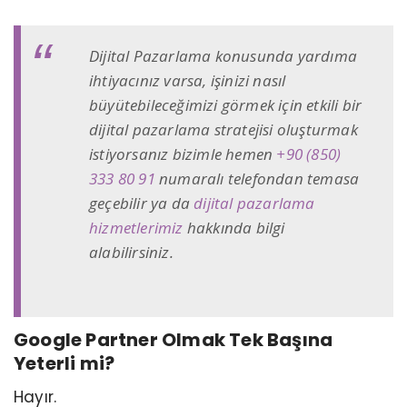
Dijital Pazarlama konusunda yardıma
ihtiyacınız varsa, işinizi nasıl
büyütebileceğimizi görmek için etkili bir
dijital pazarlama stratejisi oluşturmak
istiyorsanız bizimle hemen
+90 (850)
333 80 91
numaralı telefondan temasa
geçebilir ya da
dijital pazarlama
hizmetlerimiz
hakkında bilgi
alabilirsiniz.
Google Partner Olmak Tek Başına
Yeterli mi?
Hayır.