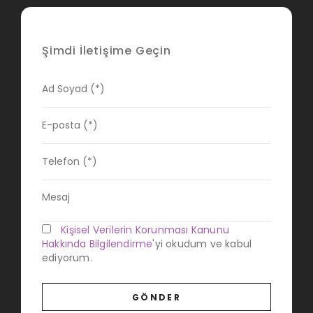
Şimdi İletişime Geçin
Kişisel Verilerin Korunması Kanunu
Hakkında Bilgilendirme
'yi okudum ve kabul
ediyorum.