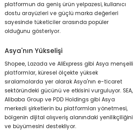
platformun da geniş ürün yelpazesi, kullanıcı
dostu arayüzleri ve güçlü marka değerleri
sayesinde tüketiciler arasında popüler
olduğunu gösteriyor.
Asya'nın Yükselişi
Shopee, Lazada ve AliExpress gibi Asya menşeili
platformlar, küresel ölçekte yüksek
sıralamalarda yer alarak Asya'nın e-ticaret
sektöründeki gücünü ve etkisini vurguluyor. SEA,
Alibaba Group ve PDD Holdings gibi Asya
merkezli şirketlerin bu platformları yönetmesi,
bölgenin dijital alışveriş alanındaki yenilikçiliğini
ve büyümesini destekliyor.