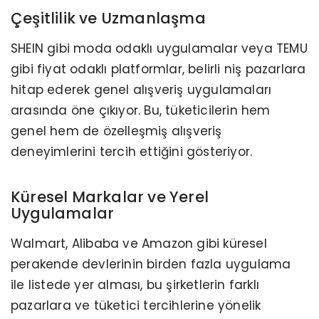
Çeşitlilik ve Uzmanlaşma
SHEIN gibi moda odaklı uygulamalar veya TEMU
gibi fiyat odaklı platformlar, belirli niş pazarlara
hitap ederek genel alışveriş uygulamaları
arasında öne çıkıyor. Bu, tüketicilerin hem
genel hem de özelleşmiş alışveriş
deneyimlerini tercih ettiğini gösteriyor.
Küresel Markalar ve Yerel
Uygulamalar
Walmart, Alibaba ve Amazon gibi küresel
perakende devlerinin birden fazla uygulama
ile listede yer alması, bu şirketlerin farklı
pazarlara ve tüketici tercihlerine yönelik