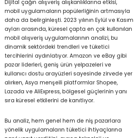
Dijital çağın alışveriş alışkanlıklarına etkisi,
mobil uygulamaların popülerliğinin artmasıyla
daha da belirginleşti. 2023 yılının Eylül ve Kasım
ayları arasında, küresel çapta en çok kullanılan
mobil alışveriş uygulamalarının analizi, bu
dinamik sektördeki trendleri ve tüketici
tercihlerini aydınlatıyor. Amazon ve eBay gibi
pazar liderleri, geniş ürün yelpazeleri ve
kullanıcı dostu arayüzleri sayesinde zirvede yer
alırken, Asya menşeili platformlar Shopee,
Lazada ve AliExpress, bölgesel güçlerinin yanı
sıra küresel etkilerini de kanıtlıyor.
Bu analiz, hem genel hem de niş pazarlara
yönelik uygulamaların tüketici ihtiyaçlarına