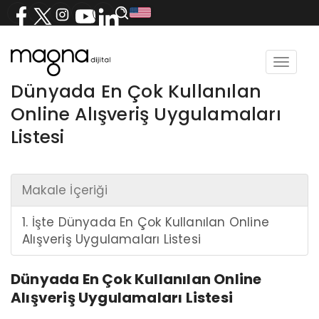
Toggle
navigat
Dünyada En Çok Kullanılan
Online Alışveriş Uygulamaları
Listesi
Makale İçeriği
1. İşte Dünyada En Çok Kullanılan Online
Alışveriş Uygulamaları Listesi
Dünyada En Çok Kullanılan Online
Alışveriş Uygulamaları Listesi