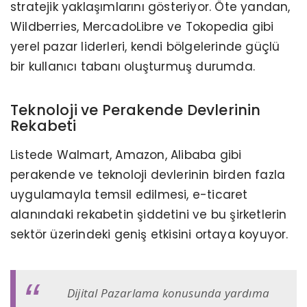
stratejik yaklaşımlarını gösteriyor. Öte yandan,
Wildberries, MercadoLibre ve Tokopedia gibi
yerel pazar liderleri, kendi bölgelerinde güçlü
bir kullanıcı tabanı oluşturmuş durumda.
Teknoloji ve Perakende Devlerinin
Rekabeti
Listede Walmart, Amazon, Alibaba gibi
perakende ve teknoloji devlerinin birden fazla
uygulamayla temsil edilmesi, e-ticaret
alanındaki rekabetin şiddetini ve bu şirketlerin
sektör üzerindeki geniş etkisini ortaya koyuyor.
Dijital Pazarlama konusunda yardıma