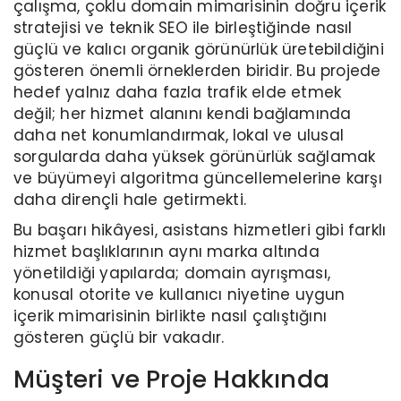
çalışma, çoklu domain mimarisinin doğru içerik
stratejisi ve teknik SEO ile birleştiğinde nasıl
güçlü ve kalıcı organik görünürlük üretebildiğini
gösteren önemli örneklerden biridir. Bu projede
hedef yalnız daha fazla trafik elde etmek
değil; her hizmet alanını kendi bağlamında
daha net konumlandırmak, lokal ve ulusal
sorgularda daha yüksek görünürlük sağlamak
ve büyümeyi algoritma güncellemelerine karşı
daha dirençli hale getirmekti.
Bu başarı hikâyesi, asistans hizmetleri gibi farklı
hizmet başlıklarının aynı marka altında
yönetildiği yapılarda; domain ayrışması,
konusal otorite ve kullanıcı niyetine uygun
içerik mimarisinin birlikte nasıl çalıştığını
gösteren güçlü bir vakadır.
Müşteri ve Proje Hakkında