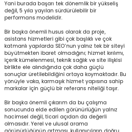
Yani burada başarı tek dönemlik bir yükseliş
değil, 5 yıla yayılan sürdürülebilir bir
performans modelidir.
Bir başka önemli husus olarak da proje,
asistans hizmetleri gibi çok başlıklı ve çok
katmanlı yapılarda SEO’nun yalnız tek bir siteyi
büyütmekten ibaret olmadığını; hizmet kırılımı,
içerik kümelenmesi, teknik sağlık ve site ilişkisi
birlikte ele alındığında çok daha güçlü
sonuçlar üretilebildiğini ortaya koymaktadır. Bu
yönüyle vaka, karmaşık hizmet yapısına sahip
markalar için güçlü bir referans niteliği taşır.
Bir başka önemli çıkarım da bu çalışma
sonucunda elde edilen görünürlüğün yalnız
hacimsel değil, ticari açıdan da değerli
olmasıdır. Yerel ve ulusal arama
görünürlüğünün artması, kullanıcıların doğru