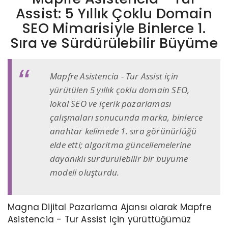
Assist: 5 Yıllık Çoklu Domain
SEO Mimarisiyle Binlerce 1.
Sıra ve Sürdürülebilir Büyüme
Mapfre Asistencia - Tur Assist için
yürütülen 5 yıllık çoklu domain SEO,
lokal SEO ve içerik pazarlaması
çalışmaları sonucunda marka, binlerce
anahtar kelimede 1. sıra görünürlüğü
elde etti; algoritma güncellemelerine
dayanıklı sürdürülebilir bir büyüme
modeli oluşturdu.
Magna Dijital Pazarlama Ajansı olarak Mapfre
Asistencia - Tur Assist için yürüttüğümüz