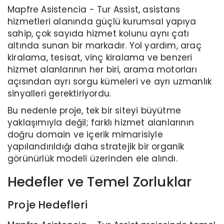
Mapfre Asistencia - Tur Assist, asistans
hizmetleri alanında güçlü kurumsal yapıya
sahip, çok sayıda hizmet kolunu aynı çatı
altında sunan bir markadır. Yol yardım, araç
kiralama, tesisat, vinç kiralama ve benzeri
hizmet alanlarının her biri, arama motorları
açısından ayrı sorgu kümeleri ve ayrı uzmanlık
sinyalleri gerektiriyordu.
Bu nedenle proje, tek bir siteyi büyütme
yaklaşımıyla değil; farklı hizmet alanlarının
doğru domain ve içerik mimarisiyle
yapılandırıldığı daha stratejik bir organik
görünürlük modeli üzerinden ele alındı.
Hedefler ve Temel Zorluklar
Proje Hedefleri