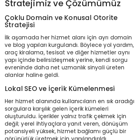
Stratejimiz ve Çözümümüz
Çoklu Domain ve Konusal Otorite
Stratejisi
İlk aşamada her hizmet alanı için ayrı domain
ve blog yapıları kurgulandı. Böylece yol yardım,
araç kiralama, tesisat ve diğer hizmetler aynı
yapı içinde belirsizleşmek yerine, kendi sorgu
evreninde daha net uzmanlık sinyali üreten
alanlar haline geldi.
Lokal SEO ve İçerik Kümelenmesi
Her hizmet alanında kullanıcıların en sık aradığı
sorgulara karşılık gelen içerik kümeleri
oluşturuldu. İçerikler yalnız trafik çekmek için
değil; yerel ihtiyaçlara yanıt veren, dönüşüm
potansiyeli yüksek, hizmet bağlamı güçlü bir
görünürlük üretmek için yapılandırıldı.