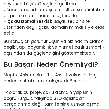
boyunca büyük Google algoritma
güncellemelerine karşı dirençli ve sürdürülebilir
bir performans modeli oluşturuldu.
-
Çoklu Domain Etkisi:
Başarı tek bir site
üzerinden değil, çoklu domain mimarisiyle elde
edildi.
Bu sonuçlar, görünürlüğün yalnız hacim olarak
değil; yapı, dayanıklılık ve hizmet bazlı uzmanlık
açısından da güçlendiğini göstermektedir.
Bu Başarı Neden Önemliydi?
Mapfre Asistencia - Tur Assist vakası birkaç
nedenle stratejik olarak çok değerlidir.
İlk olarak bu proje, çoklu domain yapısının
doğru kurgulandığında SEO açısından
parçalanma değil, tam tersine uzmanlaşma