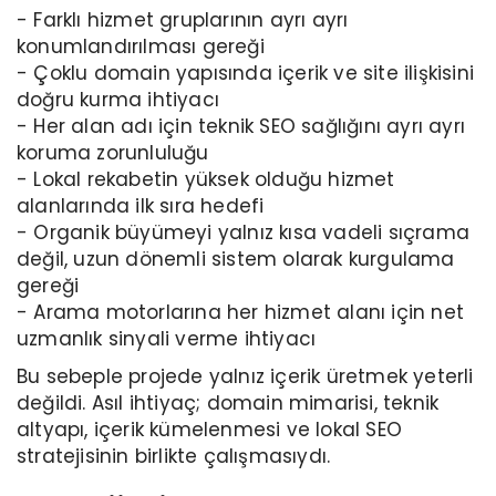
- Farklı hizmet gruplarının ayrı ayrı
konumlandırılması gereği
- Çoklu domain yapısında içerik ve site ilişkisini
doğru kurma ihtiyacı
- Her alan adı için teknik SEO sağlığını ayrı ayrı
koruma zorunluluğu
- Lokal rekabetin yüksek olduğu hizmet
alanlarında ilk sıra hedefi
- Organik büyümeyi yalnız kısa vadeli sıçrama
değil, uzun dönemli sistem olarak kurgulama
gereği
- Arama motorlarına her hizmet alanı için net
uzmanlık sinyali verme ihtiyacı
Bu sebeple projede yalnız içerik üretmek yeterli
değildi. Asıl ihtiyaç; domain mimarisi, teknik
altyapı, içerik kümelenmesi ve lokal SEO
stratejisinin birlikte çalışmasıydı.