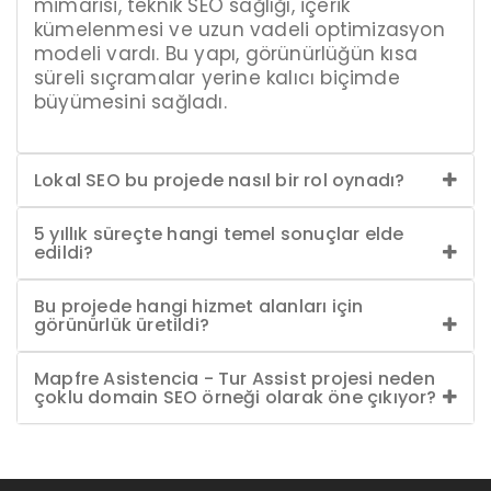
mimarisi, teknik SEO sağlığı, içerik
kümelenmesi ve uzun vadeli optimizasyon
modeli vardı. Bu yapı, görünürlüğün kısa
süreli sıçramalar yerine kalıcı biçimde
büyümesini sağladı.
Lokal SEO bu projede nasıl bir rol oynadı?
5 yıllık süreçte hangi temel sonuçlar elde
edildi?
Bu projede hangi hizmet alanları için
görünürlük üretildi?
Mapfre Asistencia - Tur Assist projesi neden
çoklu domain SEO örneği olarak öne çıkıyor?