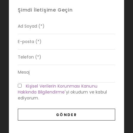
Şimdi İletişime Geçin
Kişisel Verilerin Korunması Kanunu
Hakkında Bilgilendirme
'yi okudum ve kabul
ediyorum.