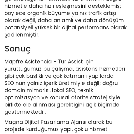
hizmetle daha hızlı eşleşmesini desteklemiş;
böylece organik büyüme yalnız trafik artışı
olarak değil, daha anlamlı ve daha dönüşüm
potansiyeli yüksek bir dijital performans olarak
şekillenmiştir.
Sonuç
Mapfre Asistencia - Tur Assist için
yürüttüğümüz bu çalışma, asistans hizmetleri
gibi çok başlıklı ve çok katmanlı yapılarda
SEO’nun yalnız içerik üretimiyle değil; doğru
domain mimarisi, lokal SEO, teknik
optimizasyon ve konusal otorite stratejisiyle
birlikte ele alınması gerektiğini açık biçimde
göstermektedir.
Magna Dijital Pazarlama Ajansı olarak bu
projede kurduğumuz yapı, çoklu hizmet