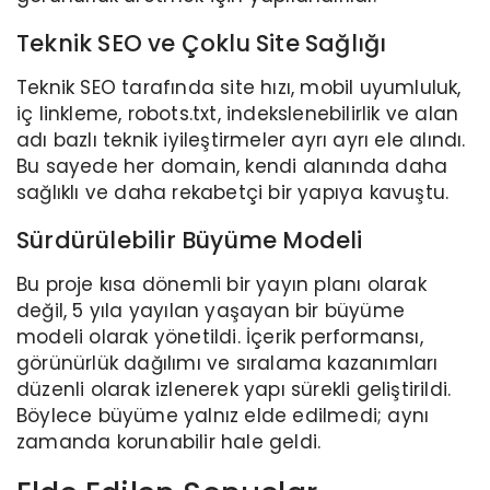
Teknik SEO ve Çoklu Site Sağlığı
Teknik SEO tarafında site hızı, mobil uyumluluk,
iç linkleme, robots.txt, indekslenebilirlik ve alan
adı bazlı teknik iyileştirmeler ayrı ayrı ele alındı.
Bu sayede her domain, kendi alanında daha
sağlıklı ve daha rekabetçi bir yapıya kavuştu.
Sürdürülebilir Büyüme Modeli
Bu proje kısa dönemli bir yayın planı olarak
değil, 5 yıla yayılan yaşayan bir büyüme
modeli olarak yönetildi. İçerik performansı,
görünürlük dağılımı ve sıralama kazanımları
düzenli olarak izlenerek yapı sürekli geliştirildi.
Böylece büyüme yalnız elde edilmedi; aynı
zamanda korunabilir hale geldi.