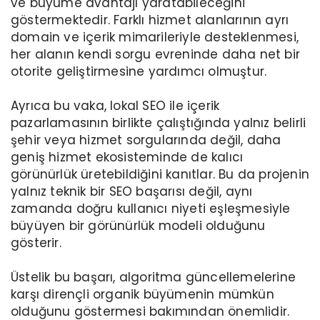
ve büyüme avantajı yaratabileceğini
göstermektedir. Farklı hizmet alanlarının ayrı
domain ve içerik mimarileriyle desteklenmesi,
her alanın kendi sorgu evreninde daha net bir
otorite geliştirmesine yardımcı olmuştur.
Ayrıca bu vaka, lokal SEO ile içerik
pazarlamasının birlikte çalıştığında yalnız belirli
şehir veya hizmet sorgularında değil, daha
geniş hizmet ekosisteminde de kalıcı
görünürlük üretebildiğini kanıtlar. Bu da projenin
yalnız teknik bir SEO başarısı değil, aynı
zamanda doğru kullanıcı niyeti eşleşmesiyle
büyüyen bir görünürlük modeli olduğunu
gösterir.
Üstelik bu başarı, algoritma güncellemelerine
karşı dirençli organik büyümenin mümkün
olduğunu göstermesi bakımından önemlidir.