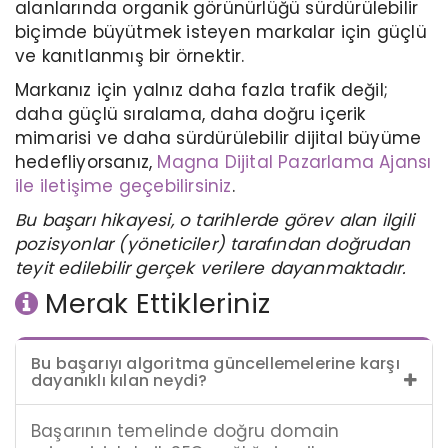
alanlarında organik görünürlüğü sürdürülebilir
biçimde büyütmek isteyen markalar için güçlü
ve kanıtlanmış bir örnektir.
Markanız için yalnız daha fazla trafik değil;
daha güçlü sıralama, daha doğru içerik
mimarisi ve daha sürdürülebilir dijital büyüme
hedefliyorsanız,
Magna Dijital Pazarlama Ajansı
ile iletişime geçebilirsiniz
.
Bu başarı hikayesi, o tarihlerde görev alan ilgili
pozisyonlar (yöneticiler) tarafından doğrudan
teyit edilebilir gerçek verilere dayanmaktadır.​​​​​​​
Merak Ettikleriniz
Bu başarıyı algoritma güncellemelerine karşı
dayanıklı kılan neydi?
Başarının temelinde doğru domain