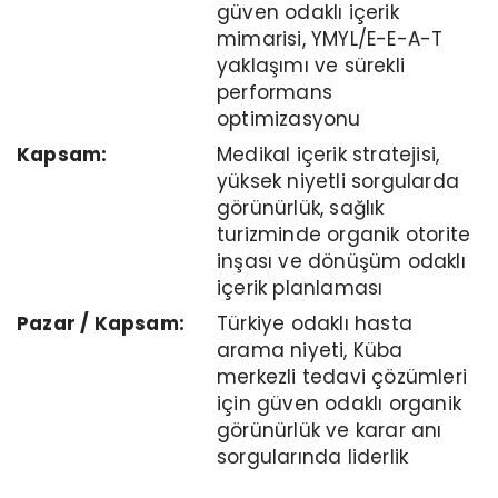
güven odaklı içerik
mimarisi, YMYL/E-E-A-T
yaklaşımı ve sürekli
performans
optimizasyonu
Kapsam:
Medikal içerik stratejisi,
yüksek niyetli sorgularda
görünürlük, sağlık
turizminde organik otorite
inşası ve dönüşüm odaklı
içerik planlaması
Pazar / Kapsam:
Türkiye odaklı hasta
arama niyeti, Küba
merkezli tedavi çözümleri
için güven odaklı organik
görünürlük ve karar anı
sorgularında liderlik