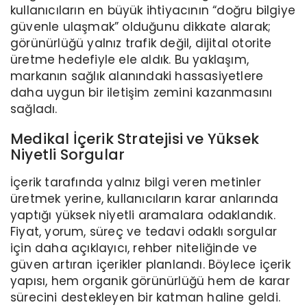
kullanıcıların en büyük ihtiyacının “doğru bilgiye
güvenle ulaşmak” olduğunu dikkate alarak;
görünürlüğü yalnız trafik değil, dijital otorite
üretme hedefiyle ele aldık. Bu yaklaşım,
markanın sağlık alanındaki hassasiyetlere
daha uygun bir iletişim zemini kazanmasını
sağladı.
Medikal İçerik Stratejisi ve Yüksek
Niyetli Sorgular
İçerik tarafında yalnız bilgi veren metinler
üretmek yerine, kullanıcıların karar anlarında
yaptığı yüksek niyetli aramalara odaklandık.
Fiyat, yorum, süreç ve tedavi odaklı sorgular
için daha açıklayıcı, rehber niteliğinde ve
güven artıran içerikler planlandı. Böylece içerik
yapısı, hem organik görünürlüğü hem de karar
sürecini destekleyen bir katman haline geldi.