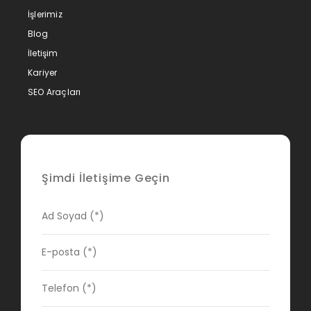
İşlerimiz
Blog
İletişim
Kariyer
SEO Araçları
Şimdi İletişime Geçin