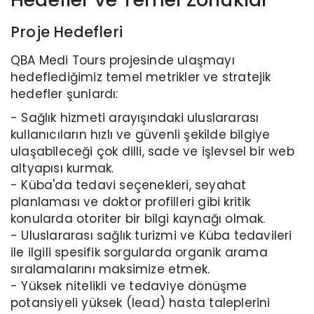
Proje Hedefleri
QBA Medi Tours projesinde ulaşmayı
hedeflediğimiz temel metrikler ve stratejik
hedefler şunlardı:
- Sağlık hizmeti arayışındaki uluslararası
kullanıcıların hızlı ve güvenli şekilde bilgiye
ulaşabileceği çok dilli, sade ve işlevsel bir web
altyapısı kurmak.
- Küba'da tedavi seçenekleri, seyahat
planlaması ve doktor profilleri gibi kritik
konularda otoriter bir bilgi kaynağı olmak.
- Uluslararası sağlık turizmi ve Küba tedavileri
ile ilgili spesifik sorgularda organik arama
sıralamalarını maksimize etmek.
- Yüksek nitelikli ve tedaviye dönüşme
potansiyeli yüksek (lead) hasta taleplerini