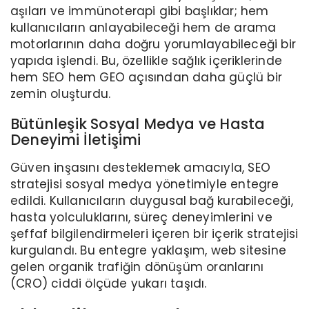
aşıları ve immünoterapi gibi başlıklar; hem
kullanıcıların anlayabileceği hem de arama
motorlarının daha doğru yorumlayabileceği bir
yapıda işlendi. Bu, özellikle sağlık içeriklerinde
hem SEO hem GEO açısından daha güçlü bir
zemin oluşturdu.
Bütünleşik Sosyal Medya ve Hasta
Deneyimi İletişimi
Güven inşasını desteklemek amacıyla, SEO
stratejisi sosyal medya yönetimiyle entegre
edildi. Kullanıcıların duygusal bağ kurabileceği,
hasta yolculuklarını, süreç deneyimlerini ve
şeffaf bilgilendirmeleri içeren bir içerik stratejisi
kurgulandı. Bu entegre yaklaşım, web sitesine
gelen organik trafiğin dönüşüm oranlarını
(CRO) ciddi ölçüde yukarı taşıdı.