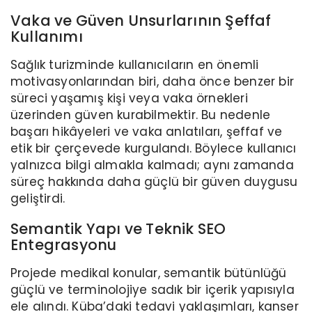
Vaka ve Güven Unsurlarının Şeffaf
Kullanımı
Sağlık turizminde kullanıcıların en önemli
motivasyonlarından biri, daha önce benzer bir
süreci yaşamış kişi veya vaka örnekleri
üzerinden güven kurabilmektir. Bu nedenle
başarı hikâyeleri ve vaka anlatıları, şeffaf ve
etik bir çerçevede kurgulandı. Böylece kullanıcı
yalnızca bilgi almakla kalmadı; aynı zamanda
süreç hakkında daha güçlü bir güven duygusu
geliştirdi.
Semantik Yapı ve Teknik SEO
Entegrasyonu
Projede medikal konular, semantik bütünlüğü
güçlü ve terminolojiye sadık bir içerik yapısıyla
ele alındı. Küba’daki tedavi yaklaşımları, kanser