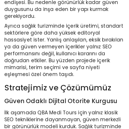
endişesi. Bu nedenle görünürlük kadar güven
duygusunu da inşa eden bir yapı kurmak
gerekiyordu.
Ayrıca sağlık turizminde içerik üretimi, standart
sektörlere göre daha yüksek editoryal
hassasiyet ister. Yanlış anlaşılan, eksik bırakılan
ya da güven vermeyen içerikler yalnız SEO
performansını değil, kullanıcı kararını da
doğrudan etkiler. Bu yüzden projede içerik
mimarisi, terim seçimi ve sayfa niyeti
eşleşmesi özel önem taşıdı.
Stratejimiz ve Çözümümüz
Güven Odaklı Dijital Otorite Kurgusu
İlk aşamada QBA Medi Tours için yalnız klasik
SEO tekniklerine dayanmayan, güven merkezli
bir görünürlük modeli kurduk. Sağlık turizminde